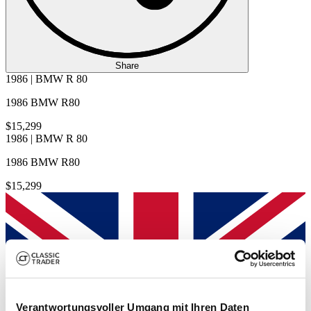
Share
1986 | BMW R 80
1986 BMW R80
$15,299
1986 | BMW R 80
1986 BMW R80
$15,299
Verantwortungsvoller Umgang mit Ihren Daten