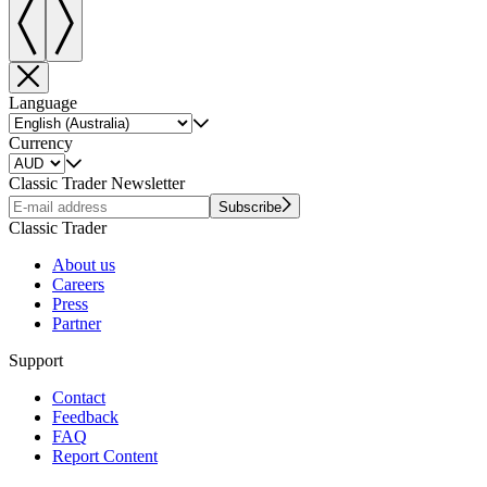
Language
Currency
Classic Trader Newsletter
Subscribe
Classic Trader
About us
Careers
Press
Partner
Support
Contact
Feedback
FAQ
Report Content