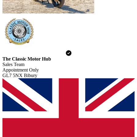
The Classic Motor Hub
Sales Team
Appointment Only
GL7 5NX Bibury