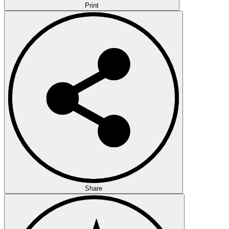
Print
Share