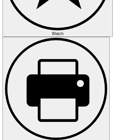
Watch