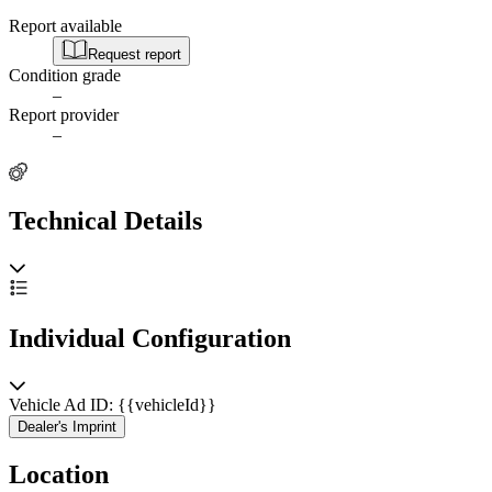
Report available
Request report
Condition grade
–
Report provider
–
Technical Details
Individual Configuration
Vehicle Ad ID: {{vehicleId}}
Dealer's Imprint
Location