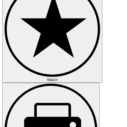
Watch