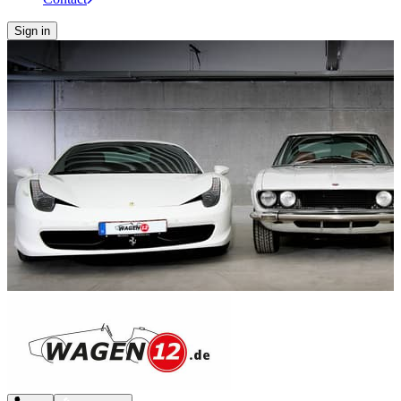
Sign in