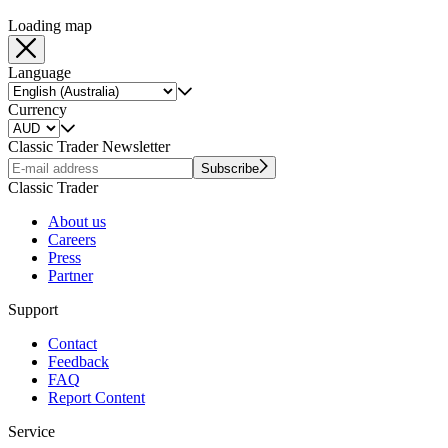
Loading map
Language
Currency
Classic Trader Newsletter
Subscribe
Classic Trader
About us
Careers
Press
Partner
Support
Contact
Feedback
FAQ
Report Content
Service