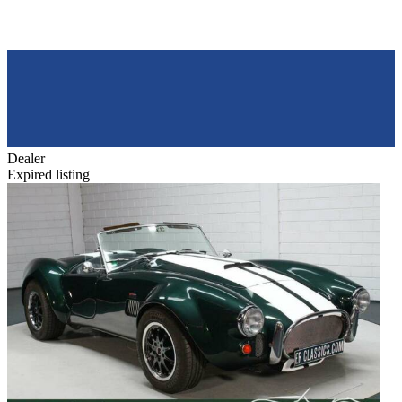
Dealer
Expired listing