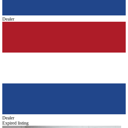
Dealer
Dealer
Expired listing