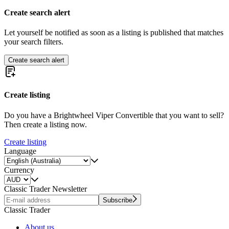
Create search alert
Let yourself be notified as soon as a listing is published that matches
your search filters.
Create search alert
Create listing
Do you have a Brightwheel Viper Convertible that you want to sell?
Then create a listing now.
Create listing
Language
Currency
Classic Trader Newsletter
Subscribe
Classic Trader
About us