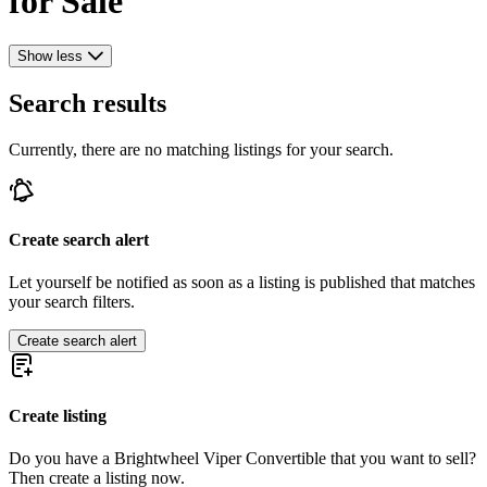
for Sale
Show less
Search results
Currently, there are no matching listings for your search.
Create search alert
Let yourself be notified as soon as a listing is published that matches
your search filters.
Create search alert
Create listing
Do you have a Brightwheel Viper Convertible that you want to sell?
Then create a listing now.