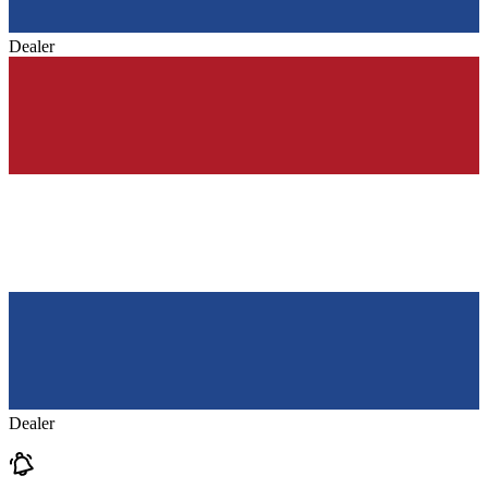
Dealer
Dealer