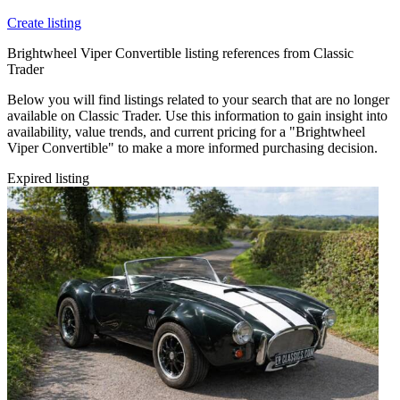
Create listing
Brightwheel Viper Convertible listing references from Classic
Trader
Below you will find listings related to your search that are no longer
available on Classic Trader. Use this information to gain insight into
availability, value trends, and current pricing for a "Brightwheel
Viper Convertible" to make a more informed purchasing decision.
Expired listing