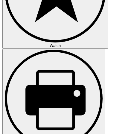
Watch