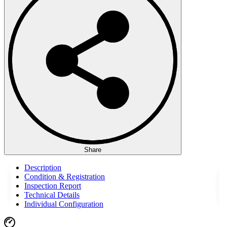
Share
Description
Condition & Registration
Inspection Report
Technical Details
Individual Configuration