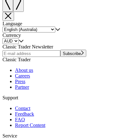
Language
Currency
Classic Trader Newsletter
Subscribe
Classic Trader
About us
Careers
Press
Partner
Support
Contact
Feedback
FAQ
Report Content
Service