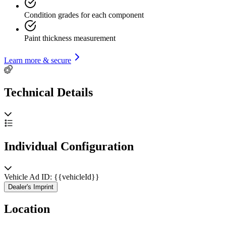
Condition grades for each component
Paint thickness measurement
Learn more & secure
Technical Details
Individual Configuration
Vehicle Ad ID: {{vehicleId}}
Dealer's Imprint
Location