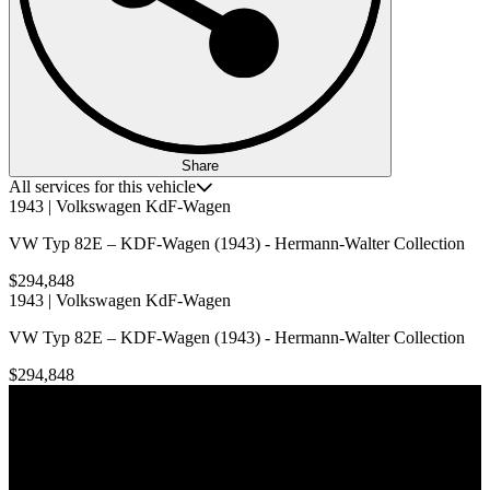
Share
All services for this vehicle
1943 | Volkswagen KdF-Wagen
VW Typ 82E – KDF-Wagen (1943) - Hermann-Walter Collection
$294,848
1943 | Volkswagen KdF-Wagen
VW Typ 82E – KDF-Wagen (1943) - Hermann-Walter Collection
$294,848