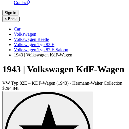
Contact
Sign in
|
< Back
Car
Volkswagen
Volkswagen Beetle
Volkswagen Typ 82 E
Volkswagen Typ 82 E Saloon
1943 | Volkswagen KdF-Wagen
1943 | Volkswagen KdF-Wagen
VW Typ 82E – KDF-Wagen (1943) - Hermann-Walter Collection
$294,848