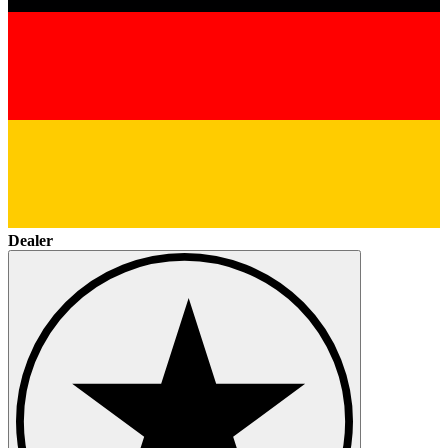
Dealer