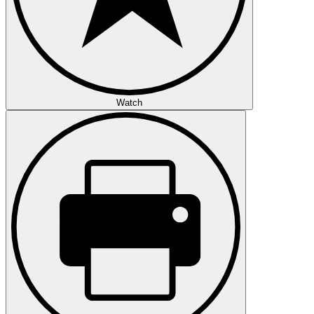
Watch