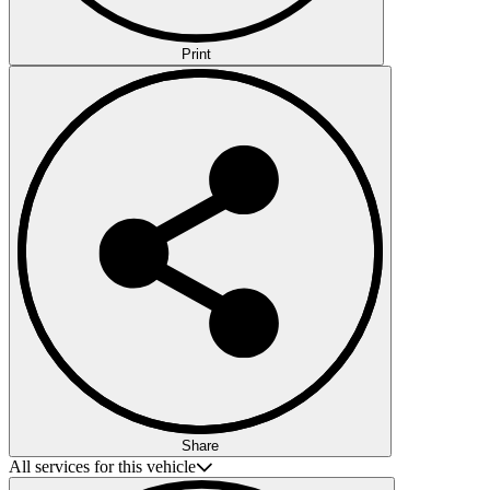
Print
Share
All services for this vehicle