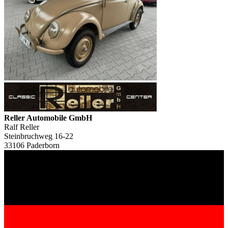
Reller Automobile GmbH
Ralf Reller
Steinbruchweg 16-22
33106 Paderborn