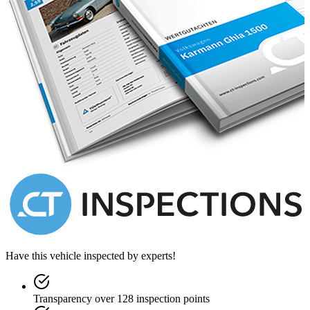
Have this vehicle inspected by experts!
Transparency over 128 inspection points