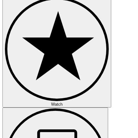
Watch