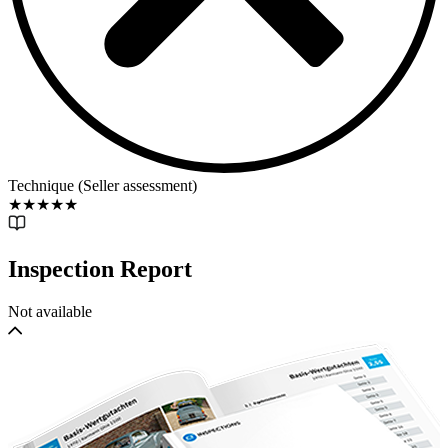
Technique (Seller assessment)
★
★
★
★
★
Inspection Report
Not available