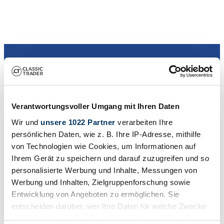
Dealer
Verantwortungsvoller Umgang mit Ihren Daten
Wir und
unsere 1022 Partner
verarbeiten Ihre
persönlichen Daten, wie z. B. Ihre IP-Adresse, mithilfe
von Technologien wie Cookies, um Informationen auf
Ihrem Gerät zu speichern und darauf zuzugreifen und so
personalisierte Werbung und Inhalte, Messungen von
Werbung und Inhalten, Zielgruppenforschung sowie
Entwicklung von Angeboten zu ermöglichen. Sie
entscheiden darüber, wer Ihre Daten für welche Zwecke
nutzt. Sie können Ihre Einwilligung jederzeit über die