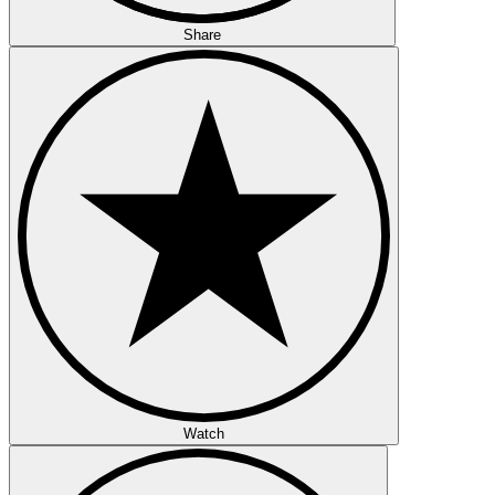
Share
Watch