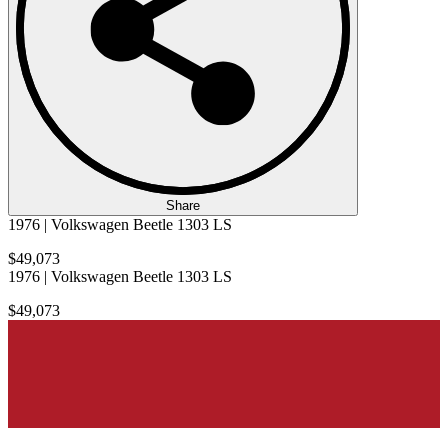
Share
1976 | Volkswagen Beetle 1303 LS
$49,073
1976 | Volkswagen Beetle 1303 LS
$49,073