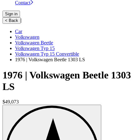
Contact
Sign in
|
< Back
Car
Volkswagen
Volkswagen Beetle
Volkswagen Typ 15
Volkswagen Typ 15 Convertible
1976 | Volkswagen Beetle 1303 LS
1976 | Volkswagen Beetle 1303
LS
$49,073