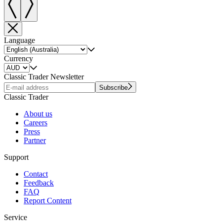
Language
Currency
Classic Trader Newsletter
Subscribe
Classic Trader
About us
Careers
Press
Partner
Support
Contact
Feedback
FAQ
Report Content
Service