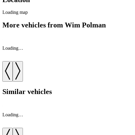
Loading map
More vehicles from Wim Polman
Loading…
Similar vehicles
Loading…