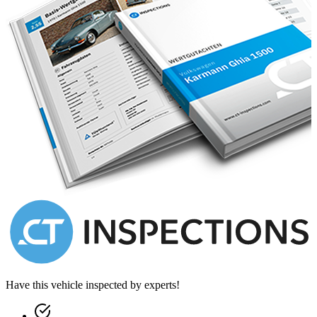
Have this vehicle inspected by experts!