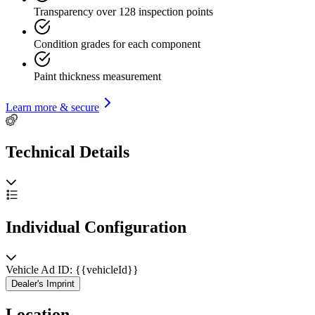
Transparency over 128 inspection points
Condition grades for each component
Paint thickness measurement
Learn more & secure
Technical Details
Individual Configuration
Vehicle Ad ID: {{vehicleId}}
Dealer's Imprint
Location