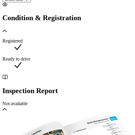
Condition & Registration
Registered
Ready to drive
Inspection Report
Not available