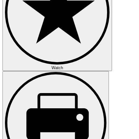
Watch