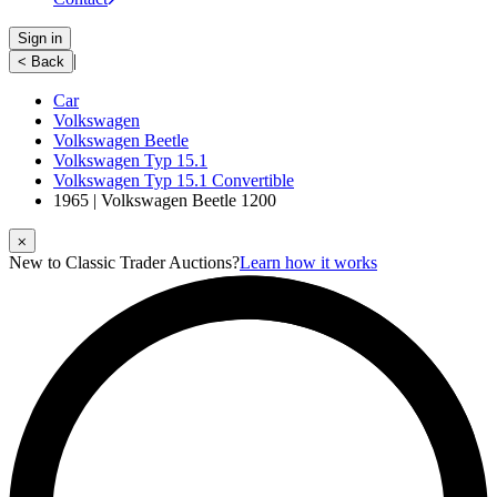
Sign in
|
< Back
Car
Volkswagen
Volkswagen Beetle
Volkswagen Typ 15.1
Volkswagen Typ 15.1 Convertible
1965 | Volkswagen Beetle 1200
⨉
New to Classic Trader Auctions?
Learn how it works