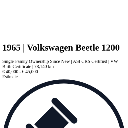
1965 | Volkswagen Beetle 1200
Single-Family Ownership Since New | ASI CRS Certified | VW
Birth Certificate | 78,140 km
€ 40,000 - € 45,000
Estimate