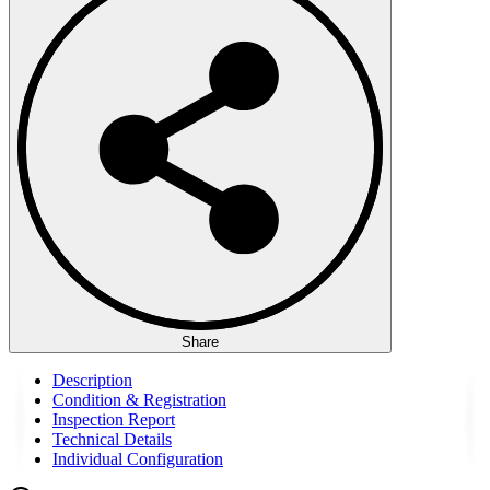
Share
Description
Condition & Registration
Inspection Report
Technical Details
Individual Configuration