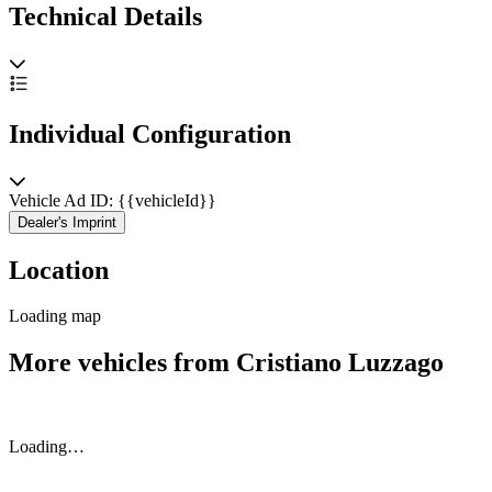
Technical Details
Individual Configuration
Vehicle Ad ID: {{vehicleId}}
Dealer's Imprint
Location
Loading map
More vehicles from Cristiano Luzzago
Loading…