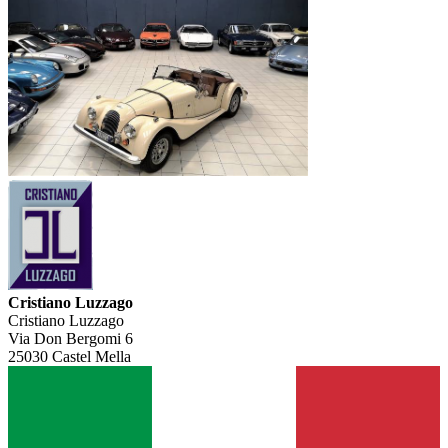
Cristiano Luzzago
Cristiano Luzzago
Via Don Bergomi 6
25030 Castel Mella