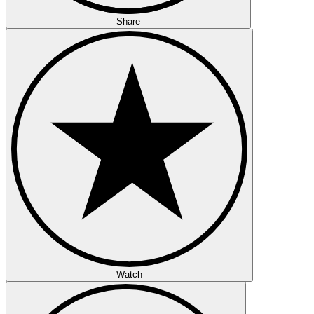
Share
Watch