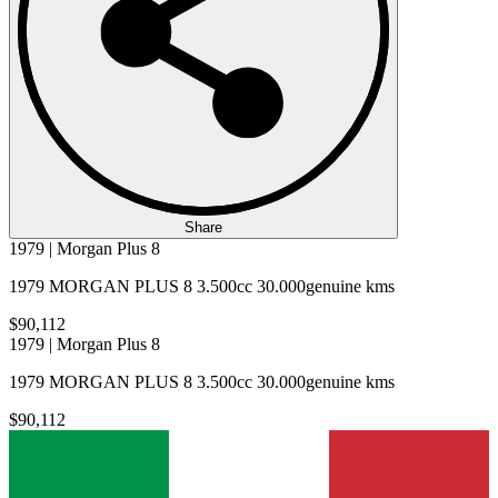
Share
1979 | Morgan Plus 8
1979 MORGAN PLUS 8 3.500cc 30.000genuine kms
$90,112
1979 | Morgan Plus 8
1979 MORGAN PLUS 8 3.500cc 30.000genuine kms
$90,112