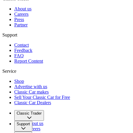
About us
Careers
Press
Partner
Support
Contact
Feedback
FAQ
Report Content
Service
Shop
Advertise with us
Classic Car makes
Sell Your Classic Car for Free
Classic Car Dealers
Classic Trader
About us
Support
Careers