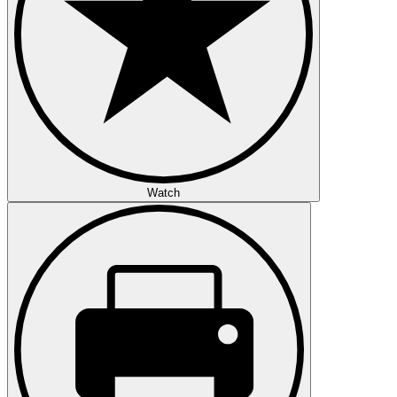
Watch