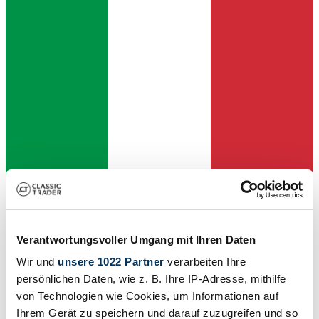
Dealer
Verantwortungsvoller Umgang mit Ihren Daten
Wir und
unsere 1022 Partner
verarbeiten Ihre
persönlichen Daten, wie z. B. Ihre IP-Adresse, mithilfe
von Technologien wie Cookies, um Informationen auf
Ihrem Gerät zu speichern und darauf zuzugreifen und so