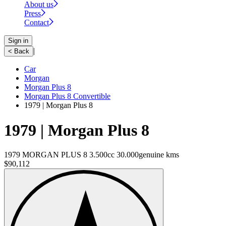
About us
Press
Contact
Sign in
|
< Back
Car
Morgan
Morgan Plus 8
Morgan Plus 8 Convertible
1979 | Morgan Plus 8
1979 | Morgan Plus 8
1979 MORGAN PLUS 8 3.500cc 30.000genuine kms
$90,112