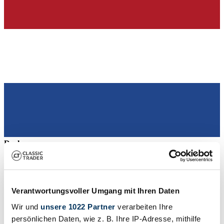
Dealer
Verantwortungsvoller Umgang mit Ihren Daten
Wir und
unsere 1022 Partner
verarbeiten Ihre
persönlichen Daten, wie z. B. Ihre IP-Adresse, mithilfe