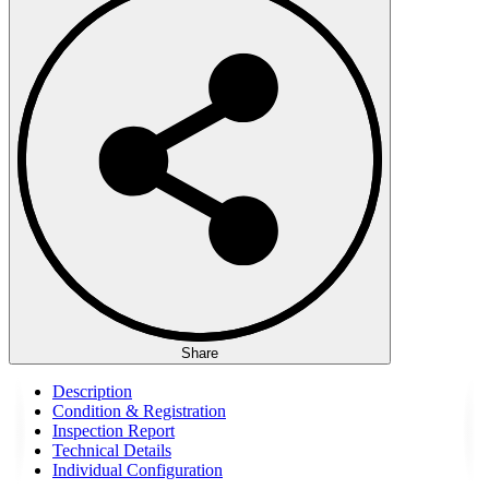
Share
Description
Condition & Registration
Inspection Report
Technical Details
Individual Configuration