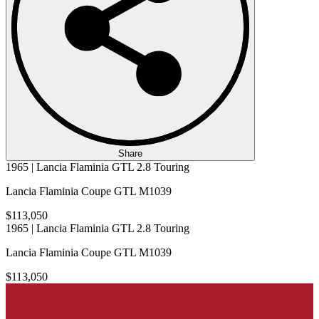
Share
1965 | Lancia Flaminia GTL 2.8 Touring
Lancia Flaminia Coupe GTL M1039
$113,050
1965 | Lancia Flaminia GTL 2.8 Touring
Lancia Flaminia Coupe GTL M1039
$113,050