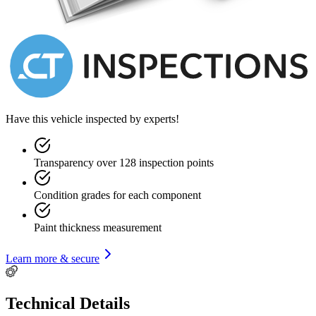
beautiful cars from the 60s.
Have this vehicle inspected by experts!
Transparency over 128 inspection points
Condition grades for each component
Paint thickness measurement
Learn more & secure
Technical Details