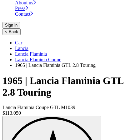
About us
Press
Contact
Sign in
|
< Back
Car
Lancia
Lancia Flaminia
Lancia Flaminia Coupe
1965 | Lancia Flaminia GTL 2.8 Touring
1965 | Lancia Flaminia GTL
2.8 Touring
Lancia Flaminia Coupe GTL M1039
$113,050