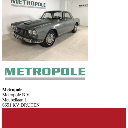
Metropole
Metropole B.V.
Meubellaan 1
6651 KV DRUTEN