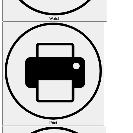
Watch
Print