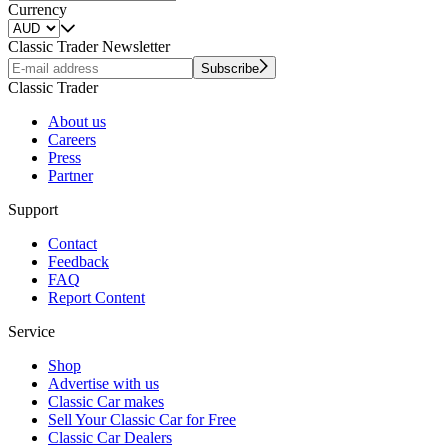
Currency
Classic Trader Newsletter
Subscribe
Classic Trader
About us
Careers
Press
Partner
Support
Contact
Feedback
FAQ
Report Content
Service
Shop
Advertise with us
Classic Car makes
Sell Your Classic Car for Free
Classic Car Dealers