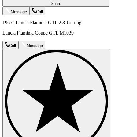
Share
Message
Call
1965 | Lancia Flaminia GTL 2.8 Touring
Lancia Flaminia Coupe GTL M1039
Call
Message