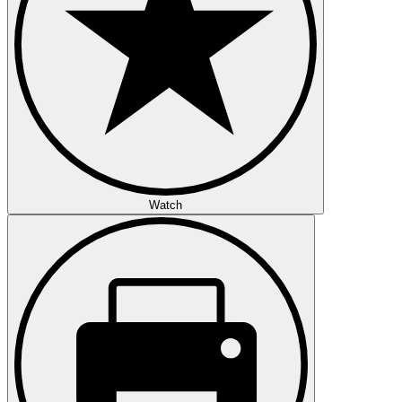
Watch