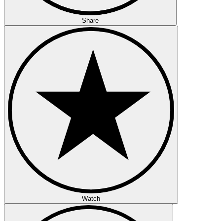
Share
Watch