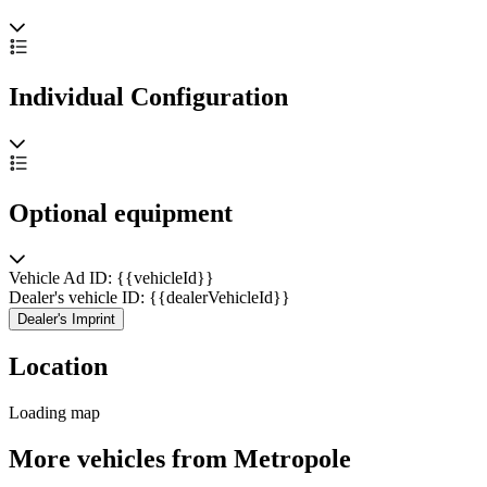
Individual Configuration
Optional equipment
Vehicle Ad ID: {{vehicleId}}
Dealer's vehicle ID: {{dealerVehicleId}}
Dealer's Imprint
Location
Loading map
More vehicles from Metropole