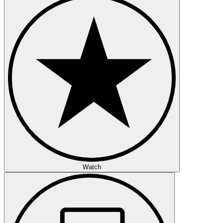
Watch