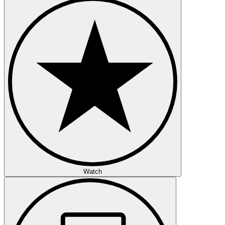
Watch