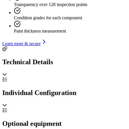
Transparency over 128 inspection points
Condition grades for each component
Paint thickness measurement
Learn more & secure
Technical Details
Individual Configuration
Optional equipment