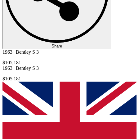
Share
1963 | Bentley S 3
$105,181
1963 | Bentley S 3
$105,181