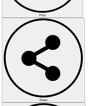
Print
Share