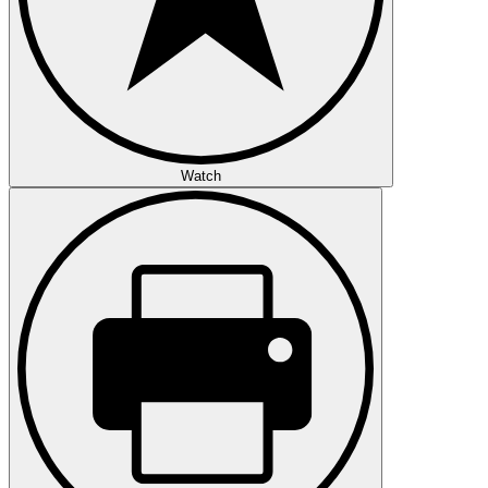
Watch