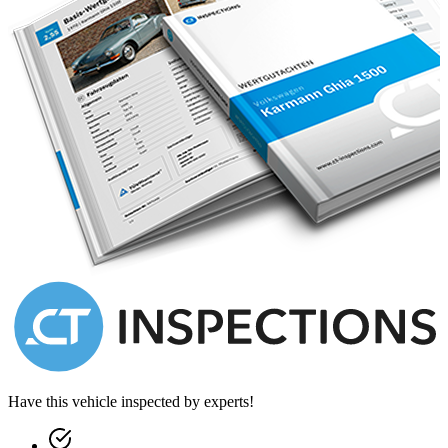
Have this vehicle inspected by experts!