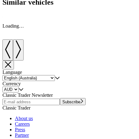
Similar vehicles
Loading…
Language
Currency
Classic Trader Newsletter
Subscribe
Classic Trader
About us
Careers
Press
Partner