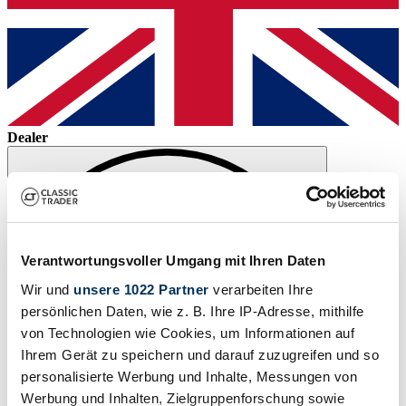
Dealer
Verantwortungsvoller Umgang mit Ihren Daten
Wir und
unsere 1022 Partner
verarbeiten Ihre
persönlichen Daten, wie z. B. Ihre IP-Adresse, mithilfe
von Technologien wie Cookies, um Informationen auf
Ihrem Gerät zu speichern und darauf zuzugreifen und so
personalisierte Werbung und Inhalte, Messungen von
Werbung und Inhalten, Zielgruppenforschung sowie