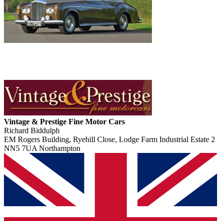
Vintage & Prestige Fine Motor Cars
Richard Biddulph
EM Rogers Building, Ryehill Close, Lodge Farm Industrial Estate 2
NN5 7UA Northampton