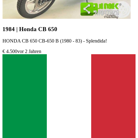
1984 | Honda CB 650
HONDA CB 650 CB-650 B (1980 - 83) - Splendida!
€ 4.500
vor 2 Jahren