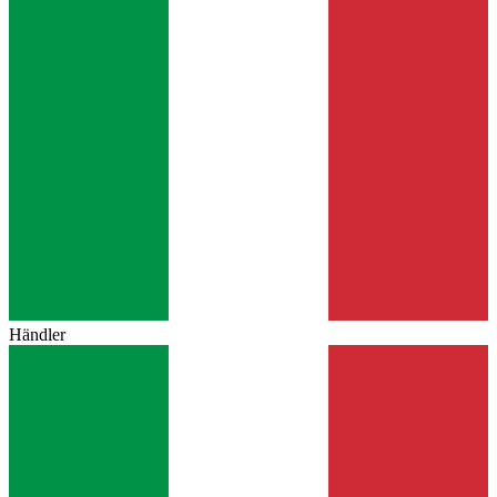
Händler