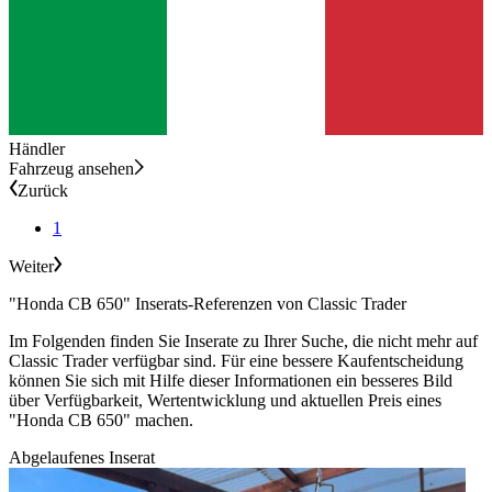
Händler
Fahrzeug ansehen
Zurück
1
Weiter
"Honda CB 650" Inserats-Referenzen von Classic Trader
Im Folgenden finden Sie Inserate zu Ihrer Suche, die nicht mehr auf
Classic Trader verfügbar sind. Für eine bessere Kaufentscheidung
können Sie sich mit Hilfe dieser Informationen ein besseres Bild
über Verfügbarkeit, Wertentwicklung und aktuellen Preis eines
"Honda CB 650" machen.
Abgelaufenes Inserat