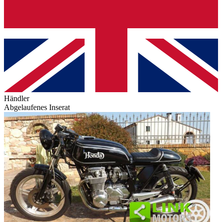
Händler
Abgelaufenes Inserat