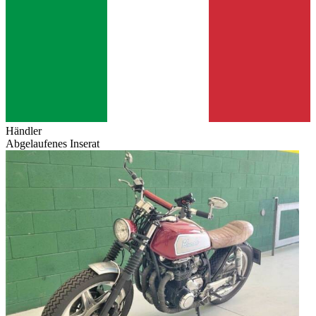
Händler
Abgelaufenes Inserat