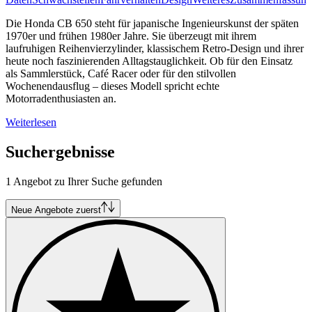
Die Honda CB 650 steht für japanische Ingenieurskunst der späten
1970er und frühen 1980er Jahre. Sie überzeugt mit ihrem
laufruhigen Reihenvierzylinder, klassischem Retro-Design und ihrer
heute noch faszinierenden Alltagstauglichkeit. Ob für den Einsatz
als Sammlerstück, Café Racer oder für den stilvollen
Wochenendausflug – dieses Modell spricht echte
Motorradenthusiasten an.
Weiterlesen
Suchergebnisse
1 Angebot zu Ihrer Suche gefunden
Neue Angebote zuerst