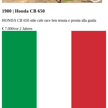
1980 | Honda CB 650
HONDA CB 650 stile cafe race ben tenuta e pronta alla guida
€ 7.000
vor 2 Jahren