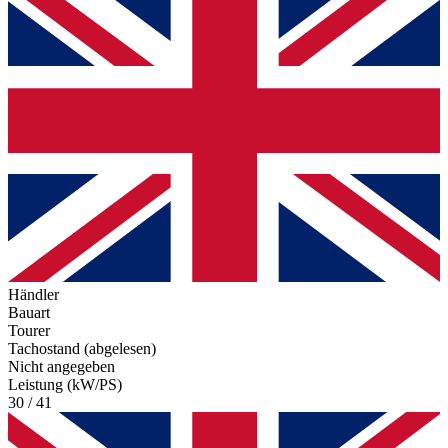
Händler
Bauart
Tourer
Tachostand (abgelesen)
Nicht angegeben
Leistung (kW/PS)
30 / 41