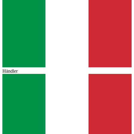
Händler