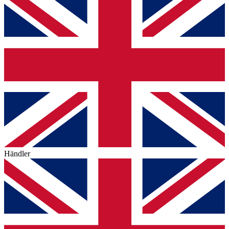
Händler