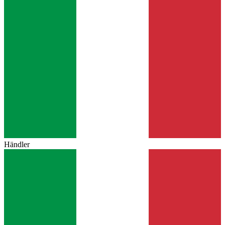
Händler