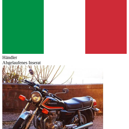
Händler
Abgelaufenes Inserat