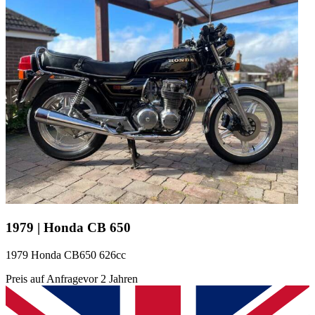
1979 | Honda CB 650
1979 Honda CB650 626cc
Preis auf Anfrage
vor 2 Jahren