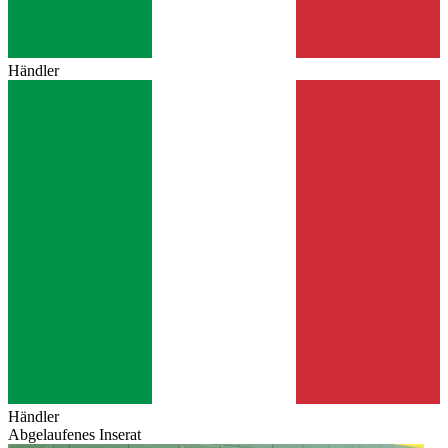
Händler
Händler
Abgelaufenes Inserat