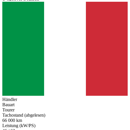
Händler
Bauart
Tourer
Tachostand (abgelesen)
66 000 km
Leistung (kW/PS)