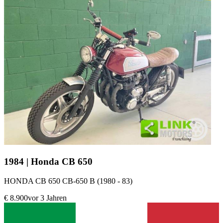
1984 | Honda CB 650
HONDA CB 650 CB-650 B (1980 - 83)
€ 8.900
vor 3 Jahren