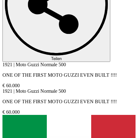
Teilen
1921 | Moto Guzzi Normale 500
ONE OF THE FIRST MOTO GUZZI EVEN BUILT !!!!
€ 60.000
1921 | Moto Guzzi Normale 500
ONE OF THE FIRST MOTO GUZZI EVEN BUILT !!!!
€ 60.000