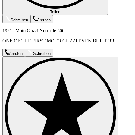
Teilen
Schreiben
Anrufen
1921 | Moto Guzzi Normale 500
ONE OF THE FIRST MOTO GUZZI EVEN BUILT !!!!
Anrufen
Schreiben