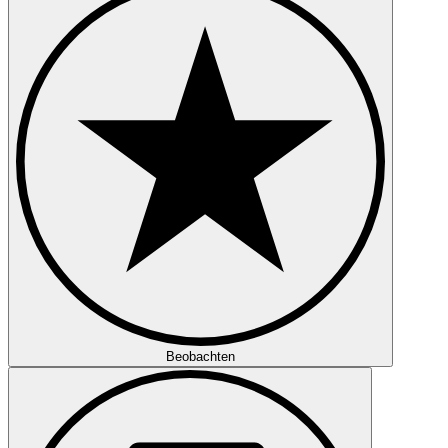
Beobachten