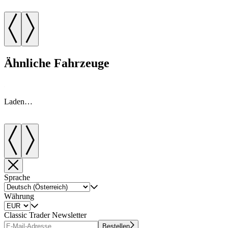
Ähnliche Fahrzeuge
Laden…
Sprache
Währung
Classic Trader Newsletter
Bestellen