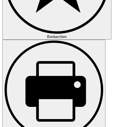
Beobachten