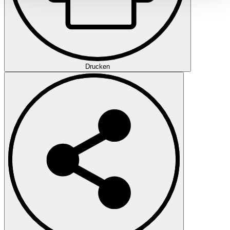
gesammelt haben.
Datenschutzerklärung
Drucken