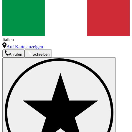
Italien
Auf Karte anzeigen
Anrufen
Schreiben