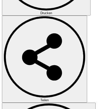
Drucken
Teilen