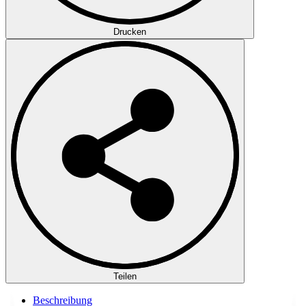
Drucken
Teilen
Beschreibung