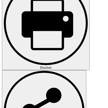
Drucken