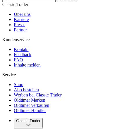
Classic Trader
Über uns
Karriere
Presse
Partner
Kundenservice
Kontakt
Feedback
FAQ
Inhalte melden
Service
Shop
Abo bestellen
Werben bei Classic Trader
Oldtimer Marken
Oldtimer verkaufen
Oldtimer Händler
Classic Trader