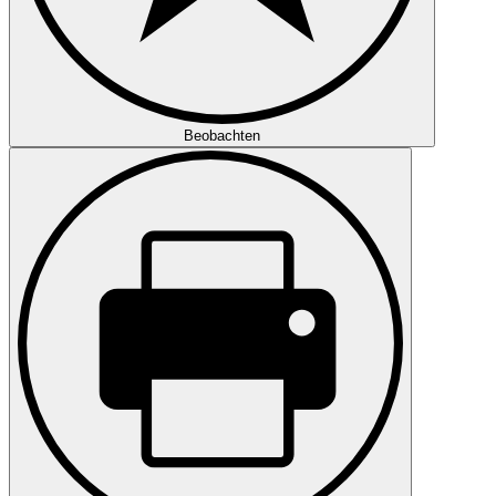
Beobachten