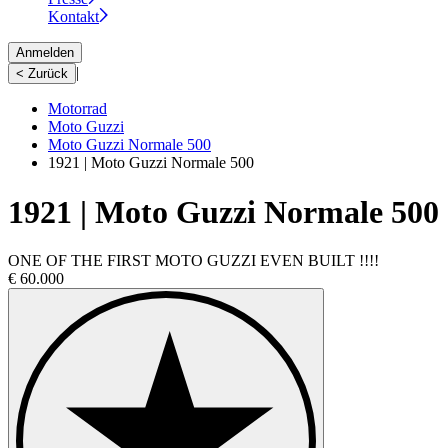
Kontakt
Anmelden
|
< Zurück
Motorrad
Moto Guzzi
Moto Guzzi Normale 500
1921 | Moto Guzzi Normale 500
1921 | Moto Guzzi Normale 500
ONE OF THE FIRST MOTO GUZZI EVEN BUILT !!!!
€ 60.000