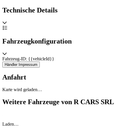
Technische Details
Fahrzeugkonfiguration
Fahrzeug-ID: {{vehicleId}}
Händler Impressum
Anfahrt
Karte wird geladen…
Weitere Fahrzeuge von R CARS SRL
Laden…