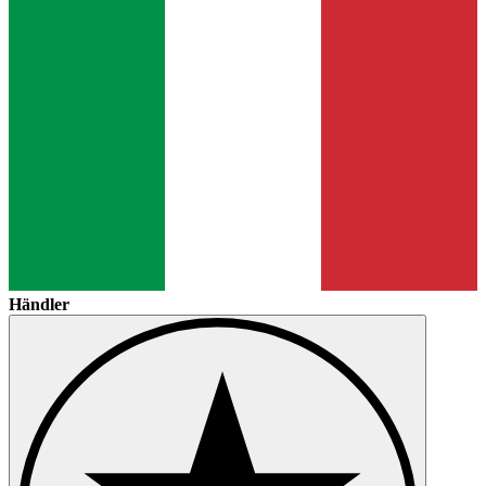
Händler