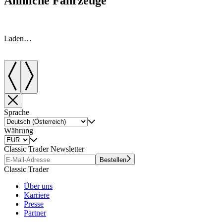
Ähnliche Fahrzeuge
Laden…
Sprache
Währung
Classic Trader Newsletter
Bestellen
Classic Trader
Über uns
Karriere
Presse
Partner