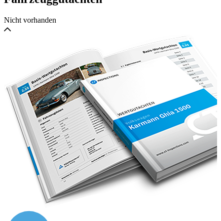
Nicht vorhanden