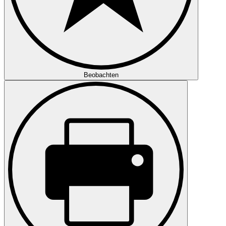
Beobachten