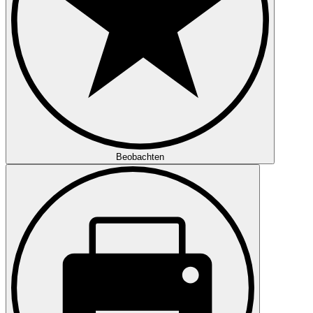
Beobachten