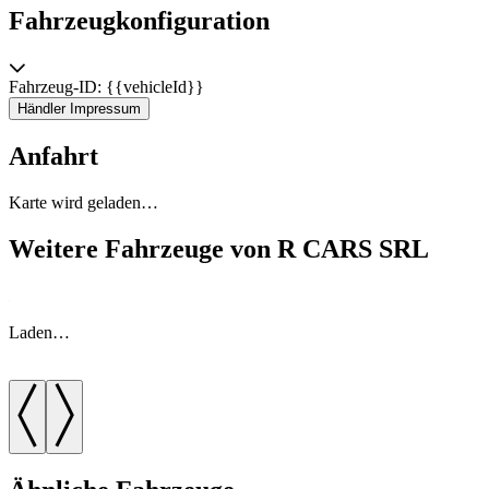
Fahrzeugkonfiguration
Fahrzeug-ID: {{vehicleId}}
Händler Impressum
Anfahrt
Karte wird geladen…
Weitere Fahrzeuge von R CARS SRL
Laden…