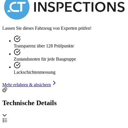
Lassen Sie dieses Fahrzeug von Experten prüfen!
Transparenz über 128 Prüfpunkte
Zustandsnoten für jede Baugruppe
Lackschichtenmessung
Mehr erfahren & absichern
Technische Details