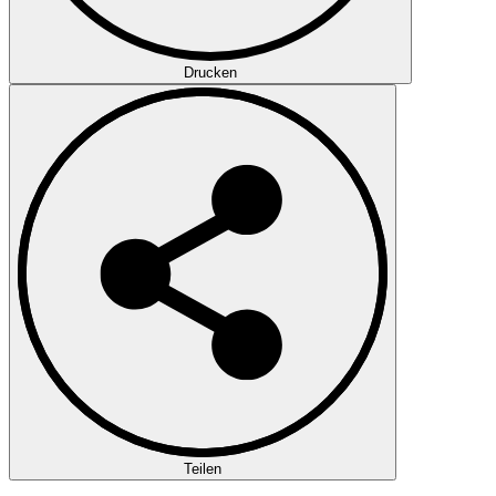
Drucken
Teilen