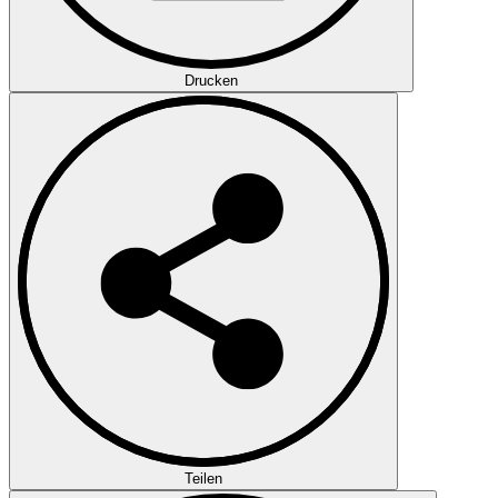
Drucken
Teilen