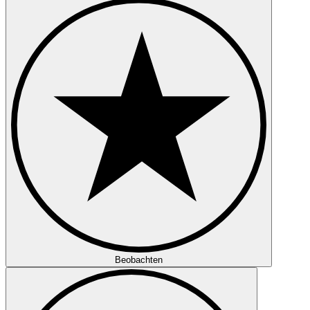
Beobachten