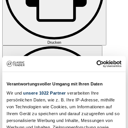
Drucken
Verantwortungsvoller Umgang mit Ihren Daten
Wir und
unsere 1022 Partner
verarbeiten Ihre
persönlichen Daten, wie z. B. Ihre IP-Adresse, mithilfe
von Technologien wie Cookies, um Informationen auf
Ihrem Gerät zu speichern und darauf zuzugreifen und so
personalisierte Werbung und Inhalte, Messungen von
Werbung und Inhalten, Zielgruppenforschung sowie