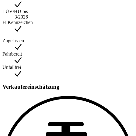
TÜV/HU bis
3/2026
H-Kennzeichen
Zugelassen
Fahrbereit
Unfallfrei
Verkäufereinschätzung