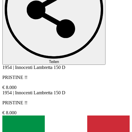
Teilen
1954 | Innocenti Lambretta 150 D
PRISTINE !!
€ 8.000
1954 | Innocenti Lambretta 150 D
PRISTINE !!
€ 8.000