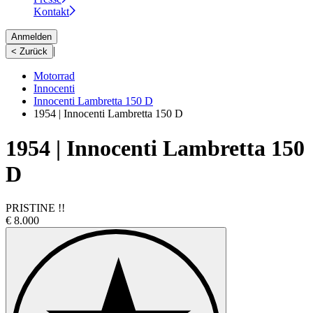
Kontakt
Anmelden
|
< Zurück
Motorrad
Innocenti
Innocenti Lambretta 150 D
1954 | Innocenti Lambretta 150 D
1954 | Innocenti Lambretta 150
D
PRISTINE !!
€ 8.000