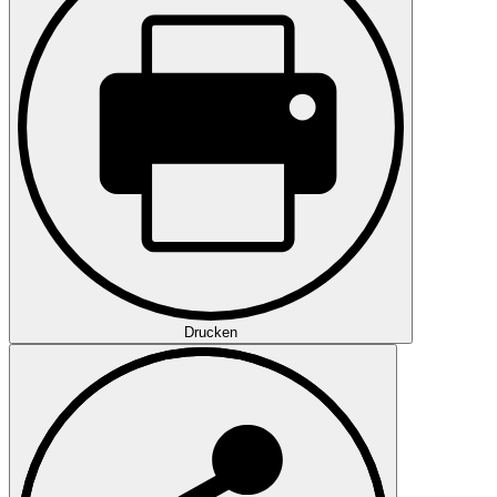
Drucken