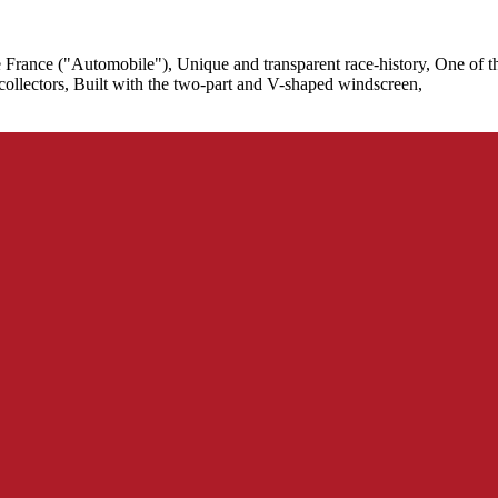
rance ("Automobile"), Unique and transparent race-history, One of th
ollectors, Built with the two-part and V-shaped windscreen,