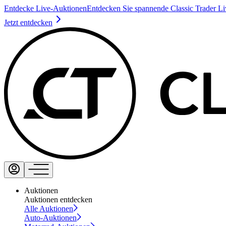
Entdecke Live-Auktionen
Entdecken Sie spannende Classic Trader L
Jetzt entdecken
Auktionen
Auktionen entdecken
Alle Auktionen
Auto-Auktionen