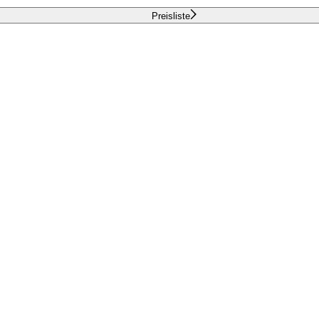
Preisliste