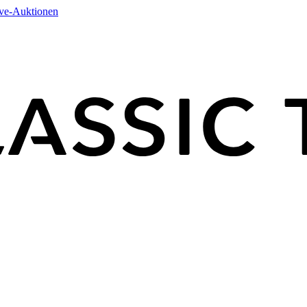
ive-Auktionen