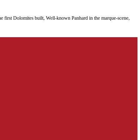
e first Dolomites built, Well-known Panhard in the marque-scene,