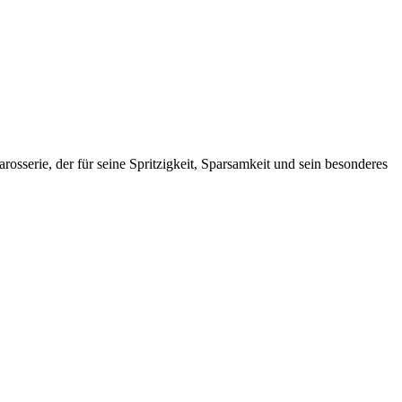
arosserie, der für seine Spritzigkeit, Sparsamkeit und sein besonderes