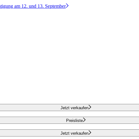
htigung am 12. und 13. September
Jetzt verkaufen
Preisliste
Jetzt verkaufen