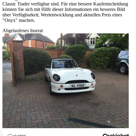
Classic Trader verfügbar sind. Für eine bessere Kaufentscheidung
können Sie sich mit Hilfe dieser Informationen ein besseres Bild
über Verfügbarkeit, Wertentwicklung und aktuellen Preis eines
"Onyx" machen.
Abgelaufenes Inserat