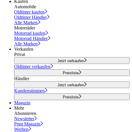
Kaufen
Automobile
Oldtimer kaufen
Oldtimer Händler
Alle Marken
Motorräder
Motorrad kaufen
Motorrad Händler
Alle Marken
Verkaufen
Privat
Jetzt verkaufen
Oldtimer verkaufen
Preisliste
Händler
Jetzt verkaufen
Kundenstimmen
Preisliste
Magazin
Mehr
Abonnieren
Newsletter
Print Magazin
Werben