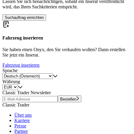
Lassen Sie sich benachrichtigen, sobald ein Inserat veröffentlicht
wird, das Ihren Suchkriterien entspricht.
Suchauftrag einrichten
Fahrzeug inserieren
Sie haben einen Onyx, den Sie verkaufen wollen? Dann erstellen
Sie jetzt ein Inserat.
Fahrzeug inserieren
Sprache
Währung
Classic Trader Newsletter
Bestellen
Classic Trader
Über uns
Karriere
Presse
Partner