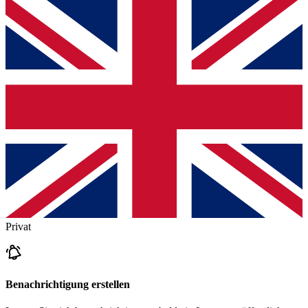
Privat
Benachrichtigung erstellen