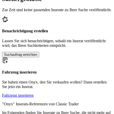
Zur Zeit sind keine passenden Inserate zu Ihrer Suche veröffentlicht.
Benachrichtigung erstellen
Lassen Sie sich benachrichtigen, sobald ein Inserat veröffentlicht
wird, das Ihren Suchkriterien entspricht.
Suchauftrag einrichten
Fahrzeug inserieren
Sie haben einen Onyx, den Sie verkaufen wollen? Dann erstellen
Sie jetzt ein Inserat.
Fahrzeug inserieren
"Onyx" Inserats-Referenzen von Classic Trader
Im Folgenden finden Sie Inserate zu Ihrer Suche, die nicht mehr auf