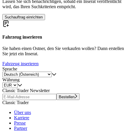
Lassen Sie sich benachrichtigen, sobald ein Inserat veröffentlicht
wird, das Ihren Suchkriterien entspricht.
Suchauftrag einrichten
Fahrzeug inserieren
Sie haben einen Ostner, den Sie verkaufen wollen? Dann erstellen
Sie jetzt ein Inserat.
Fahrzeug inserieren
Sprache
Währung
Classic Trader Newsletter
Bestellen
Classic Trader
Über uns
Karriere
Presse
Partner