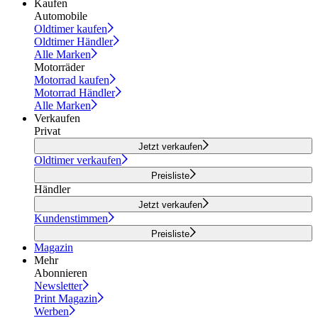
Kaufen
Automobile
Oldtimer kaufen
Oldtimer Händler
Alle Marken
Motorräder
Motorrad kaufen
Motorrad Händler
Alle Marken
Verkaufen
Privat
Jetzt verkaufen
Oldtimer verkaufen
Preisliste
Händler
Jetzt verkaufen
Kundenstimmen
Preisliste
Magazin
Mehr
Abonnieren
Newsletter
Print Magazin
Werben