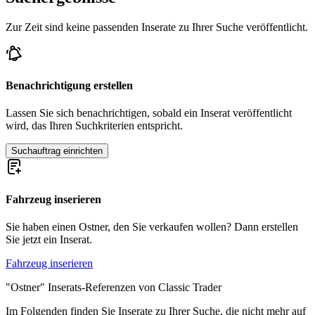
Zur Zeit sind keine passenden Inserate zu Ihrer Suche veröffentlicht.
Benachrichtigung erstellen
Lassen Sie sich benachrichtigen, sobald ein Inserat veröffentlicht
wird, das Ihren Suchkriterien entspricht.
Suchauftrag einrichten
Fahrzeug inserieren
Sie haben einen Ostner, den Sie verkaufen wollen? Dann erstellen
Sie jetzt ein Inserat.
Fahrzeug inserieren
"Ostner" Inserats-Referenzen von Classic Trader
Im Folgenden finden Sie Inserate zu Ihrer Suche, die nicht mehr auf