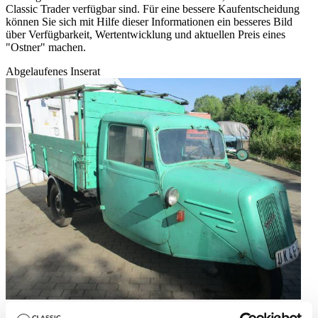
Classic Trader verfügbar sind. Für eine bessere Kaufentscheidung
können Sie sich mit Hilfe dieser Informationen ein besseres Bild
über Verfügbarkeit, Wertentwicklung und aktuellen Preis eines
"Ostner" machen.
Abgelaufenes Inserat