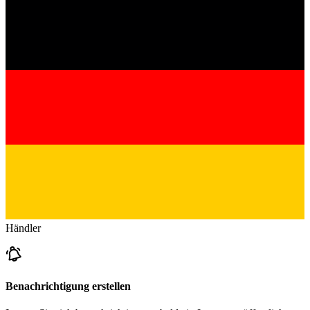
Händler
Benachrichtigung erstellen