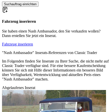
Suchauftrag einrichten
Fahrzeug inserieren
Sie haben einen Nash Ambassador, den Sie verkaufen wollen?
Dann erstellen Sie jetzt ein Inserat.
Fahrzeug inserieren
"Nash Ambassador" Inserats-Referenzen von Classic Trader
Im Folgenden finden Sie Inserate zu Ihrer Suche, die nicht mehr auf
Classic Trader verfügbar sind. Für eine bessere Kaufentscheidung
können Sie sich mit Hilfe dieser Informationen ein besseres Bild
über Verfügbarkeit, Wertentwicklung und aktuellen Preis eines
"Nash Ambassador" machen.
Abgelaufenes Inserat