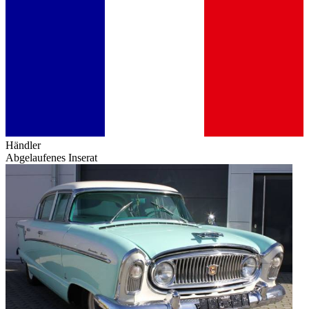
Händler
Abgelaufenes Inserat