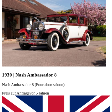
1930 | Nash Ambassador 8
Nash Ambassador 8 (Four-door saloon)
Preis auf Anfrage
vor 5 Jahren