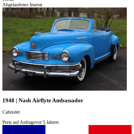
Abgelaufenes Inserat
1948 | Nash Airflyte Ambassador
Cabriolet
Preis auf Anfrage
vor 5 Jahren