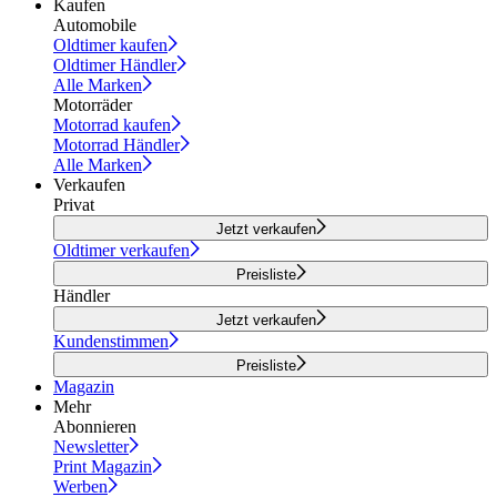
Kaufen
Automobile
Oldtimer kaufen
Oldtimer Händler
Alle Marken
Motorräder
Motorrad kaufen
Motorrad Händler
Alle Marken
Verkaufen
Privat
Jetzt verkaufen
Oldtimer verkaufen
Preisliste
Händler
Jetzt verkaufen
Kundenstimmen
Preisliste
Magazin
Mehr
Abonnieren
Newsletter
Print Magazin
Werben