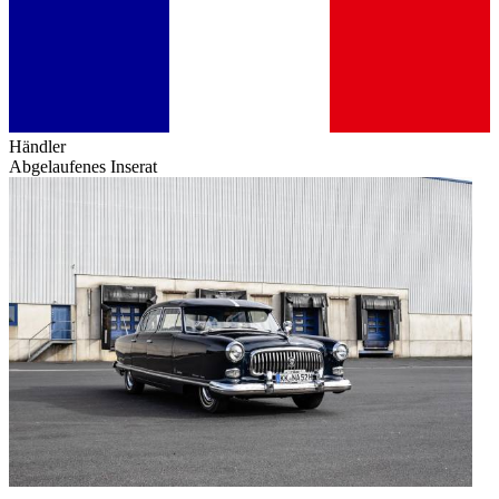
Händler
Abgelaufenes Inserat