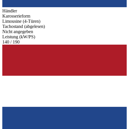
Händler
Karosserieform
Limousine (4-Türen)
Tachostand (abgelesen)
Nicht angegeben
Leistung (kW/PS)
140 / 190