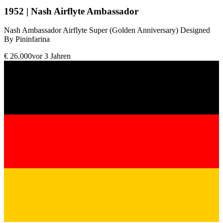
1952 | Nash Airflyte Ambassador
Nash Ambassador Airflyte Super (Golden Anniversary) Designed
By Pininfarina
€ 26.000
vor 3 Jahren