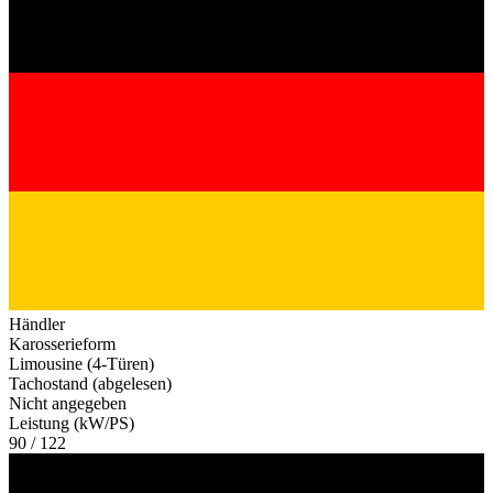
Händler
Karosserieform
Limousine (4-Türen)
Tachostand (abgelesen)
Nicht angegeben
Leistung (kW/PS)
90 / 122