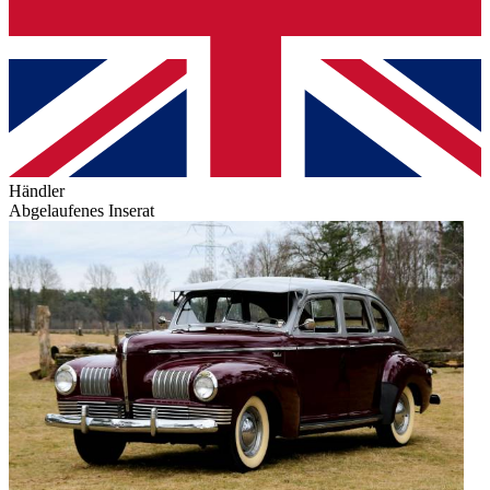
Händler
Abgelaufenes Inserat