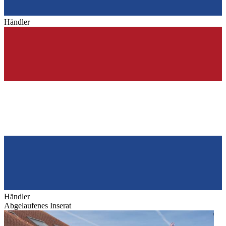
Händler
Händler
Abgelaufenes Inserat