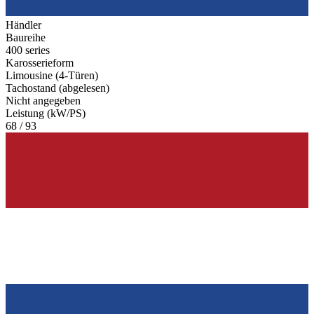
Händler
Baureihe
400 series
Karosserieform
Limousine (4-Türen)
Tachostand (abgelesen)
Nicht angegeben
Leistung (kW/PS)
68 / 93