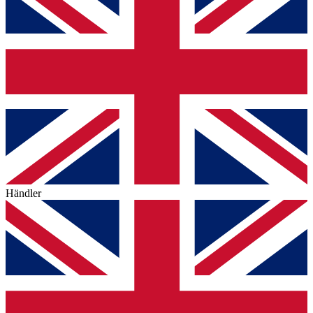
Händler