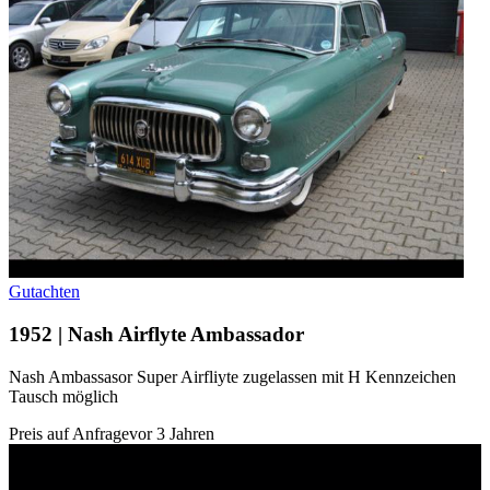
Gutachten
1952 | Nash Airflyte Ambassador
Nash Ambassasor Super Airfliyte zugelassen mit H Kennzeichen
Tausch möglich
Preis auf Anfrage
vor 3 Jahren