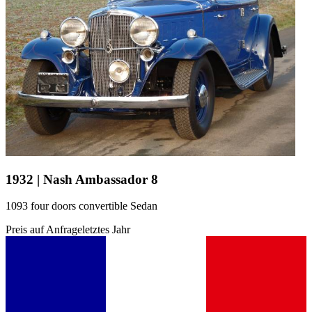
1932 | Nash Ambassador 8
1093 four doors convertible Sedan
Preis auf Anfrage
letztes Jahr