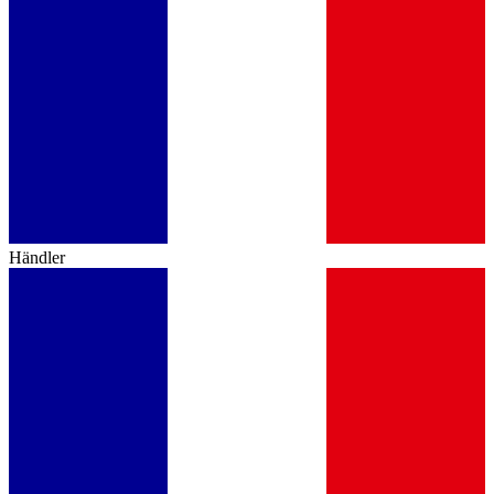
Händler