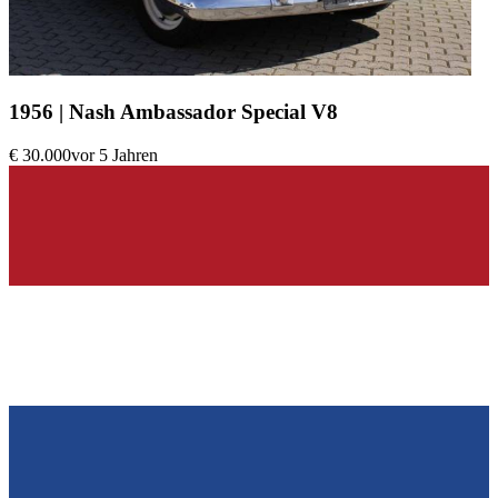
1956 | Nash Ambassador Special V8
€ 30.000
vor 5 Jahren