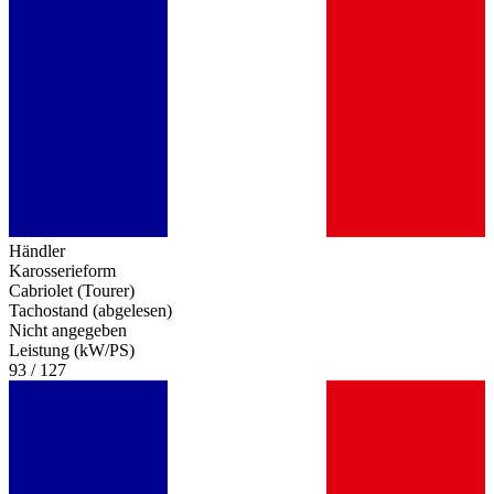
Händler
Karosserieform
Cabriolet (Tourer)
Tachostand (abgelesen)
Nicht angegeben
Leistung (kW/PS)
93 / 127