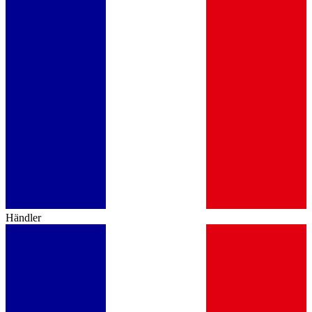
Händler