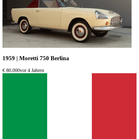
1959 | Moretti 750 Berlina
€ 80.000
vor 4 Jahren