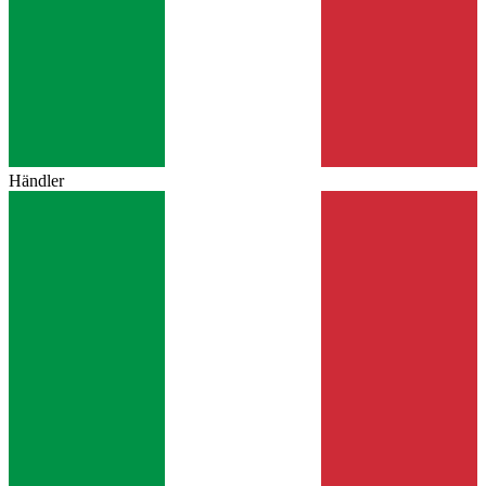
Händler