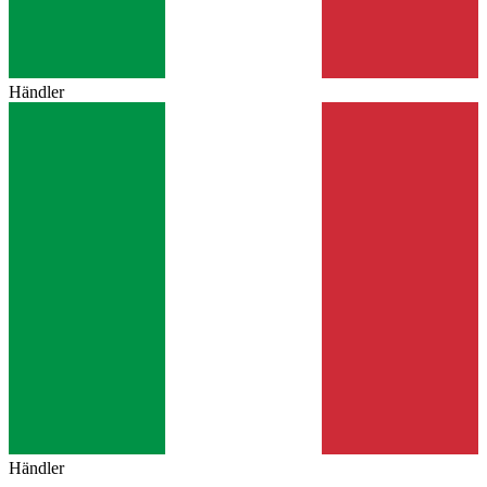
Händler
Händler