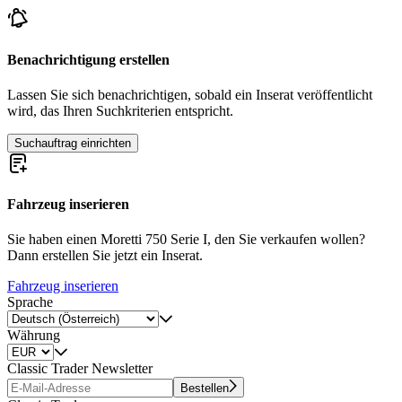
Benachrichtigung erstellen
Lassen Sie sich benachrichtigen, sobald ein Inserat veröffentlicht
wird, das Ihren Suchkriterien entspricht.
Suchauftrag einrichten
Fahrzeug inserieren
Sie haben einen Moretti 750 Serie I, den Sie verkaufen wollen?
Dann erstellen Sie jetzt ein Inserat.
Fahrzeug inserieren
Sprache
Währung
Classic Trader Newsletter
Bestellen