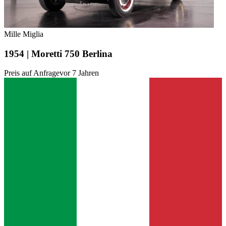
Mille Miglia
1954 | Moretti 750 Berlina
Preis auf Anfrage
vor 7 Jahren