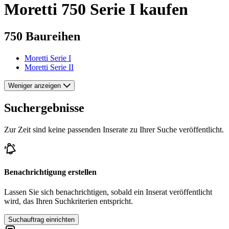
Moretti 750 Serie I kaufen
750 Baureihen
Moretti Serie I
Moretti Serie II
Weniger anzeigen
Suchergebnisse
Zur Zeit sind keine passenden Inserate zu Ihrer Suche veröffentlicht.
Benachrichtigung erstellen
Lassen Sie sich benachrichtigen, sobald ein Inserat veröffentlicht
wird, das Ihren Suchkriterien entspricht.
Suchauftrag einrichten