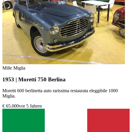
Mille Miglia
1953 | Moretti 750 Berlina
Moretti 600 berlinetta auto rarissima restaurata eleggibile 1000
Miglia.
€ 65.000
vor 5 Jahren