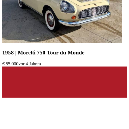
1958 | Moretti 750 Tour du Monde
€ 55.000
vor 4 Jahren