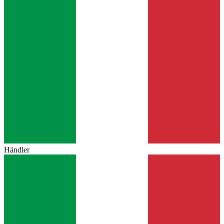
Händler