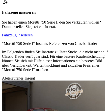
Fahrzeug inserieren
Sie haben einen Moretti 750 Serie I, den Sie verkaufen wollen?
Dann erstellen Sie jetzt ein Inserat.
Fahrzeug inserieren
"Moretti 750 Serie I" Inserats-Referenzen von Classic Trader
Im Folgenden finden Sie Inserate zu Ihrer Suche, die nicht mehr auf
Classic Trader verfügbar sind. Für eine bessere Kaufentscheidung
können Sie sich mit Hilfe dieser Informationen ein besseres Bild
über Verfügbarkeit, Wertentwicklung und aktuellen Preis eines
"Moretti 750 Serie I" machen.
Abgelaufenes Inserat