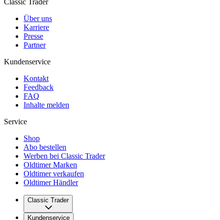
Classic Trader
Über uns
Karriere
Presse
Partner
Kundenservice
Kontakt
Feedback
FAQ
Inhalte melden
Service
Shop
Abo bestellen
Werben bei Classic Trader
Oldtimer Marken
Oldtimer verkaufen
Oldtimer Händler
Classic Trader
Über uns
Kundenservice