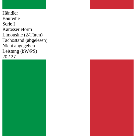
Händler
Baureihe
Serie I
Karosserieform
Limousine (2-Türen)
Tachostand (abgelesen)
Nicht angegeben
Leistung (kW/PS)
20 / 27