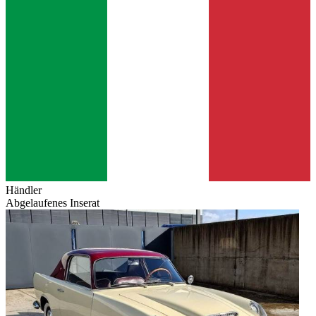
Händler
Abgelaufenes Inserat