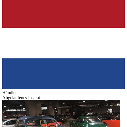
Händler
Abgelaufenes Inserat