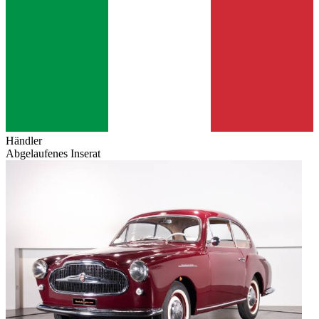
Händler
Abgelaufenes Inserat