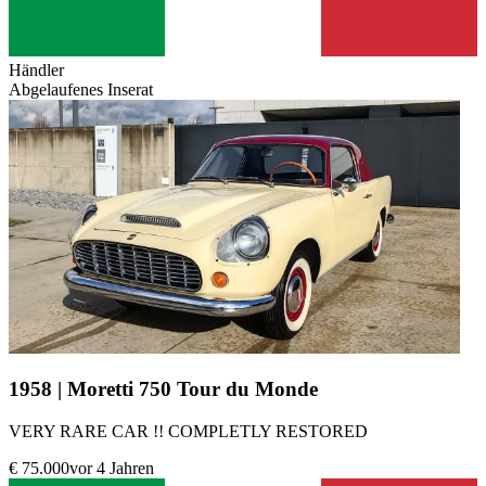
Händler
Abgelaufenes Inserat
1958 | Moretti 750 Tour du Monde
VERY RARE CAR !! COMPLETLY RESTORED
€ 75.000
vor 4 Jahren