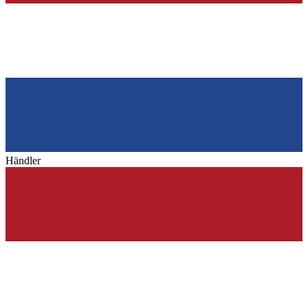
Händler