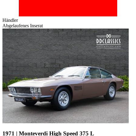
Händler
Abgelaufenes Inserat
1971 | Monteverdi High Speed 375 L