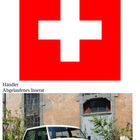
Händler
Abgelaufenes Inserat