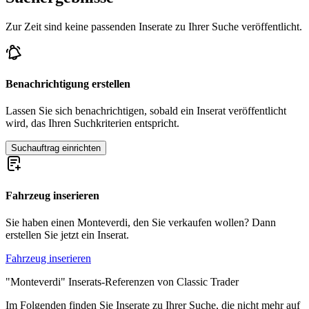
Zur Zeit sind keine passenden Inserate zu Ihrer Suche veröffentlicht.
Benachrichtigung erstellen
Lassen Sie sich benachrichtigen, sobald ein Inserat veröffentlicht
wird, das Ihren Suchkriterien entspricht.
Suchauftrag einrichten
Fahrzeug inserieren
Sie haben einen Monteverdi, den Sie verkaufen wollen? Dann
erstellen Sie jetzt ein Inserat.
Fahrzeug inserieren
"Monteverdi" Inserats-Referenzen von Classic Trader
Im Folgenden finden Sie Inserate zu Ihrer Suche, die nicht mehr auf