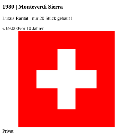
1980 | Monteverdi Sierra
Luxus-Rarität - nur 20 Stück gebaut !
€ 69.000
vor 10 Jahren
Privat