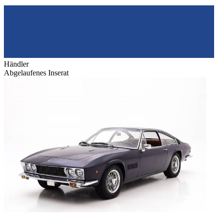
Händler
Abgelaufenes Inserat