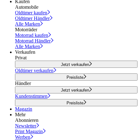
Kaufen
Automobile
Oldtimer kaufen
Oldtimer Händler
Alle Marken
Motorräder
Motorrad kaufen
Motorrad Händler
Alle Marken
Verkaufen
Privat
Jetzt verkaufen
Oldtimer verkaufen
Preisliste
Händler
Jetzt verkaufen
Kundenstimmen
Preisliste
Magazin
Mehr
Abonnieren
Newsletter
Print Magazin
Werben