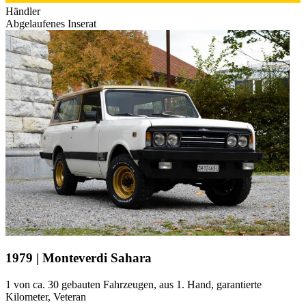
Händler
Abgelaufenes Inserat
1979 | Monteverdi Sahara
1 von ca. 30 gebauten Fahrzeugen, aus 1. Hand, garantierte
Kilometer, Veteran