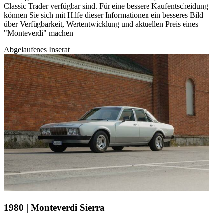
Classic Trader verfügbar sind. Für eine bessere Kaufentscheidung
können Sie sich mit Hilfe dieser Informationen ein besseres Bild
über Verfügbarkeit, Wertentwicklung und aktuellen Preis eines
"Monteverdi" machen.
Abgelaufenes Inserat
1980 | Monteverdi Sierra