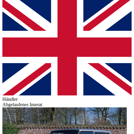
Händler
Abgelaufenes Inserat