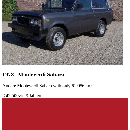
1978 | Monteverdi Sahara
Andere Monteverdi Sahara with only 81.086 kms!
€ 42.500
vor 9 Jahren