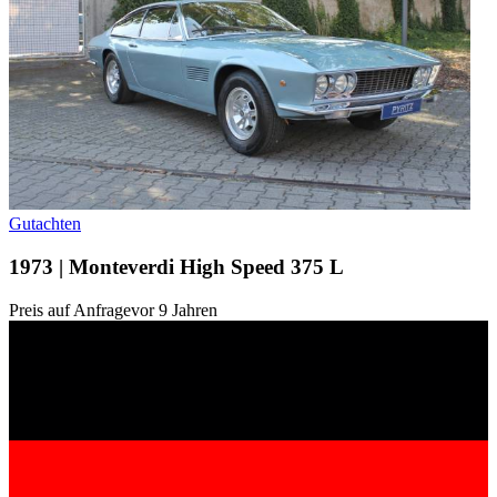
Gutachten
1973 | Monteverdi High Speed 375 L
Preis auf Anfrage
vor 9 Jahren