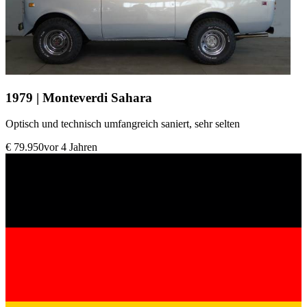
1979 | Monteverdi Sahara
Optisch und technisch umfangreich saniert, sehr selten
€ 79.950
vor 4 Jahren