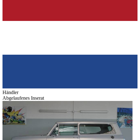
Händler
Abgelaufenes Inserat