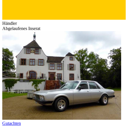
Händler
Abgelaufenes Inserat
Gutachten