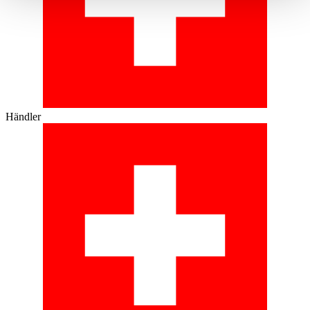
haben oder die sie im Rahmen Ihrer Nutzung der Dienste
gesammelt haben.
Datenschutzerklärung
Händler