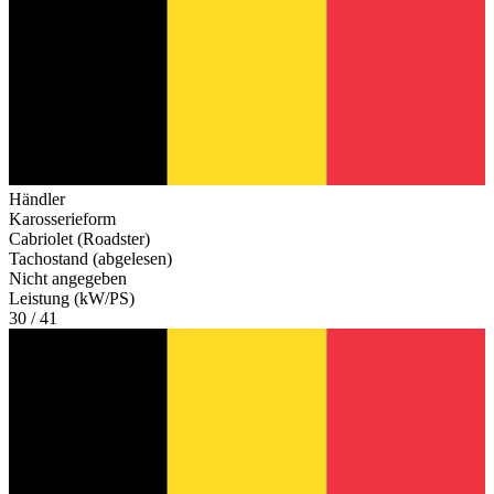
Händler
Karosserieform
Cabriolet (Roadster)
Tachostand (abgelesen)
Nicht angegeben
Leistung (kW/PS)
30 / 41