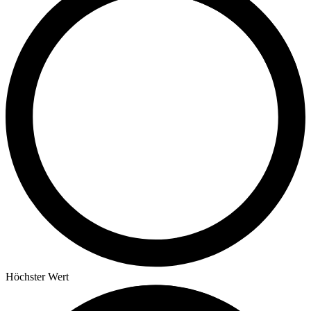
Höchster Wert