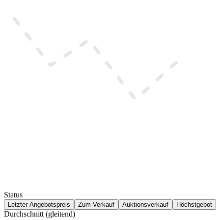
Status
Letzter Angebotspreis
Zum Verkauf
Auktionsverkauf
Höchstgebot
Durchschnitt (gleitend)