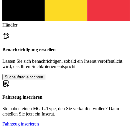
Händler
Benachrichtigung erstellen
Lassen Sie sich benachrichtigen, sobald ein Inserat veröffentlicht
wird, das Ihren Suchkriterien entspricht.
Suchauftrag einrichten
Fahrzeug inserieren
Sie haben einen MG L-Type, den Sie verkaufen wollen? Dann
erstellen Sie jetzt ein Inserat.
Fahrzeug inserieren