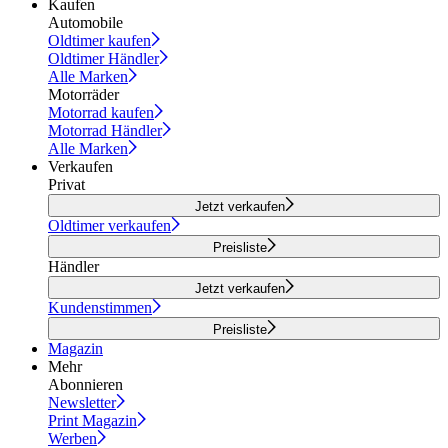
Kaufen
Automobile
Oldtimer kaufen
Oldtimer Händler
Alle Marken
Motorräder
Motorrad kaufen
Motorrad Händler
Alle Marken
Verkaufen
Privat
Jetzt verkaufen
Oldtimer verkaufen
Preisliste
Händler
Jetzt verkaufen
Kundenstimmen
Preisliste
Magazin
Mehr
Abonnieren
Newsletter
Print Magazin
Werben