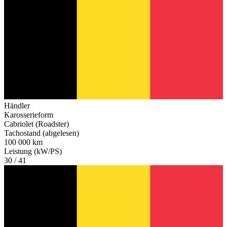
Händler
Karosserieform
Cabriolet (Roadster)
Tachostand (abgelesen)
100 000 km
Leistung (kW/PS)
30 / 41