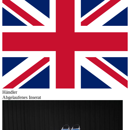
Händler
Abgelaufenes Inserat