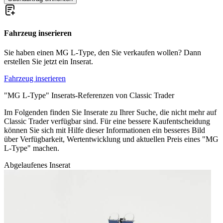
Fahrzeug inserieren
Sie haben einen MG L-Type, den Sie verkaufen wollen? Dann
erstellen Sie jetzt ein Inserat.
Fahrzeug inserieren
"MG L-Type" Inserats-Referenzen von Classic Trader
Im Folgenden finden Sie Inserate zu Ihrer Suche, die nicht mehr auf
Classic Trader verfügbar sind. Für eine bessere Kaufentscheidung
können Sie sich mit Hilfe dieser Informationen ein besseres Bild
über Verfügbarkeit, Wertentwicklung und aktuellen Preis eines "MG
L-Type" machen.
Abgelaufenes Inserat