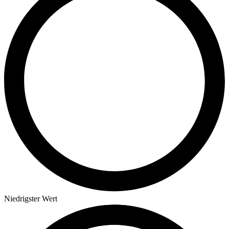
Niedrigster Wert