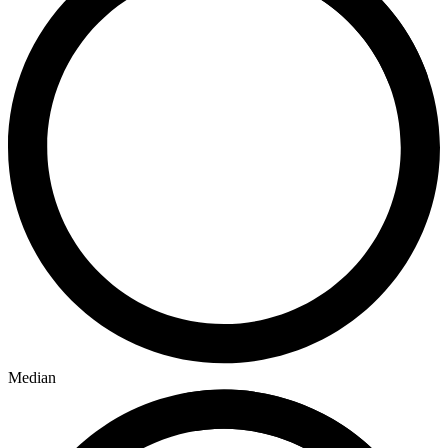
Median