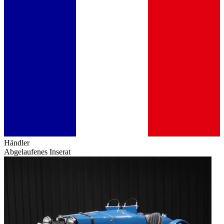
Händler
Abgelaufenes Inserat