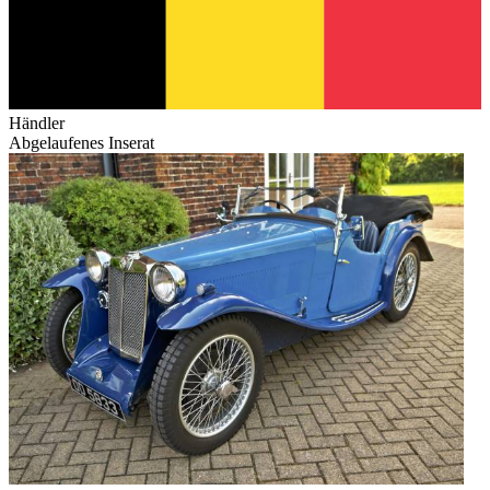
Händler
Abgelaufenes Inserat