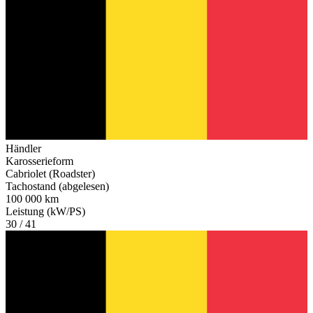
Händler
Karosserieform
Cabriolet (Roadster)
Tachostand (abgelesen)
100 000 km
Leistung (kW/PS)
30 / 41