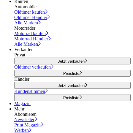
Kaufen
Automobile
Oldtimer kaufen
Oldtimer Händler
Alle Marken
Motorräder
Motorrad kaufen
Motorrad Händler
Alle Marken
Verkaufen
Privat
Jetzt verkaufen
Oldtimer verkaufen
Preisliste
Händler
Jetzt verkaufen
Kundenstimmen
Preisliste
Magazin
Mehr
Abonnieren
Newsletter
Print Magazin
Werben