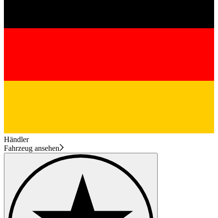
Händler
Fahrzeug ansehen