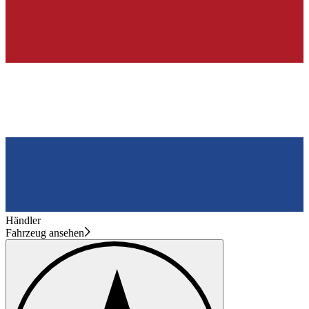
Händler
Fahrzeug ansehen