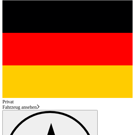
Privat
Fahrzeug ansehen