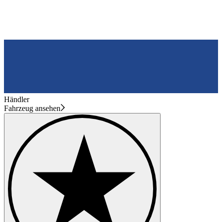
Händler
Fahrzeug ansehen