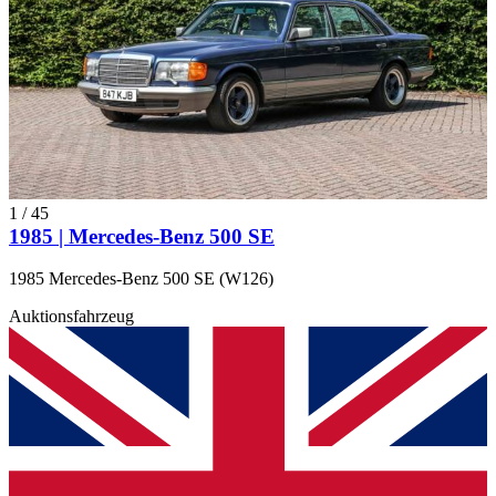
1
/
45
1985 | Mercedes-Benz 500 SE
1985 Mercedes-Benz 500 SE (W126)
Auktionsfahrzeug