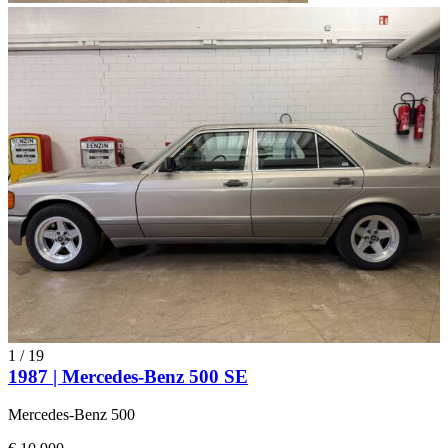
1
/
19
1987 | Mercedes-Benz 500 SE
Mercedes-Benz 500