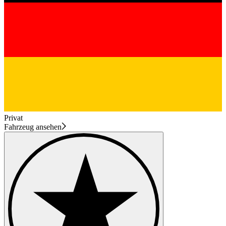
Privat
Fahrzeug ansehen