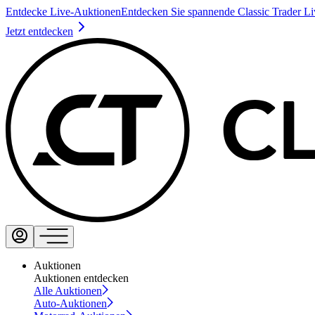
Entdecke Live-Auktionen
Entdecken Sie spannende Classic Trader L
Jetzt entdecken
Auktionen
Auktionen entdecken
Alle Auktionen
Auto-Auktionen