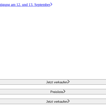
htigung am 12. und 13. September
Jetzt verkaufen
Preisliste
Jetzt verkaufen