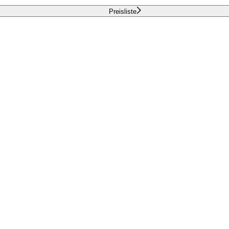
Preisliste