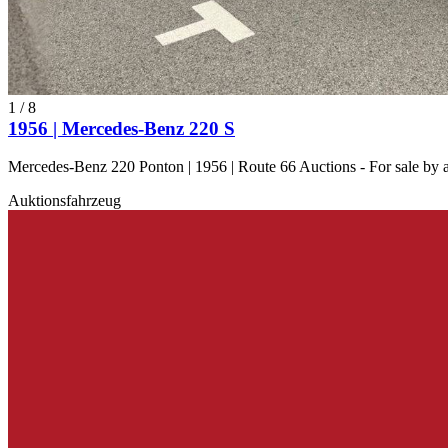
1
/
8
1956 | Mercedes-Benz 220 S
Mercedes-Benz 220 Ponton | 1956 | Route 66 Auctions - For sale by
Auktionsfahrzeug