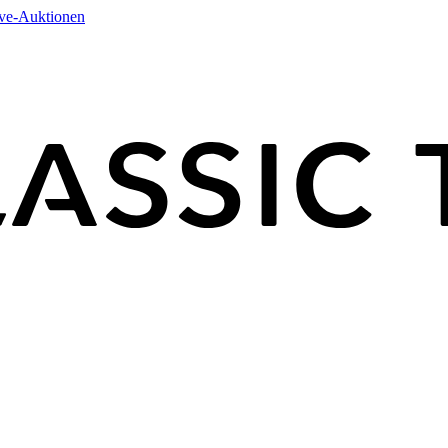
ive-Auktionen