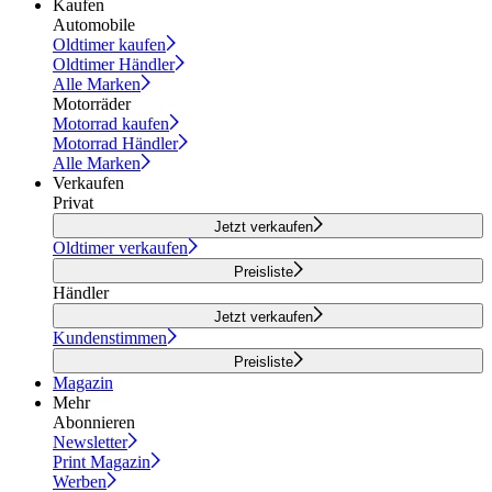
Kaufen
Automobile
Oldtimer kaufen
Oldtimer Händler
Alle Marken
Motorräder
Motorrad kaufen
Motorrad Händler
Alle Marken
Verkaufen
Privat
Jetzt verkaufen
Oldtimer verkaufen
Preisliste
Händler
Jetzt verkaufen
Kundenstimmen
Preisliste
Magazin
Mehr
Abonnieren
Newsletter
Print Magazin
Werben