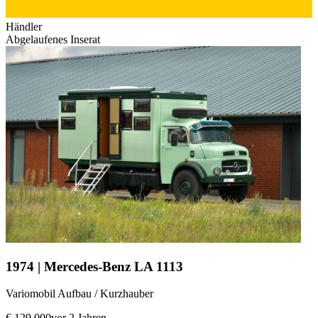
Händler
Abgelaufenes Inserat
1974 | Mercedes-Benz LA 1113
Variomobil Aufbau / Kurzhauber
€ 129.000
vor 2 Jahren