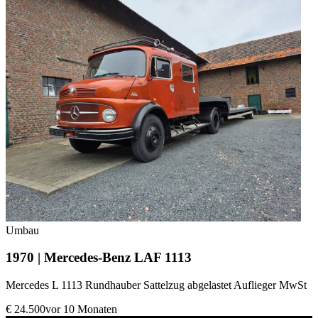
Umbau
1970 | Mercedes-Benz LAF 1113
Mercedes L 1113 Rundhauber Sattelzug abgelastet Auflieger MwSt
€ 24.500
vor 10 Monaten