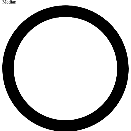
Median