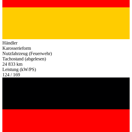
Händler
Karosserieform
Nutzfahrzeug (Feuerwehr)
Tachostand (abgelesen)
24 833 km
Leistung (kW/PS)
124 / 169