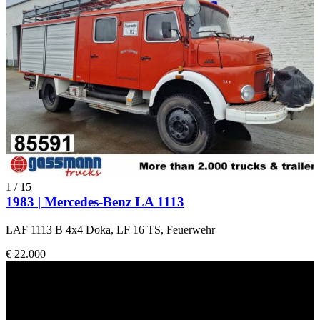
1
/
15
1983 | Mercedes-Benz LA 1113
LAF 1113 B 4x4 Doka, LF 16 TS, Feuerwehr
€ 22.000