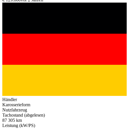
Händler
Karosserieform
Nutzfahrzeug
Tachostand (abgelesen)
87 305 km
Leistung (kW/PS)