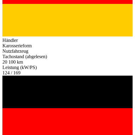
Händler
Karosserieform
Nutzfahrzeug
Tachostand (abgelesen)
20 100 km
Leistung (kW/PS)
124 / 169