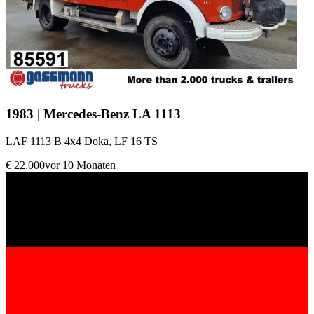
1983 | Mercedes-Benz LA 1113
LAF 1113 B 4x4 Doka, LF 16 TS
€ 22.000
vor 10 Monaten