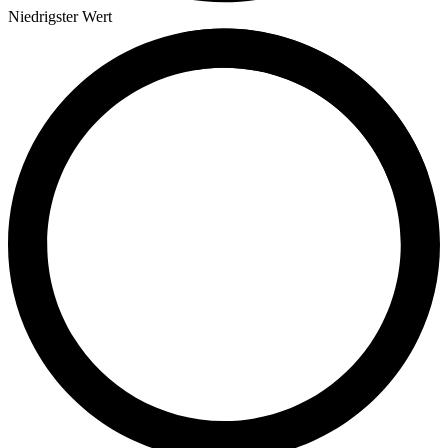
Niedrigster Wert