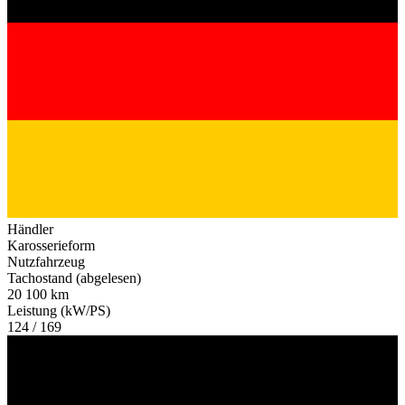
Händler
Karosserieform
Nutzfahrzeug
Tachostand (abgelesen)
20 100 km
Leistung (kW/PS)
124 / 169