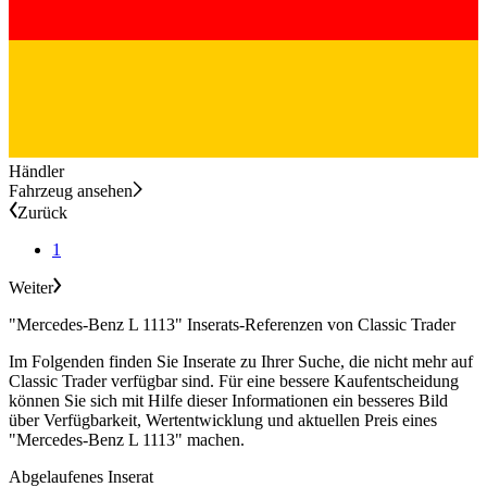
Händler
Fahrzeug ansehen
Zurück
1
Weiter
"Mercedes-Benz L 1113" Inserats-Referenzen von Classic Trader
Im Folgenden finden Sie Inserate zu Ihrer Suche, die nicht mehr auf
Classic Trader verfügbar sind. Für eine bessere Kaufentscheidung
können Sie sich mit Hilfe dieser Informationen ein besseres Bild
über Verfügbarkeit, Wertentwicklung und aktuellen Preis eines
"Mercedes-Benz L 1113" machen.
Abgelaufenes Inserat