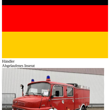
Händler
Abgelaufenes Inserat