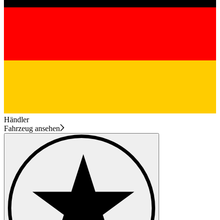
Händler
Fahrzeug ansehen