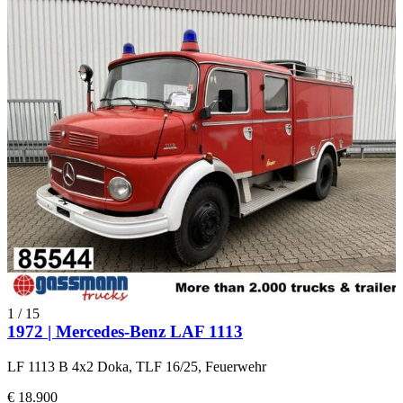
1
/
15
1972 | Mercedes-Benz LAF 1113
LF 1113 B 4x2 Doka, TLF 16/25, Feuerwehr
€ 18.900