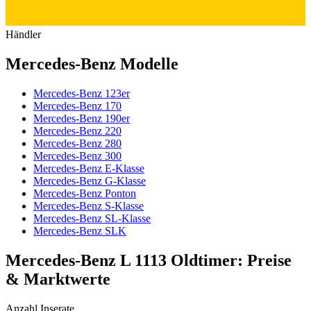
Händler
Mercedes-Benz Modelle
Mercedes-Benz 123er
Mercedes-Benz 170
Mercedes-Benz 190er
Mercedes-Benz 220
Mercedes-Benz 280
Mercedes-Benz 300
Mercedes-Benz E-Klasse
Mercedes-Benz G-Klasse
Mercedes-Benz Ponton
Mercedes-Benz S-Klasse
Mercedes-Benz SL-Klasse
Mercedes-Benz SLK
Mercedes-Benz L 1113 Oldtimer: Preise
& Marktwerte
Anzahl Inserate