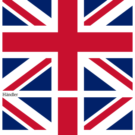
Händler