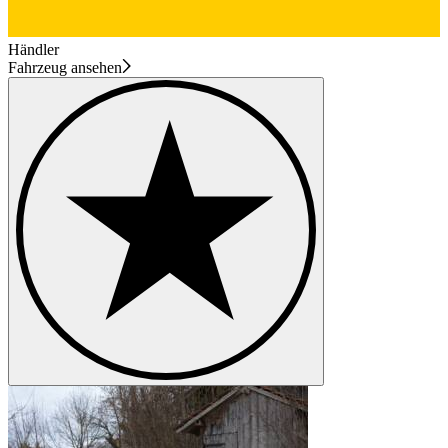
Händler
Fahrzeug ansehen