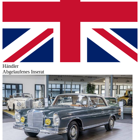
Händler
Abgelaufenes Inserat