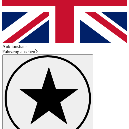
Auktionshaus
Fahrzeug ansehen