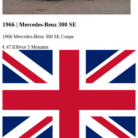
1966 | Mercedes-Benz 300 SE
1966 Mercedes-Benz 300 SE Coupe
€ 47.830
vor 5 Monaten