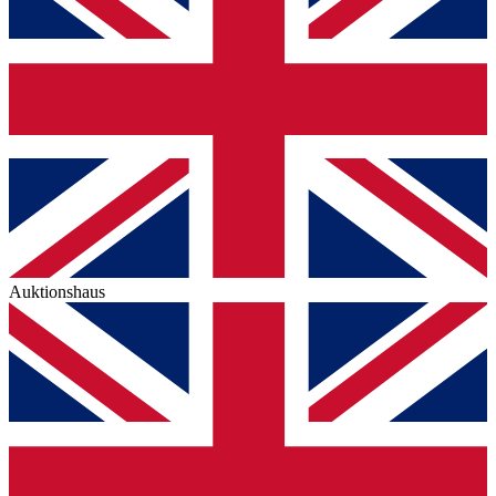
Auktionshaus