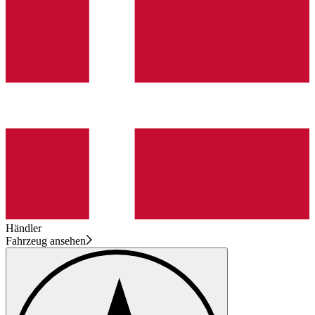
Händler
Fahrzeug ansehen