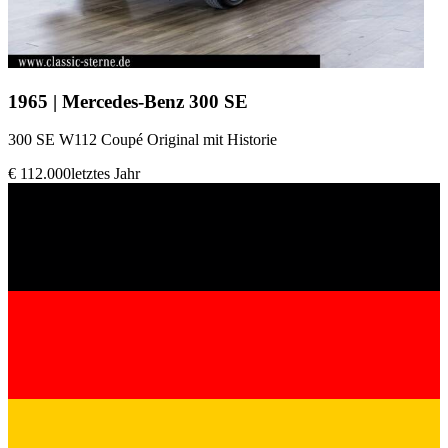
1965 | Mercedes-Benz 300 SE
300 SE W112 Coupé Original mit Historie
€ 112.000
letztes Jahr