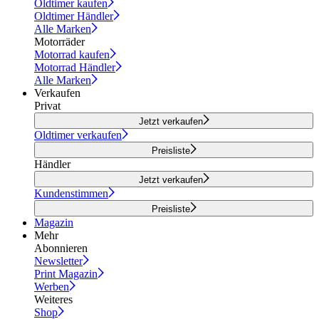
Oldtimer kaufen
Oldtimer Händler
Alle Marken
Motorräder
Motorrad kaufen
Motorrad Händler
Alle Marken
Verkaufen
Privat
Jetzt verkaufen
Oldtimer verkaufen
Preisliste
Händler
Jetzt verkaufen
Kundenstimmen
Preisliste
Magazin
Mehr
Abonnieren
Newsletter
Print Magazin
Werben
Weiteres
Shop