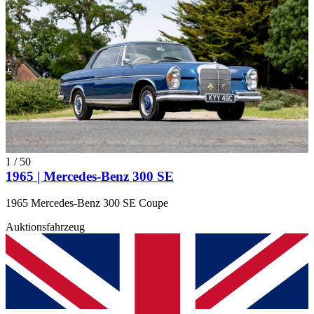
1
/
50
1965 | Mercedes-Benz 300 SE
1965 Mercedes-Benz 300 SE Coupe
Auktionsfahrzeug