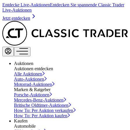
Entdecke Live-Auktionen
Entdecken Sie spannende Classic Trader
Live-Auktionen
Jetzt entdecken
Auktionen
Auktionen entdecken
Alle Auktionen
Auto-Auktionen
Motorrad-Auktionen
Marken & Ratgeber
Porsche-Auktionen
Mercedes-Benz-Auktionen
Britische Oldtimer-Auktionen
How To: Per Auktion verkaufen
How To: Per Auktion kaufen
Kaufen
Automobile