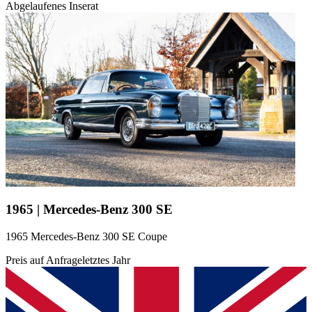
Abgelaufenes Inserat
1965 | Mercedes-Benz 300 SE
1965 Mercedes-Benz 300 SE Coupe
Preis auf Anfrage
letztes Jahr