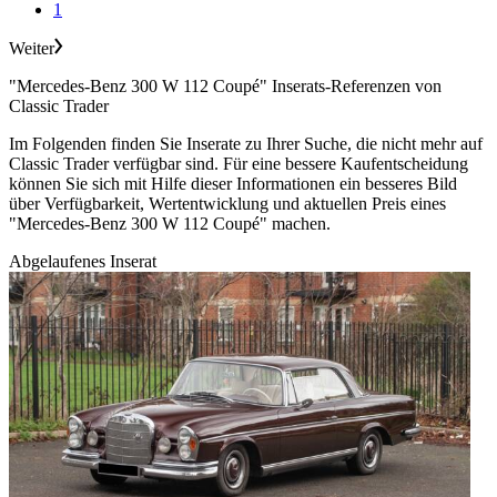
1
Weiter
"Mercedes-Benz 300 W 112 Coupé" Inserats-Referenzen von
Classic Trader
Im Folgenden finden Sie Inserate zu Ihrer Suche, die nicht mehr auf
Classic Trader verfügbar sind. Für eine bessere Kaufentscheidung
können Sie sich mit Hilfe dieser Informationen ein besseres Bild
über Verfügbarkeit, Wertentwicklung und aktuellen Preis eines
"Mercedes-Benz 300 W 112 Coupé" machen.
Abgelaufenes Inserat