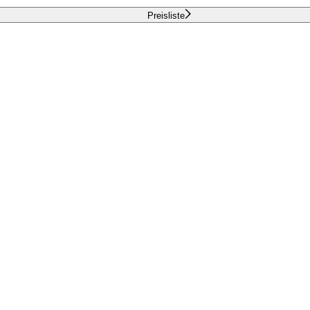
Preisliste