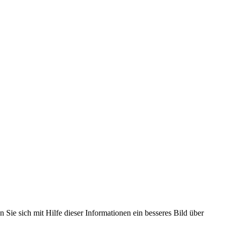
 Sie sich mit Hilfe dieser Informationen ein besseres Bild über