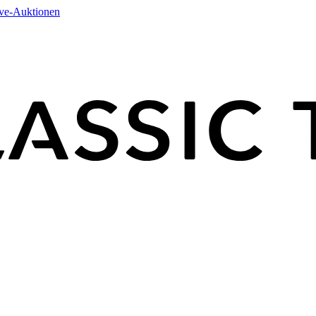
ive-Auktionen