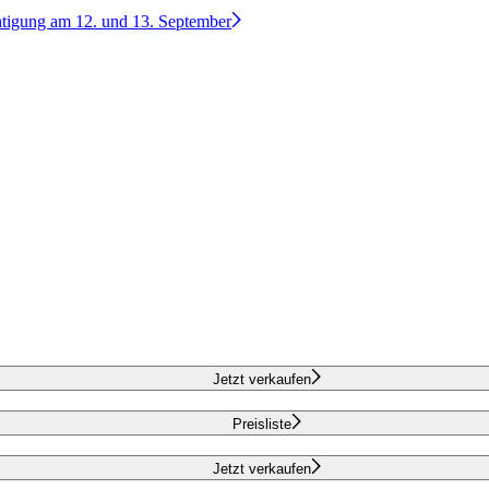
htigung am 12. und 13. September
Jetzt verkaufen
Preisliste
Jetzt verkaufen