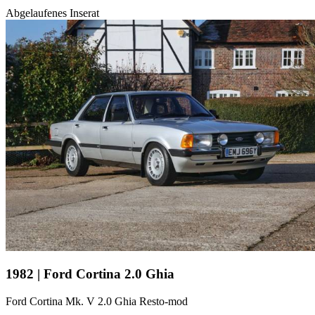
Abgelaufenes Inserat
1982 | Ford Cortina 2.0 Ghia
Ford Cortina Mk. V 2.0 Ghia Resto-mod