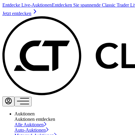
Entdecke Live-Auktionen
Entdecken Sie spannende Classic Trader L
Jetzt entdecken
Auktionen
Auktionen entdecken
Alle Auktionen
Auto-Auktionen