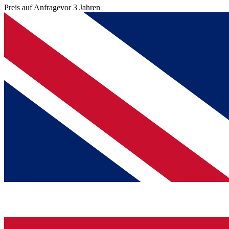
Preis auf Anfrage
vor 3 Jahren