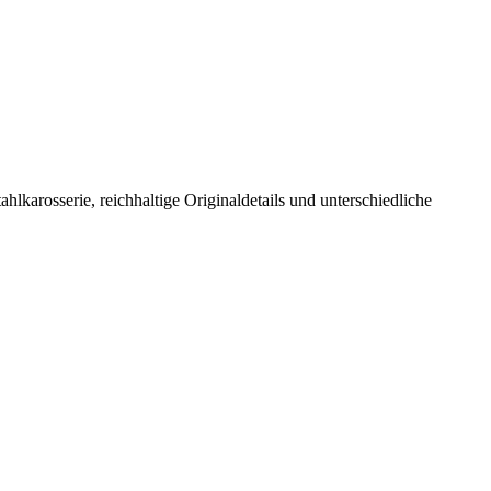
hlkarosserie, reichhaltige Originaldetails und unterschiedliche