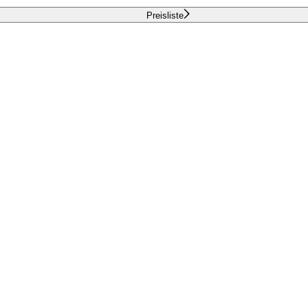
Preisliste