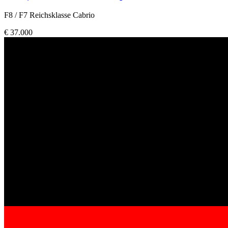
F8 / F7 Reichsklasse Cabrio
€ 37.000