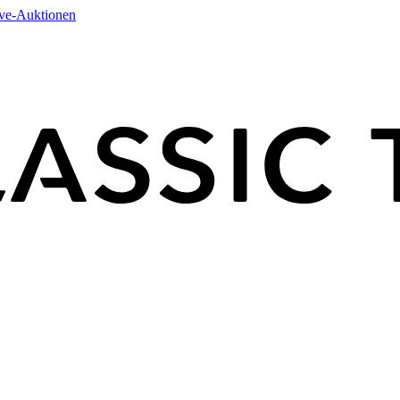
ive-Auktionen