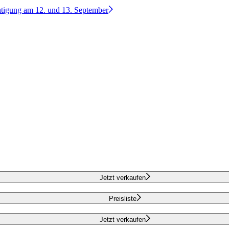
htigung am 12. und 13. September
Jetzt verkaufen
Preisliste
Jetzt verkaufen