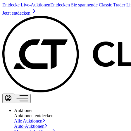
Entdecke Live-Auktionen
Entdecken Sie spannende Classic Trader L
Jetzt entdecken
Auktionen
Auktionen entdecken
Alle Auktionen
Auto-Auktionen