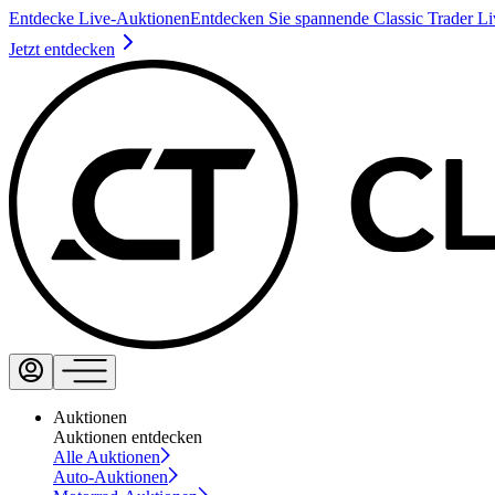
Entdecke Live-Auktionen
Entdecken Sie spannende Classic Trader L
Jetzt entdecken
Auktionen
Auktionen entdecken
Alle Auktionen
Auto-Auktionen