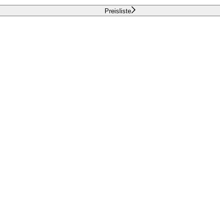
Preisliste