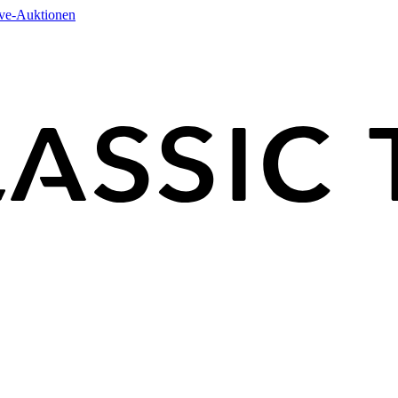
ive-Auktionen