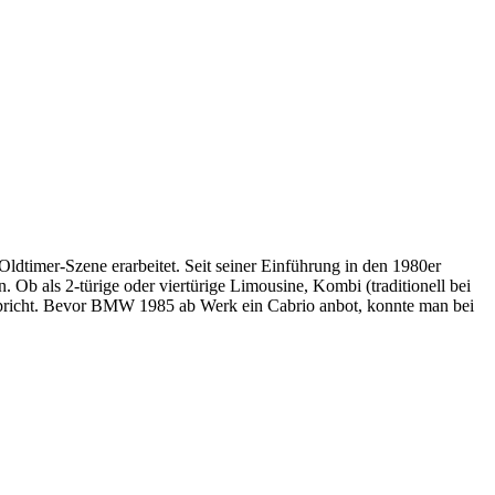
Oldtimer-Szene erarbeitet. Seit seiner Einführung in den 1980er
. Ob als 2-türige oder viertürige Limousine, Kombi (traditionell bei
nspricht. Bevor BMW 1985 ab Werk ein Cabrio anbot, konnte man bei