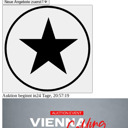
Neue Angebote zuerst
Auktion beginnt in
24 Tage, 20:57:19