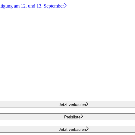
htigung am 12. und 13. September
Jetzt verkaufen
Preisliste
Jetzt verkaufen