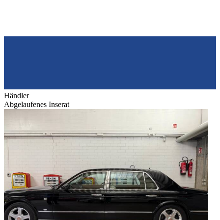
Händler
Abgelaufenes Inserat