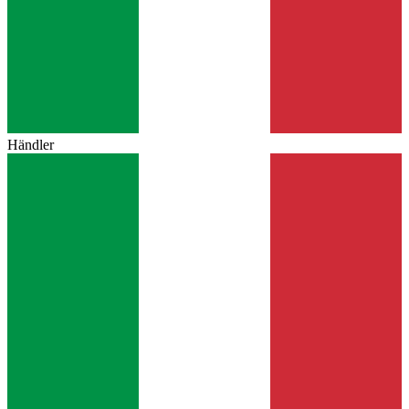
Händler