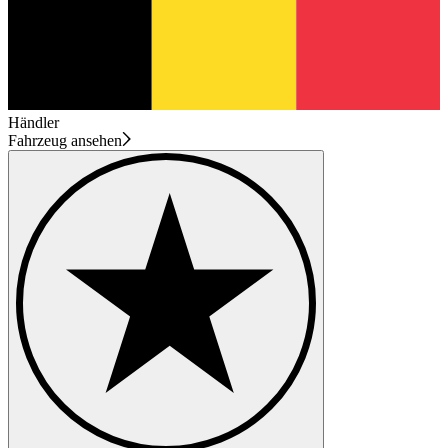
Händler
Fahrzeug ansehen