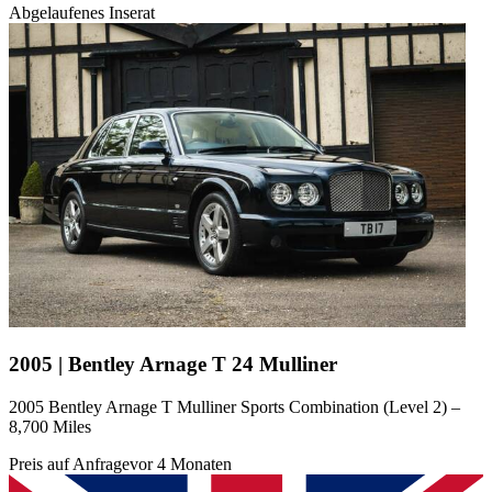
Abgelaufenes Inserat
2005 | Bentley Arnage T 24 Mulliner
2005 Bentley Arnage T Mulliner Sports Combination (Level 2) –
8,700 Miles
Preis auf Anfrage
vor 4 Monaten