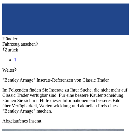
Händler
Fahrzeug ansehen
Zurück
1
Weiter
"Bentley Arnage" Inserats-Referenzen von Classic Trader
Im Folgenden finden Sie Inserate zu Ihrer Suche, die nicht mehr auf
Classic Trader verfügbar sind. Für eine bessere Kaufentscheidung
können Sie sich mit Hilfe dieser Informationen ein besseres Bild
über Verfügbarkeit, Wertentwicklung und aktuellen Preis eines
"Bentley Arnage" machen.
Abgelaufenes Inserat