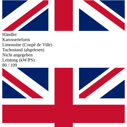
Händler
Karosserieform
Limousine (Coupé de Ville)
Tachostand (abgelesen)
Nicht angegeben
Leistung (kW/PS)
80 / 109