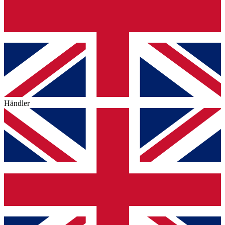
Händler