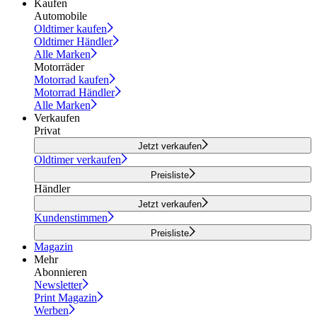
Kaufen
Automobile
Oldtimer kaufen
Oldtimer Händler
Alle Marken
Motorräder
Motorrad kaufen
Motorrad Händler
Alle Marken
Verkaufen
Privat
Jetzt verkaufen
Oldtimer verkaufen
Preisliste
Händler
Jetzt verkaufen
Kundenstimmen
Preisliste
Magazin
Mehr
Abonnieren
Newsletter
Print Magazin
Werben