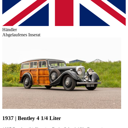
Händler
Abgelaufenes Inserat
1937 | Bentley 4 1/4 Liter