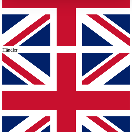
haben oder die sie im Rahmen Ihrer Nutzung der Dienste
gesammelt haben.
Datenschutzerklärung
Händler