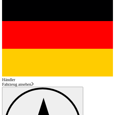
Händler
Fahrzeug ansehen