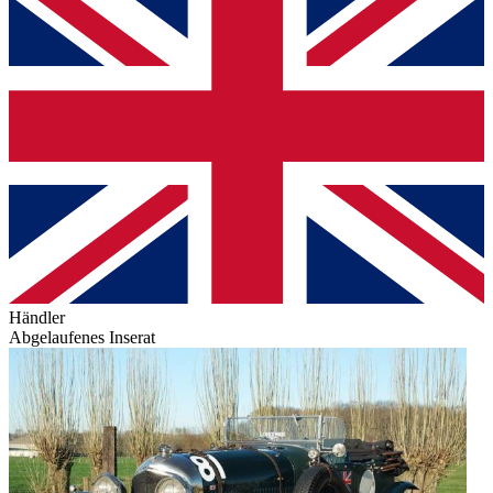
Händler
Abgelaufenes Inserat