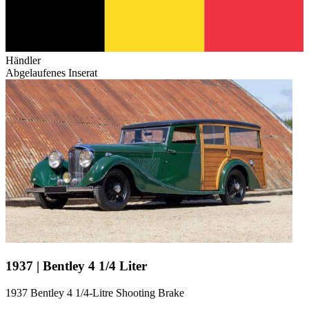
Händler
Abgelaufenes Inserat
1937 | Bentley 4 1/4 Liter
1937 Bentley 4 1/4-Litre Shooting Brake