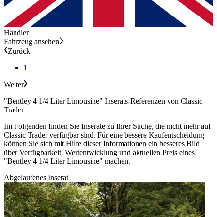
Händler
Fahrzeug ansehen
Zurück
1
Weiter
"Bentley 4 1/4 Liter Limousine" Inserats-Referenzen von Classic
Trader
Im Folgenden finden Sie Inserate zu Ihrer Suche, die nicht mehr auf
Classic Trader verfügbar sind. Für eine bessere Kaufentscheidung
können Sie sich mit Hilfe dieser Informationen ein besseres Bild
über Verfügbarkeit, Wertentwicklung und aktuellen Preis eines
"Bentley 4 1/4 Liter Limousine" machen.
Abgelaufenes Inserat