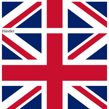
Händler