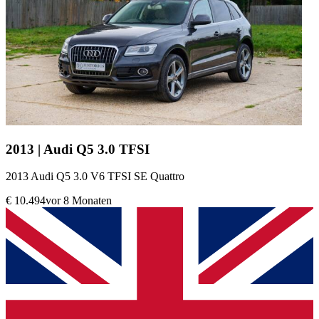
2013 | Audi Q5 3.0 TFSI
2013 Audi Q5 3.0 V6 TFSI SE Quattro
€ 10.494
vor 8 Monaten