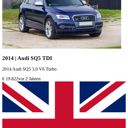
2014 | Audi SQ5 TDI
2014 Audi SQ5 3.0 V6 Turbo
€ 19.822
vor 2 Jahren