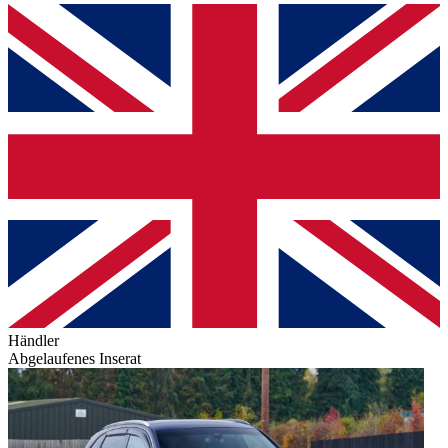
Händler
Abgelaufenes Inserat