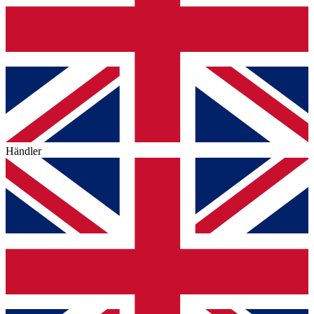
Händler