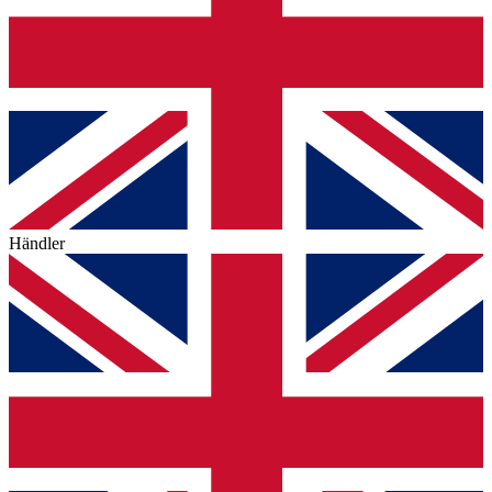
Händler