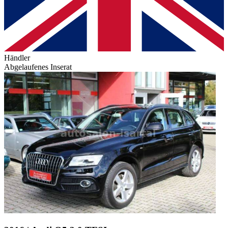
Händler
Abgelaufenes Inserat