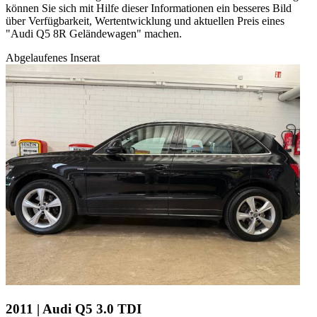
können Sie sich mit Hilfe dieser Informationen ein besseres Bild
über Verfügbarkeit, Wertentwicklung und aktuellen Preis eines
"Audi Q5 8R Geländewagen" machen.
Abgelaufenes Inserat
2011 | Audi Q5 3.0 TDI