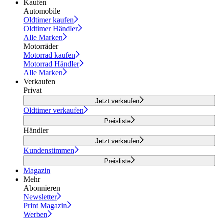
Kaufen
Automobile
Oldtimer kaufen
Oldtimer Händler
Alle Marken
Motorräder
Motorrad kaufen
Motorrad Händler
Alle Marken
Verkaufen
Privat
Jetzt verkaufen
Oldtimer verkaufen
Preisliste
Händler
Jetzt verkaufen
Kundenstimmen
Preisliste
Magazin
Mehr
Abonnieren
Newsletter
Print Magazin
Werben