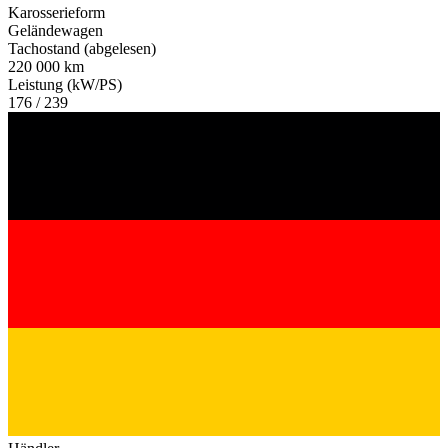
Karosserieform
Geländewagen
Tachostand (abgelesen)
220 000 km
Leistung (kW/PS)
176 / 239