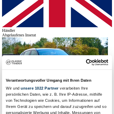
Händler
Abgelaufenes Inserat
Verantwortungsvoller Umgang mit Ihren Daten
Wir und
unsere 1022 Partner
verarbeiten Ihre
persönlichen Daten, wie z. B. Ihre IP-Adresse, mithilfe
von Technologien wie Cookies, um Informationen auf
Ihrem Gerät zu speichern und darauf zuzugreifen und so
2013 | Audi Q5 3.2 FSI
personalisierte Werbung und Inhalte, Messungen von