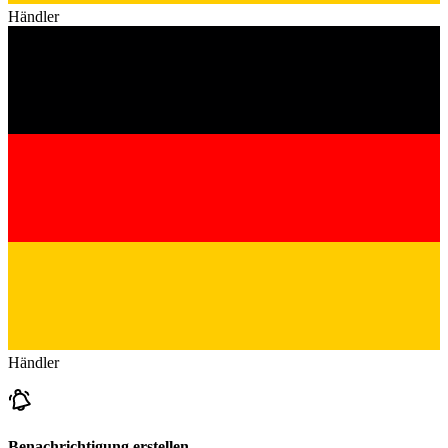
Händler
Händler
Benachrichtigung erstellen