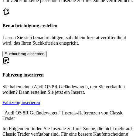
Zur Zeit sind keine passenden Inserate zu Ihrer Suche veröffentlicht.
Benachrichtigung erstellen
Lassen Sie sich benachrichtigen, sobald ein Inserat veröffentlicht
wird, das Ihren Suchkriterien entspricht.
Suchauftrag einrichten
Fahrzeug inserieren
Sie haben einen Audi Q5 8R Geländewagen, den Sie verkaufen
wollen? Dann erstellen Sie jetzt ein Inserat.
Fahrzeug inserieren
"Audi Q5 8R Geländewagen" Inserats-Referenzen von Classic
Trader
Im Folgenden finden Sie Inserate zu Ihrer Suche, die nicht mehr auf
Classic Trader verfügbar sind. Für eine bessere Kaufentscheidung