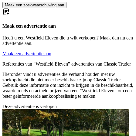
Maak een zoekwaarschuwing aan
Maak een advertentie aan
Heeft u een Westfield Eleven die u wilt verkopen? Maak dan nu een
advertentie aan.
Maak een advertentie aan
Referenties van "Westfield Eleven" advertenties van Classic Trader
Hieronder vindt u advertenties die verband houden met uw
zoekopdracht die niet meer beschikbaar zijn op Classic Trader.
Gebruik deze informatie om inzicht te krijgen in de beschikbaarheid,
waardetrends en actuele prijzen van een "Westfield Eleven" om een
beter geïnformeerde aankoopbeslissing te maken.
Deze advertentie is verlopen