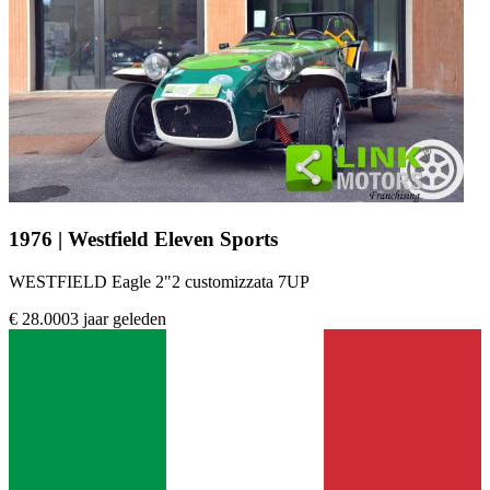
1976 | Westfield Eleven Sports
WESTFIELD Eagle 2"2 customizzata 7UP
€ 28.000
3 jaar geleden