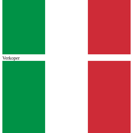
Verkoper