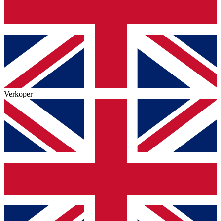
Verkoper