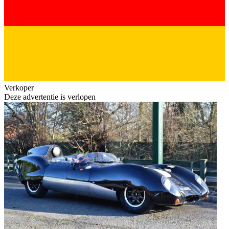
Verkoper
Deze advertentie is verlopen