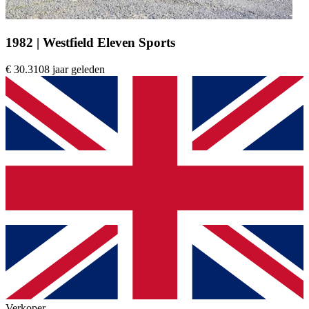
1982 | Westfield Eleven Sports
€ 30.310
8 jaar geleden
Verkoper