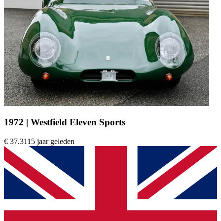
1972 | Westfield Eleven Sports
€ 37.311
5 jaar geleden