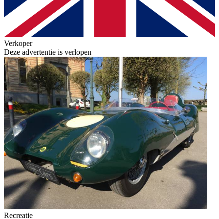
Verkoper
Deze advertentie is verlopen
Recreatie