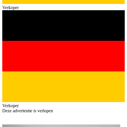
Verkoper
Verkoper
Deze advertentie is verlopen