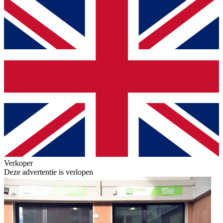
Verkoper
Deze advertentie is verlopen