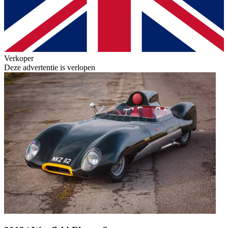
Verkoper
Deze advertentie is verlopen