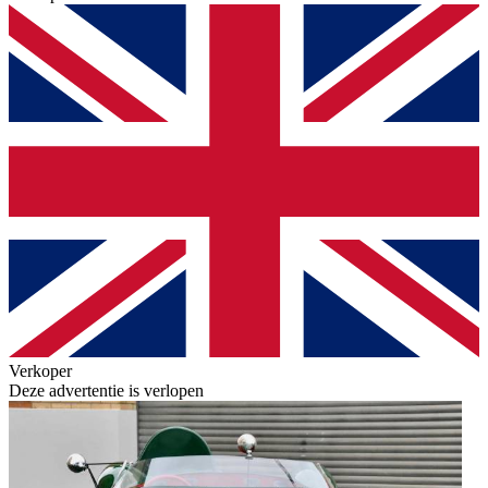
Verkoper
Deze advertentie is verlopen