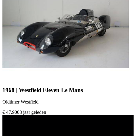
1968 | Westfield Eleven Le Mans
Oldtimer Westfield
€ 47.900
8 jaar geleden