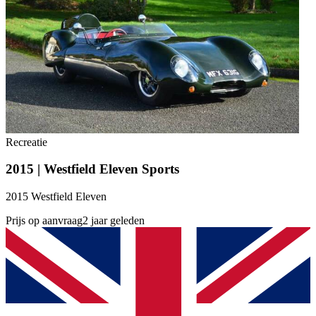
Recreatie
2015 | Westfield Eleven Sports
2015 Westfield Eleven
Prijs op aanvraag
2 jaar geleden