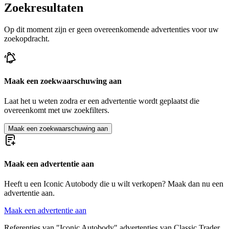
Zoekresultaten
Op dit moment zijn er geen overeenkomende advertenties voor uw
zoekopdracht.
Maak een zoekwaarschuwing aan
Laat het u weten zodra er een advertentie wordt geplaatst die
overeenkomt met uw zoekfilters.
Maak een zoekwaarschuwing aan
Maak een advertentie aan
Heeft u een Iconic Autobody die u wilt verkopen? Maak dan nu een
advertentie aan.
Maak een advertentie aan
Referenties van "Iconic Autobody" advertenties van Classic Trader