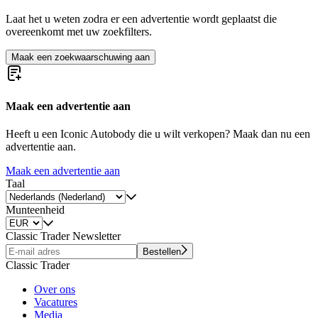
Laat het u weten zodra er een advertentie wordt geplaatst die
overeenkomt met uw zoekfilters.
Maak een zoekwaarschuwing aan
Maak een advertentie aan
Heeft u een Iconic Autobody die u wilt verkopen? Maak dan nu een
advertentie aan.
Maak een advertentie aan
Taal
Munteenheid
Classic Trader Newsletter
Bestellen
Classic Trader
Over ons
Vacatures
Media