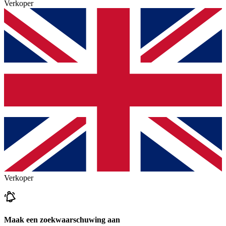
Verkoper
Verkoper
Maak een zoekwaarschuwing aan