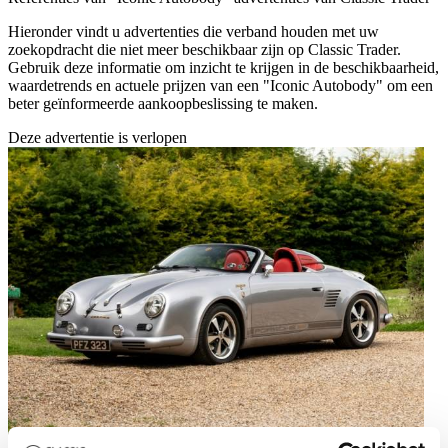
Hieronder vindt u advertenties die verband houden met uw
zoekopdracht die niet meer beschikbaar zijn op Classic Trader.
Gebruik deze informatie om inzicht te krijgen in de beschikbaarheid,
waardetrends en actuele prijzen van een "Iconic Autobody" om een
beter geïnformeerde aankoopbeslissing te maken.
Deze advertentie is verlopen