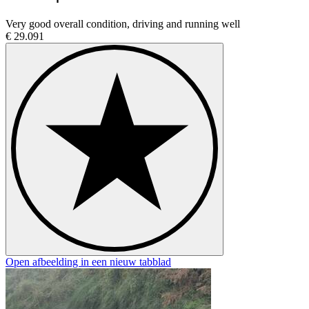
Very good overall condition, driving and running well
€ 29.091
Open afbeelding in een nieuw tabblad