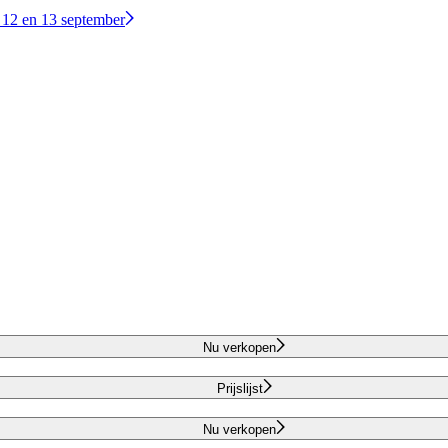
 12 en 13 september
Nu verkopen
Prijslijst
Nu verkopen