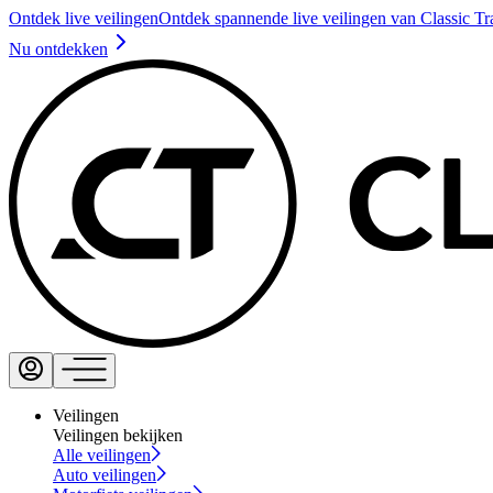
Ontdek live veilingen
Ontdek spannende live veilingen van Classic Tr
Nu ontdekken
Veilingen
Veilingen bekijken
Alle veilingen
Auto veilingen