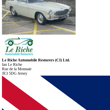
Le Riche Automobile Restorers (CI) Ltd.
Ian Le Riche
Rue de la Monnaie
JE3 5DG Jersey