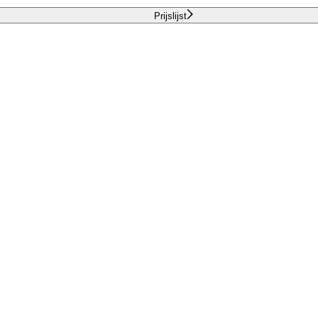
Prijslijst