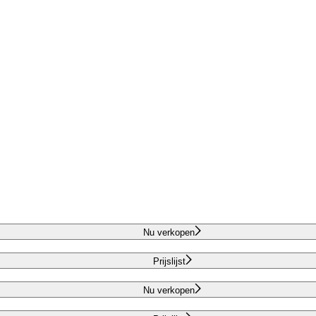
Nu verkopen
Prijslijst
Nu verkopen