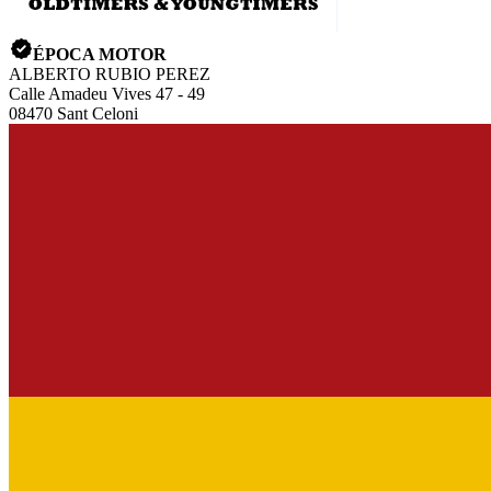
ÉPOCA MOTOR
ALBERTO RUBIO PEREZ
Calle Amadeu Vives 47 - 49
08470 Sant Celoni