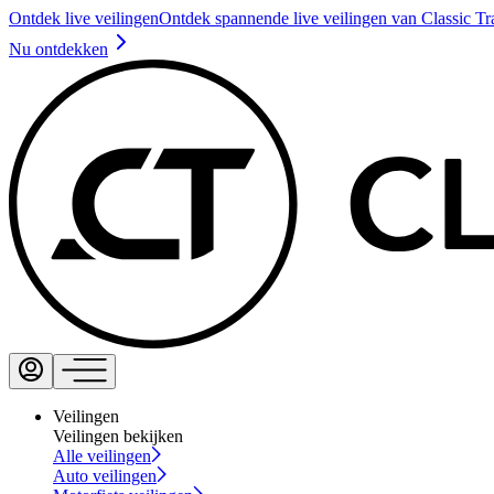
Ontdek live veilingen
Ontdek spannende live veilingen van Classic Tr
Nu ontdekken
Veilingen
Veilingen bekijken
Alle veilingen
Auto veilingen