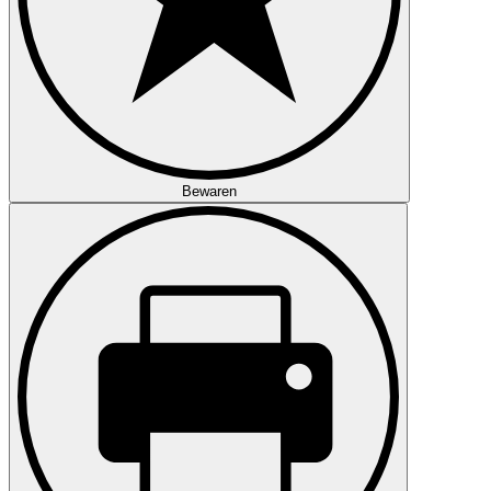
Bewaren