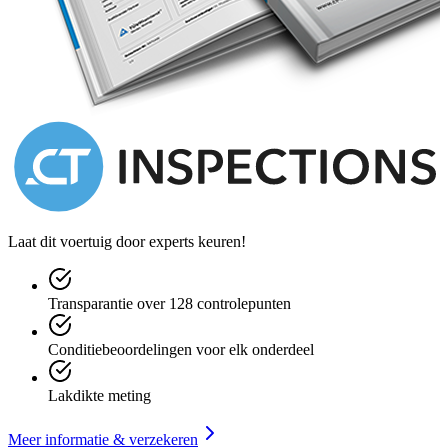
Laat dit voertuig door experts keuren!
Transparantie over 128 controlepunten
Conditiebeoordelingen voor elk onderdeel
Lakdikte meting
Meer informatie & verzekeren