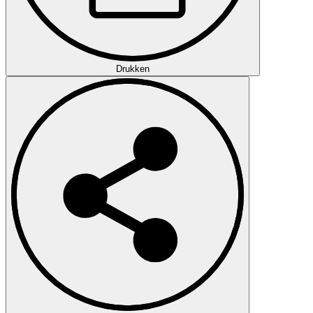
Drukken