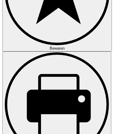
Bewaren