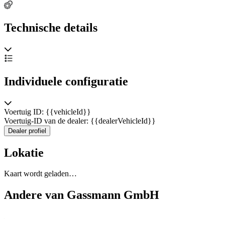
Technische details
Individuele configuratie
Voertuig ID: {{vehicleId}}
Voertuig-ID van de dealer: {{dealerVehicleId}}
Dealer profiel
Lokatie
Kaart wordt geladen…
Andere van Gassmann GmbH