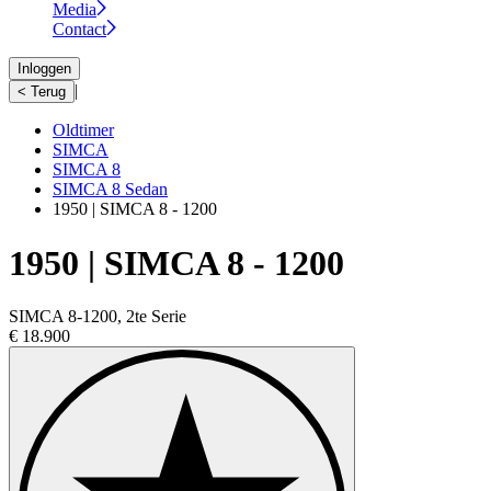
Media
Contact
Inloggen
|
< Terug
Oldtimer
SIMCA
SIMCA 8
SIMCA 8 Sedan
1950 | SIMCA 8 - 1200
1950 | SIMCA 8 - 1200
SIMCA 8-1200, 2te Serie
€ 18.900