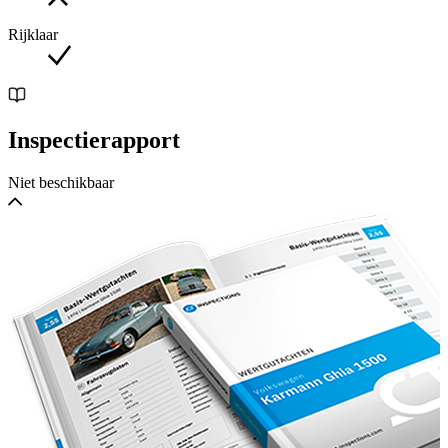
----.
Rijklaar
Inspectierapport
Niet beschikbaar