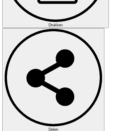
Drukken
Delen