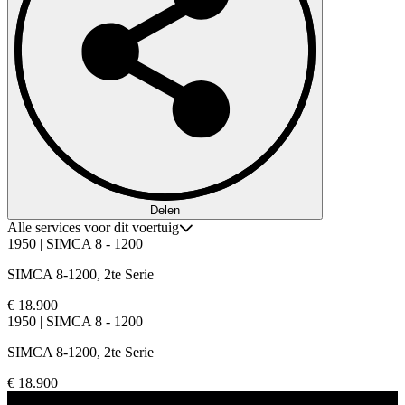
Delen
Alle services voor dit voertuig
1950 | SIMCA 8 - 1200
SIMCA 8-1200, 2te Serie
€ 18.900
1950 | SIMCA 8 - 1200
SIMCA 8-1200, 2te Serie
€ 18.900