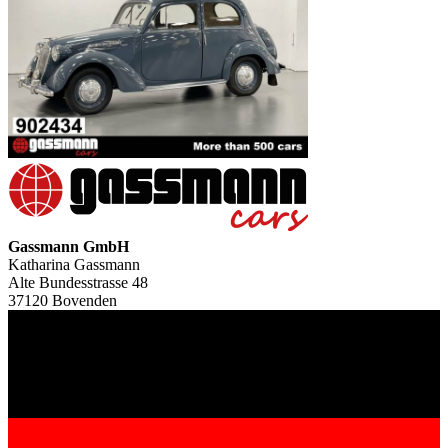
Gassmann GmbH
Katharina Gassmann
Alte Bundesstrasse 48
37120 Bovenden