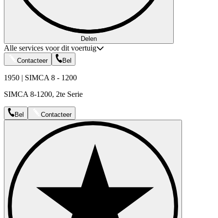
Delen
Alle services voor dit voertuig
Contacteer
Bel
1950 | SIMCA 8 - 1200
SIMCA 8-1200, 2te Serie
Bel
Contacteer