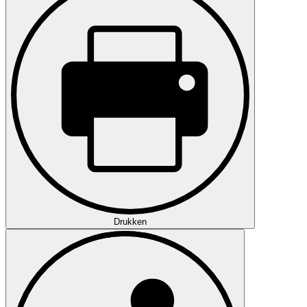
Drukken