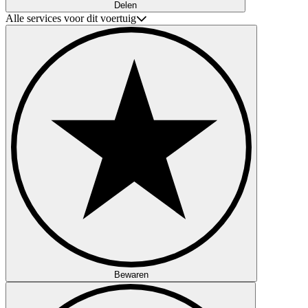
Delen
Alle services voor dit voertuig
Bewaren