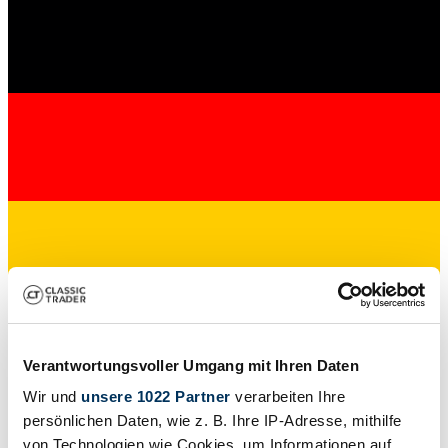
Verkoper
Verantwortungsvoller Umgang mit Ihren Daten
Wir und
unsere 1022 Partner
verarbeiten Ihre
persönlichen Daten, wie z. B. Ihre IP-Adresse, mithilfe
von Technologien wie Cookies, um Informationen auf