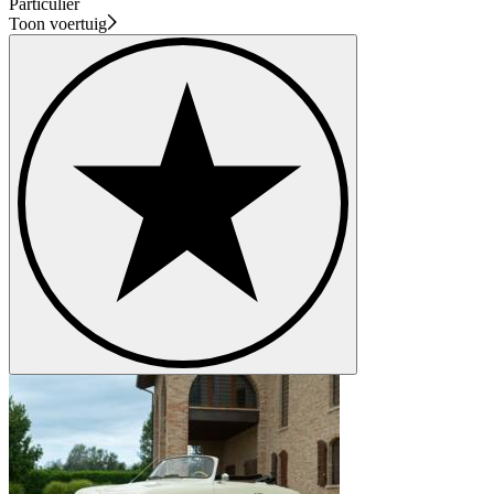
Particulier
Toon voertuig