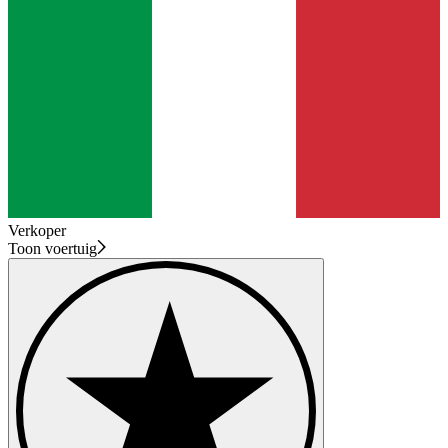
Verkoper
Toon voertuig