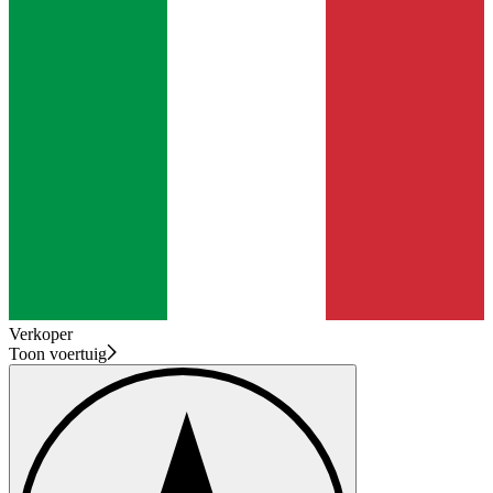
Verkoper
Toon voertuig