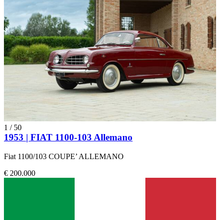
1
/
50
1953 | FIAT 1100-103 Allemano
Fiat 1100/103 COUPE’ ALLEMANO
€ 200.000