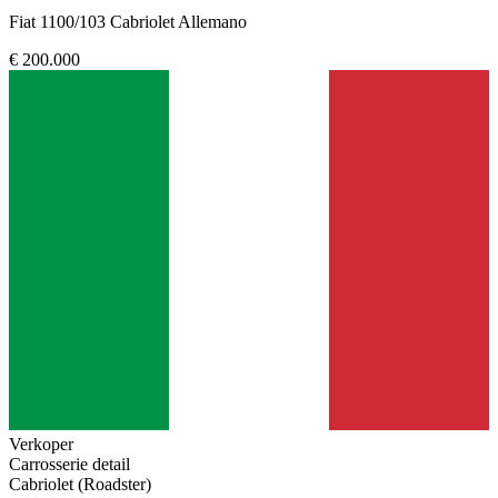
Fiat 1100/103 Cabriolet Allemano
€ 200.000
Verkoper
Carrosserie detail
Cabriolet (Roadster)