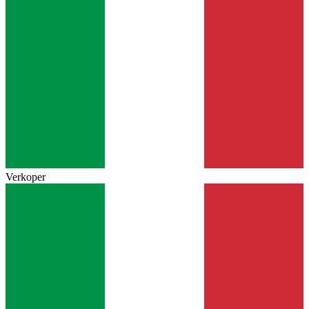
Verkoper