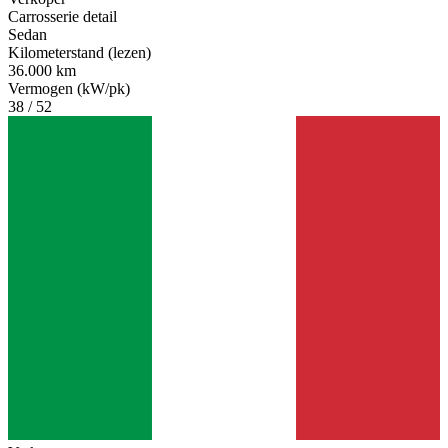
Carrosserie detail
Sedan
Kilometerstand (lezen)
36.000 km
Vermogen (kW/pk)
38 / 52