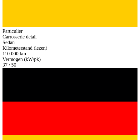
Particulier
Carrosserie detail
Sedan
Kilometerstand (lezen)
110.000 km
Vermogen (kW/pk)
37 / 50