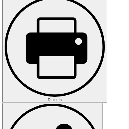
Drukken