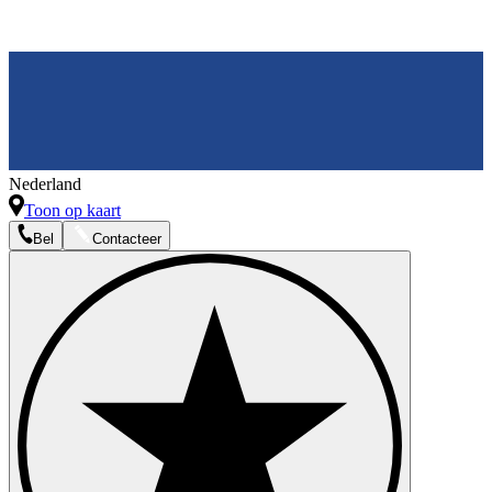
Nederland
Toon op kaart
Bel
Contacteer