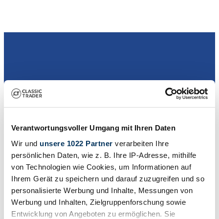
Verkoper
Verantwortungsvoller Umgang mit Ihren Daten
Wir und
unsere 1022 Partner
verarbeiten Ihre
persönlichen Daten, wie z. B. Ihre IP-Adresse, mithilfe
von Technologien wie Cookies, um Informationen auf
Ihrem Gerät zu speichern und darauf zuzugreifen und so
personalisierte Werbung und Inhalte, Messungen von
Werbung und Inhalten, Zielgruppenforschung sowie
Entwicklung von Angeboten zu ermöglichen. Sie