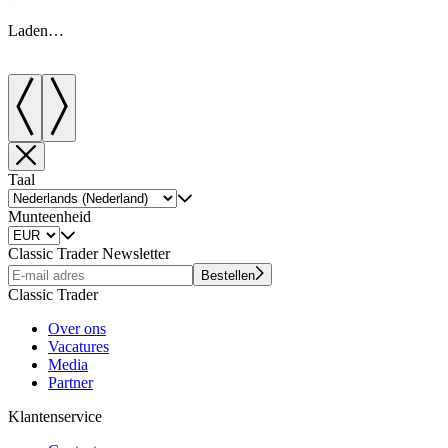
Laden…
Taal
Munteenheid
Classic Trader Newsletter
Bestellen
Classic Trader
Over ons
Vacatures
Media
Partner
Klantenservice