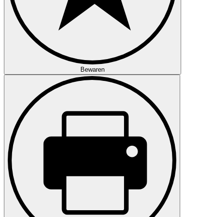
Bewaren