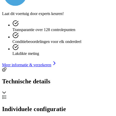
Laat dit voertuig door experts keuren!
Transparantie over 128 controlepunten
Conditiebeoordelingen voor elk onderdeel
Lakdikte meting
Meer informatie & verzekeren
Technische details
Individuele configuratie