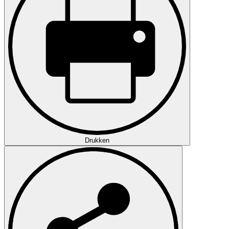
Drukken