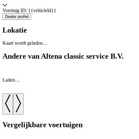
Voertuig ID: {{vehicleId}}
Dealer profiel
Lokatie
Kaart wordt geladen…
Andere van Altena classic service B.V.
Laden…
Vergelijkbare voertuigen