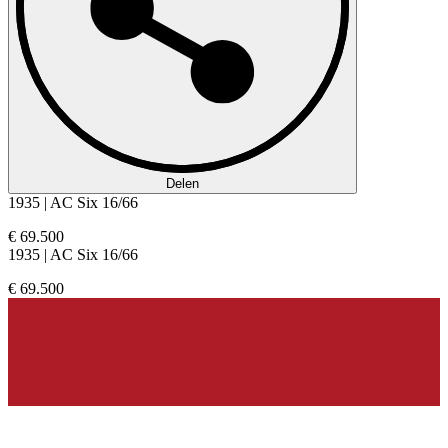
Delen
1935 | AC Six 16/66
€ 69.500
1935 | AC Six 16/66
€ 69.500