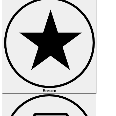
Bewaren