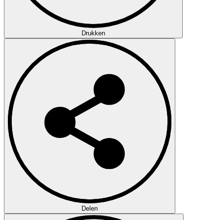
Drukken
Delen