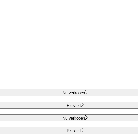
Nu verkopen
Prijslijst
Nu verkopen
Prijslijst