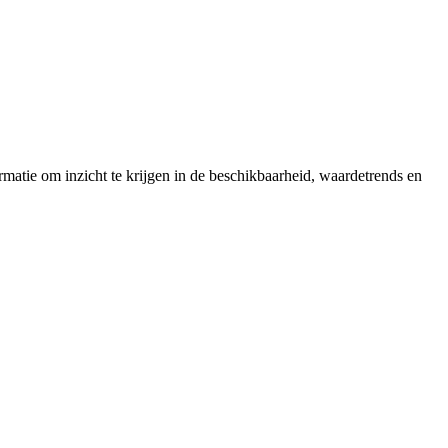
matie om inzicht te krijgen in de beschikbaarheid, waardetrends en