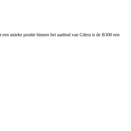
et een unieke positie binnen het aanbod van Gilera is de B300 een