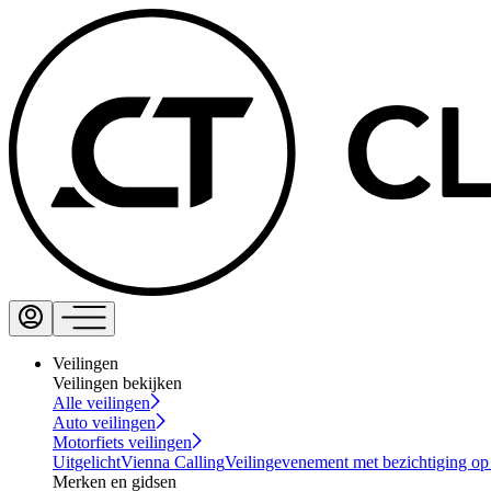
Veilingen
Veilingen bekijken
Alle veilingen
Auto veilingen
Motorfiets veilingen
Uitgelicht
Vienna Calling
Veilingevenement met bezichtiging op
Merken en gidsen