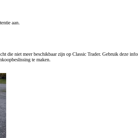
entie aan.
t die niet meer beschikbaar zijn op Classic Trader. Gebruik deze infor
nkoopbeslissing te maken.