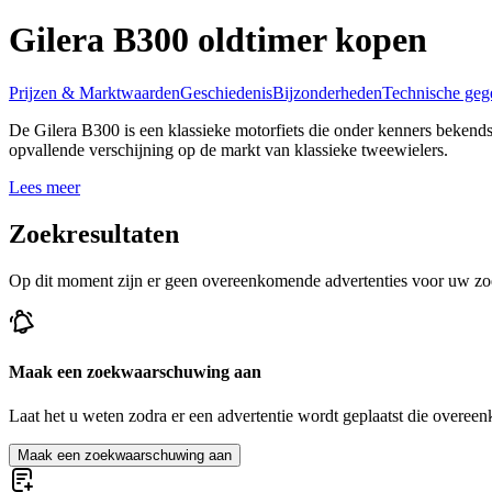
Gilera B300 oldtimer kopen
Prijzen & Marktwaarden
Geschiedenis
Bijzonderheden
Technische geg
De Gilera B300 is een klassieke motorfiets die onder kenners bekendst
opvallende verschijning op de markt van klassieke tweewielers.
Lees meer
Zoekresultaten
Op dit moment zijn er geen overeenkomende advertenties voor uw zo
Maak een zoekwaarschuwing aan
Laat het u weten zodra er een advertentie wordt geplaatst die overeen
Maak een zoekwaarschuwing aan