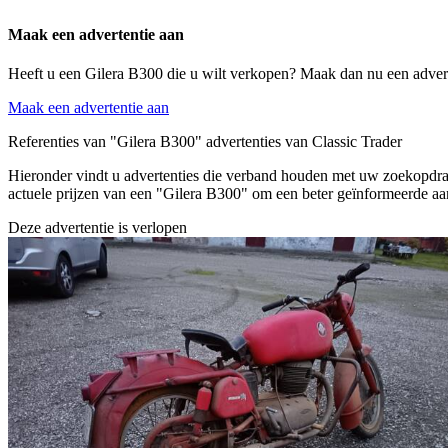
Maak een advertentie aan
Heeft u een Gilera B300 die u wilt verkopen? Maak dan nu een advert
Maak een advertentie aan
Referenties van "Gilera B300" advertenties van Classic Trader
Hieronder vindt u advertenties die verband houden met uw zoekopdrach
actuele prijzen van een "Gilera B300" om een beter geïnformeerde aa
Deze advertentie is verlopen