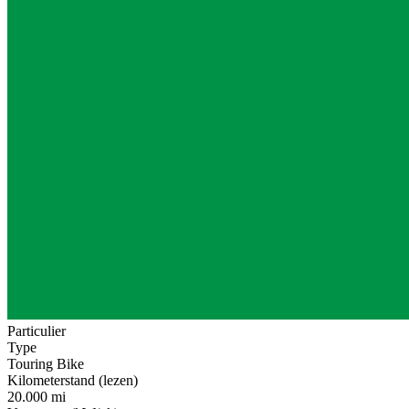
Particulier
Type
Touring Bike
Kilometerstand (lezen)
20.000 mi