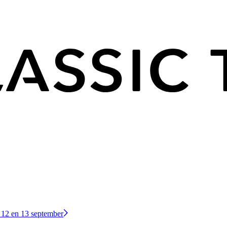
 12 en 13 september