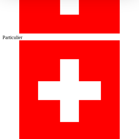
gesammelt haben.
Datenschutzerklärung
Particulier