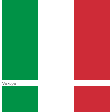
Verkoper