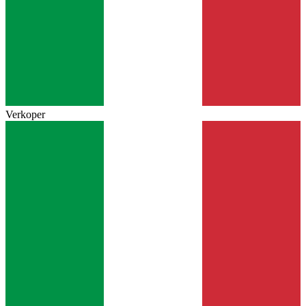
Verkoper