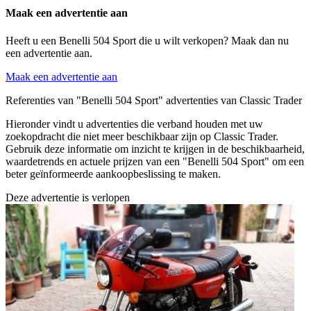
Maak een advertentie aan
Heeft u een Benelli 504 Sport die u wilt verkopen? Maak dan nu
een advertentie aan.
Maak een advertentie aan
Referenties van "Benelli 504 Sport" advertenties van Classic Trader
Hieronder vindt u advertenties die verband houden met uw
zoekopdracht die niet meer beschikbaar zijn op Classic Trader.
Gebruik deze informatie om inzicht te krijgen in de beschikbaarheid,
waardetrends en actuele prijzen van een "Benelli 504 Sport" om een
beter geïnformeerde aankoopbeslissing te maken.
Deze advertentie is verlopen