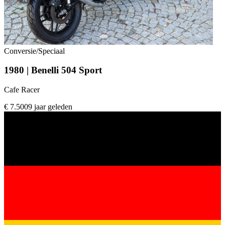
Conversie/Speciaal
1980 | Benelli 504 Sport
Cafe Racer
€ 7.500
9 jaar geleden