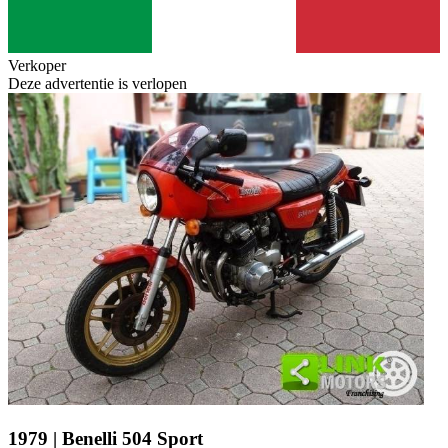
Verkoper
Deze advertentie is verlopen
1979 | Benelli 504 Sport