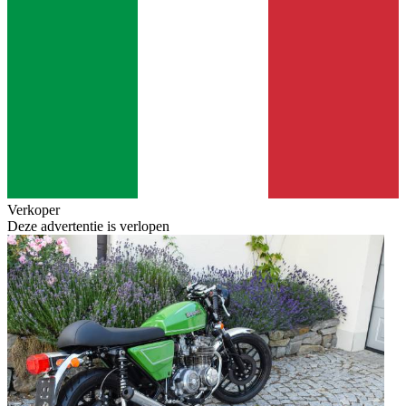
Verkoper
Deze advertentie is verlopen