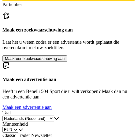
Particulier
Maak een zoekwaarschuwing aan
Laat het u weten zodra er een advertentie wordt geplaatst die
overeenkomt met uw zoekfilters.
Maak een zoekwaarschuwing aan
Maak een advertentie aan
Heeft u een Benelli 504 Sport die u wilt verkopen? Maak dan nu
een advertentie aan.
Maak een advertentie aan
Taal
Munteenheid
Classic Trader Newsletter