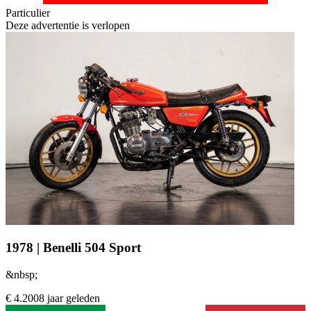
Particulier
Deze advertentie is verlopen
1978 | Benelli 504 Sport
&nbsp;
€ 4.200
8 jaar geleden