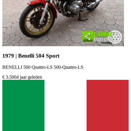
1979 | Benelli 504 Sport
BENELLI 500 Quattro-LS 500-Quattro-LS
€ 3.500
4 jaar geleden