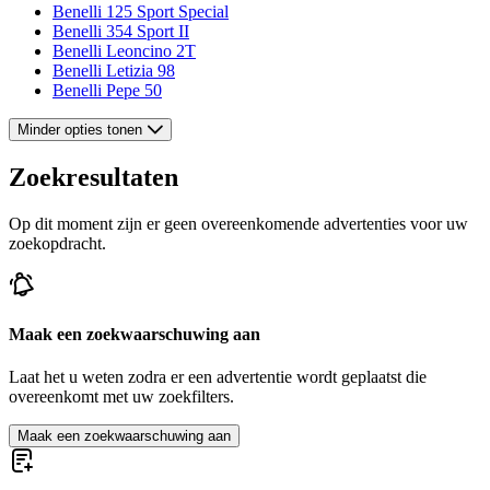
Benelli 125 Sport Special
Benelli 354 Sport II
Benelli Leoncino 2T
Benelli Letizia 98
Benelli Pepe 50
Minder opties tonen
Zoekresultaten
Op dit moment zijn er geen overeenkomende advertenties voor uw
zoekopdracht.
Maak een zoekwaarschuwing aan
Laat het u weten zodra er een advertentie wordt geplaatst die
overeenkomt met uw zoekfilters.
Maak een zoekwaarschuwing aan