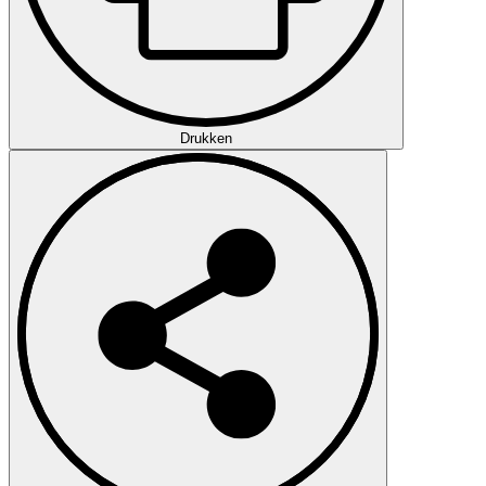
Drukken