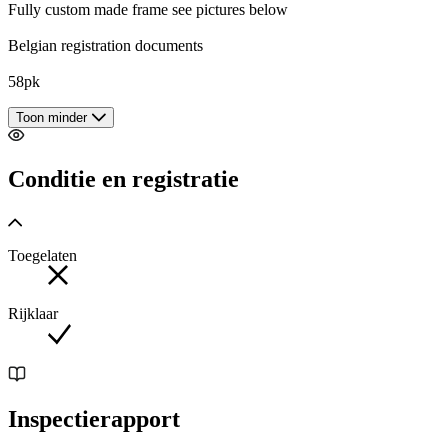
Fully custom made frame see pictures below
Belgian registration documents
58pk
Toon minder
Conditie en registratie
Toegelaten
Rijklaar
Inspectierapport