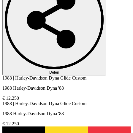
Delen
1988 | Harley-Davidson Dyna Glide Custom
1988 Harley-Davidson Dyna '88
€ 12.250
1988 | Harley-Davidson Dyna Glide Custom
1988 Harley-Davidson Dyna '88
€ 12.250