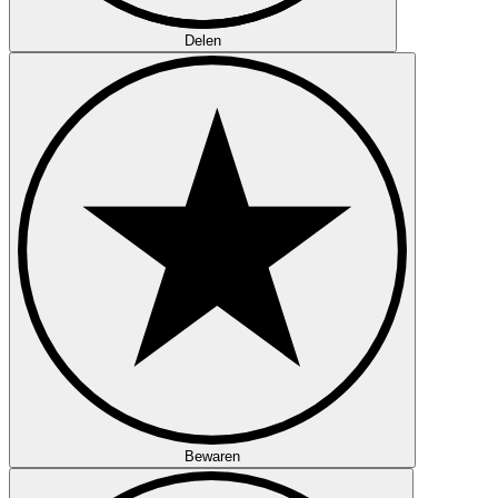
Delen
Bewaren