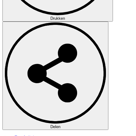
Drukken
Delen