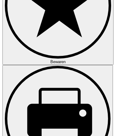
Bewaren