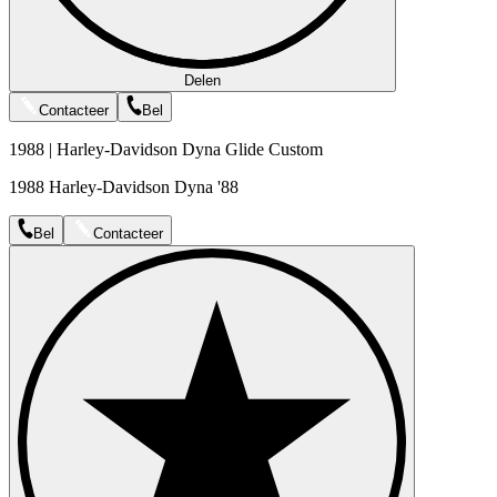
Delen
Contacteer
Bel
1988 | Harley-Davidson Dyna Glide Custom
1988 Harley-Davidson Dyna '88
Bel
Contacteer