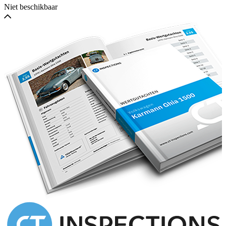
Niet beschikbaar