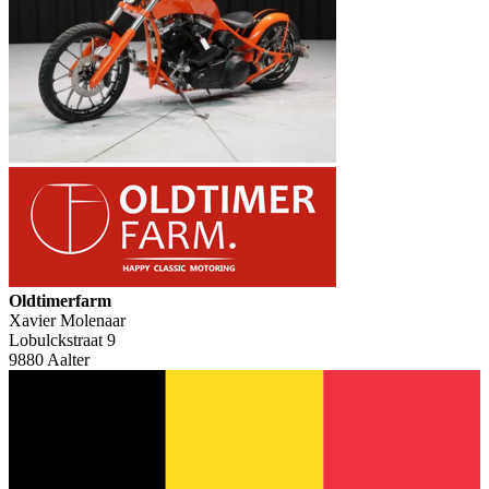
Oldtimerfarm
Xavier Molenaar
Lobulckstraat 9
9880 Aalter