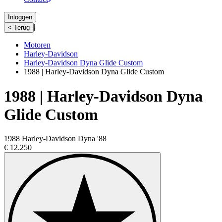
Inloggen
|
< Terug
Motoren
Harley-Davidson
Harley-Davidson Dyna Glide Custom
1988 | Harley-Davidson Dyna Glide Custom
1988 | Harley-Davidson Dyna
Glide Custom
1988 Harley-Davidson Dyna '88
€ 12.250