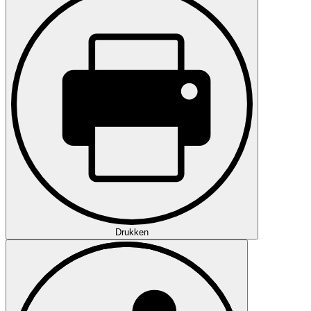
Drukken