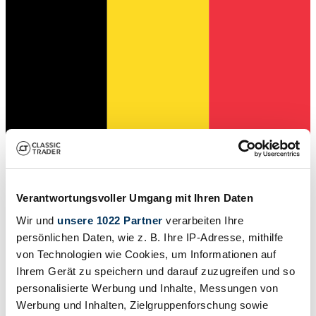
Verantwortungsvoller Umgang mit Ihren Daten
Wir und
unsere 1022 Partner
verarbeiten Ihre
Verkoper
persönlichen Daten, wie z. B. Ihre IP-Adresse, mithilfe
von Technologien wie Cookies, um Informationen auf
Ihrem Gerät zu speichern und darauf zuzugreifen und so
personalisierte Werbung und Inhalte, Messungen von
Werbung und Inhalten, Zielgruppenforschung sowie