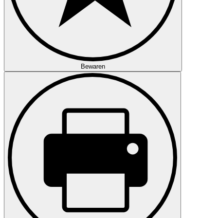
Bewaren