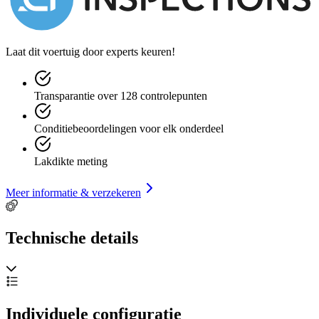
Laat dit voertuig door experts keuren!
Transparantie over 128 controlepunten
Conditiebeoordelingen voor elk onderdeel
Lakdikte meting
Meer informatie & verzekeren
Technische details
Individuele configuratie