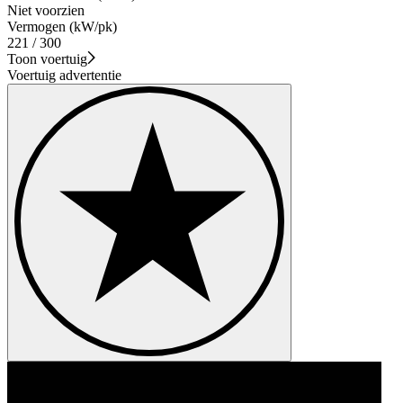
Niet voorzien
Vermogen (kW/pk)
221 / 300
Toon voertuig
Voertuig advertentie