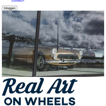
Inloggen