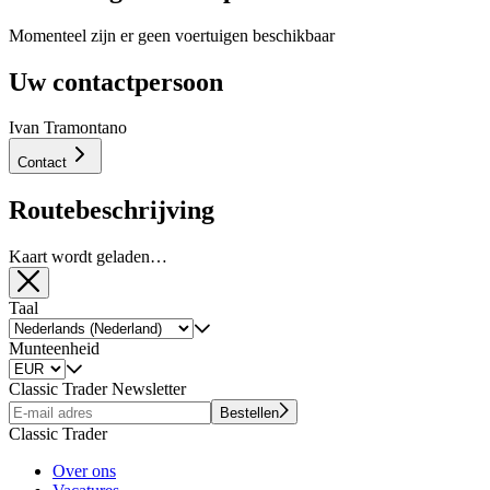
Momenteel zijn er geen voertuigen beschikbaar
Uw contactpersoon
Ivan Tramontano
Contact
Routebeschrijving
Kaart wordt geladen…
Taal
Munteenheid
Classic Trader Newsletter
Bestellen
Classic Trader
Over ons