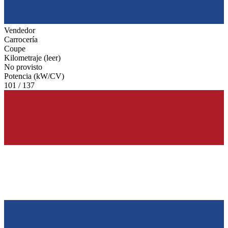
Vendedor
Carrocería
Coupe
Kilometraje (leer)
No provisto
Potencia (kW/CV)
101 / 137