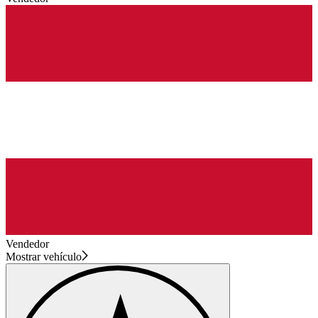
Vendedor
Mostrar vehículo