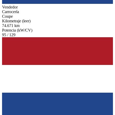
Vendedor
Carrocería
Coupe
Kilometraje (leer)
74.671 km
Potencia (kW/CV)
95 / 129