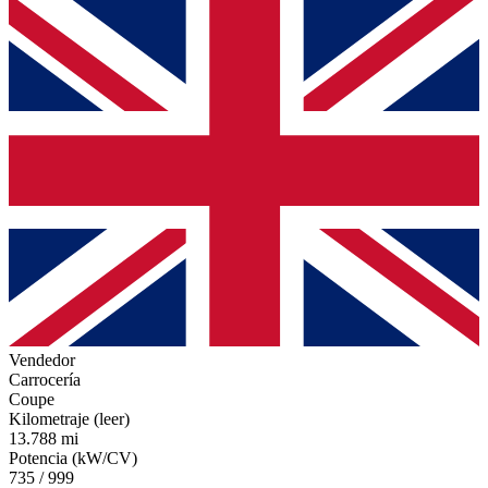
Vendedor
Carrocería
Coupe
Kilometraje (leer)
13.788 mi
Potencia (kW/CV)
735 / 999