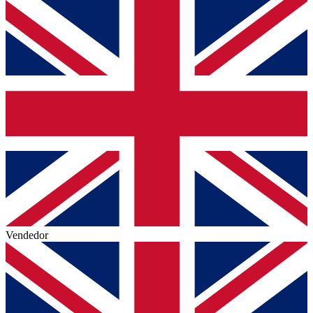
Vendedor