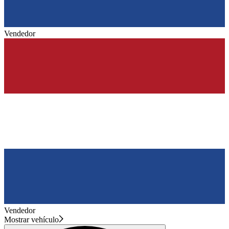
Vendedor
Vendedor
Mostrar vehículo