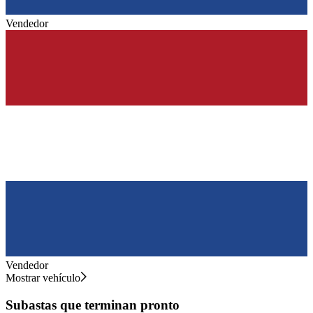
Vendedor
Vendedor
Mostrar vehículo
Subastas que terminan pronto