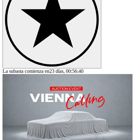
La subasta comienza en
23 días, 00:56:40