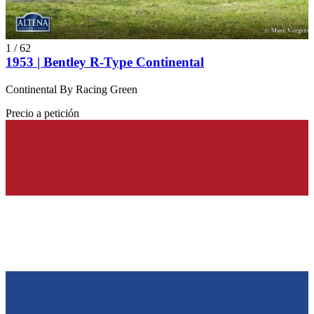
1
/
62
1953 | Bentley R-Type Continental
Continental By Racing Green
Precio a petición