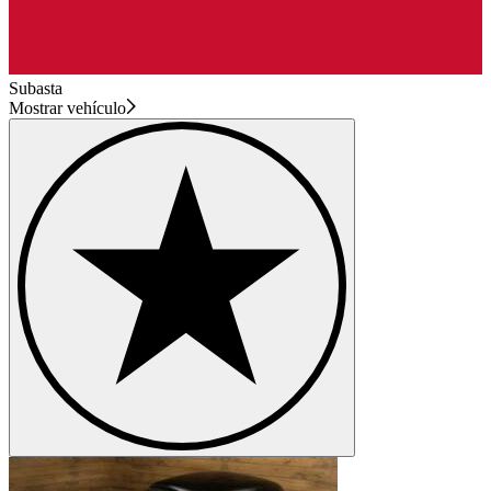
Subasta
Mostrar vehículo