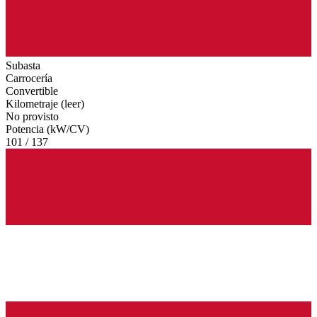
Subasta
Carrocería
Convertible
Kilometraje (leer)
No provisto
Potencia (kW/CV)
101 / 137