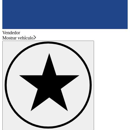
Vendedor
Mostrar vehículo