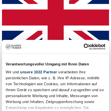
Dealer
Verantwortungsvoller Umgang mit Ihren Daten
Wir und
unsere 1022 Partner
verarbeiten Ihre
persönlichen Daten, wie z. B. Ihre IP-Adresse, mithilfe
von Technologien wie Cookies, um Informationen auf
Ihrem Gerät zu speichern und darauf zuzugreifen und so
personalisierte Werbung und Inhalte, Messungen von
Werbung und Inhalten, Zielgruppenforschung sowie
Entwicklung von Angeboten zu ermöglichen. Sie