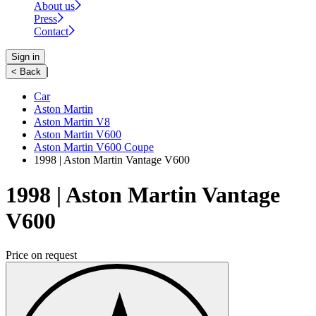
About us
Press
Contact
Sign in
|
< Back
Car
Aston Martin
Aston Martin V8
Aston Martin V600
Aston Martin V600 Coupe
1998 | Aston Martin Vantage V600
1998 | Aston Martin Vantage
V600
Price on request