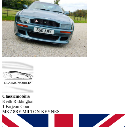
Classicmobilia
Keith Riddington
1 Farjeon Court
MK7 8RE MILTON KEYNES