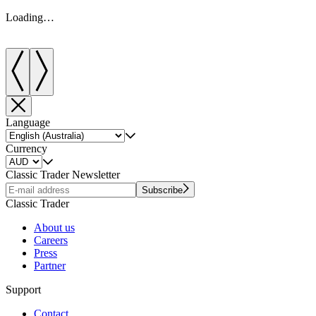
Loading…
Language
Currency
Classic Trader Newsletter
Subscribe
Classic Trader
About us
Careers
Press
Partner
Support
Contact