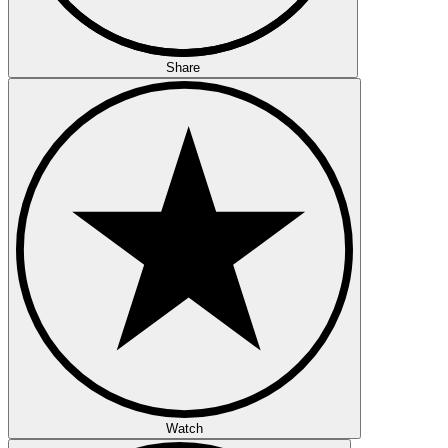
Share
Watch