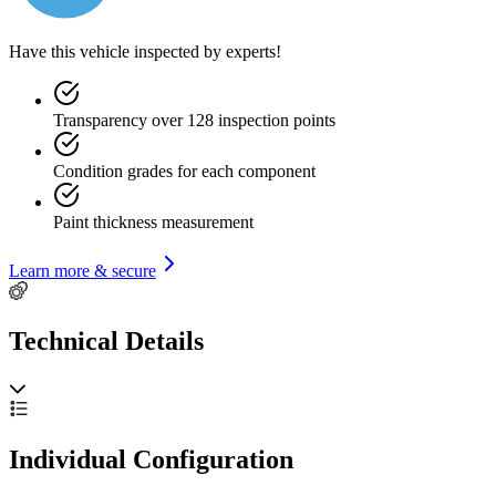
Have this vehicle inspected by experts!
Transparency over 128 inspection points
Condition grades for each component
Paint thickness measurement
Learn more & secure
Technical Details
Individual Configuration