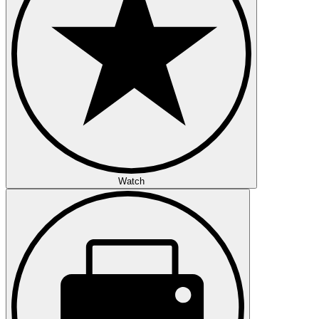
Watch