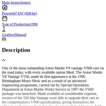
Main Inspection
n/a
Power
447 kW (608 hp)
Year of Production
1998
Gearbox
Manual
Description
One of the most outstanding Aston Martin V8 vantage V600 cars on
the road today, with every available option fitted. The Aston Martin
V8 Vantage V550, made its first appearance at the 1996
Birmingham Motor Show and as a result of an advanced
engineering programme, carried out by Special Operations
Department at Aston Martin Works Service in 1997 the V600
package was launched. Made available at considerable expense,
owners of the 550 bhp Vantage were able to upgrade their cars to
the comprehensive V600 specifications, giving themselves the