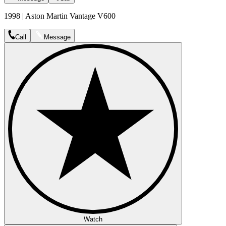
1998 | Aston Martin Vantage V600
Call
Message
Watch