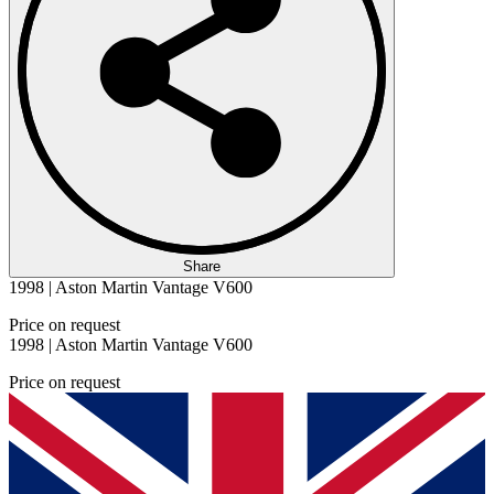
Share
1998 | Aston Martin Vantage V600
Price on request
1998 | Aston Martin Vantage V600
Price on request