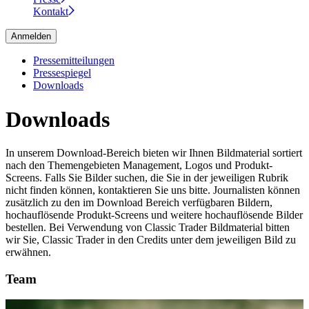
Kontakt
Anmelden
Pressemitteilungen
Pressespiegel
Downloads
Downloads
In unserem Download-Bereich bieten wir Ihnen Bildmaterial sortiert
nach den Themengebieten Management, Logos und Produkt-
Screens. Falls Sie Bilder suchen, die Sie in der jeweiligen Rubrik
nicht finden können, kontaktieren Sie uns bitte. Journalisten können
zusätzlich zu den im Download Bereich verfügbaren Bildern,
hochauflösende Produkt-Screens und weitere hochauflösende Bilder
bestellen. Bei Verwendung von Classic Trader Bildmaterial bitten
wir Sie, Classic Trader in den Credits unter dem jeweiligen Bild zu
erwähnen.
Team