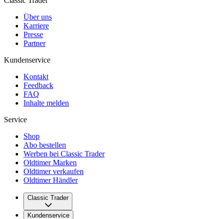
Classic Trader
Über uns
Karriere
Presse
Partner
Kundenservice
Kontakt
Feedback
FAQ
Inhalte melden
Service
Shop
Abo bestellen
Werben bei Classic Trader
Oldtimer Marken
Oldtimer verkaufen
Oldtimer Händler
Classic Trader
Über uns
Kundenservice