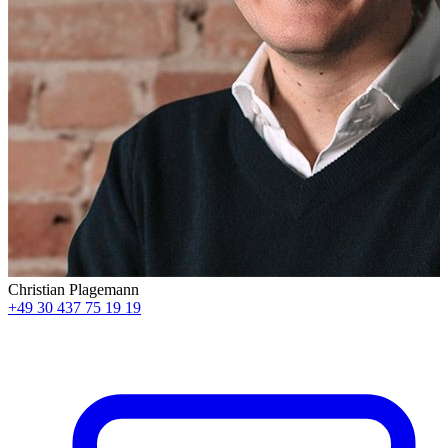
Christian Plagemann
+49 30 437 75 19 19