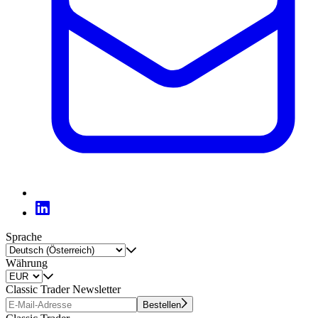
Sprache
Währung
Classic Trader Newsletter
Bestellen