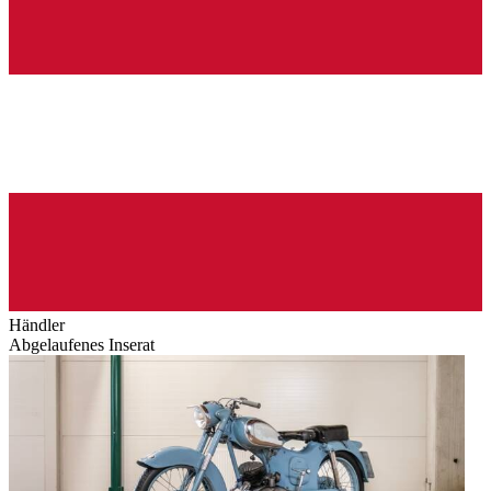
Händler
Abgelaufenes Inserat