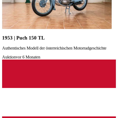
1953 | Puch 150 TL
Authentisches Modell der österreichischen Motorradgeschichte
Auktion
vor 6 Monaten