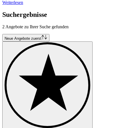
Weiterlesen
Suchergebnisse
2 Angebote zu Ihrer Suche gefunden
Neue Angebote zuerst