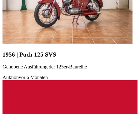
1956 | Puch 125 SVS
Gehobene Ausführung der 125er-Baureihe
Auktion
vor 6 Monaten