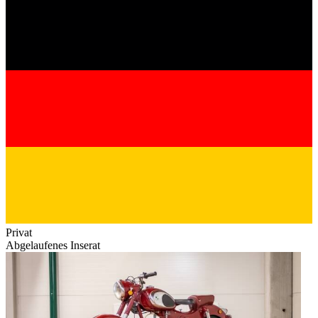
Privat
Abgelaufenes Inserat