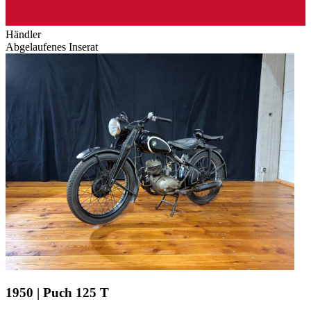
Händler
Abgelaufenes Inserat
1950 | Puch 125 T