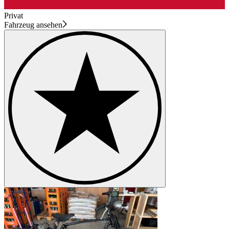
Privat
Fahrzeug ansehen