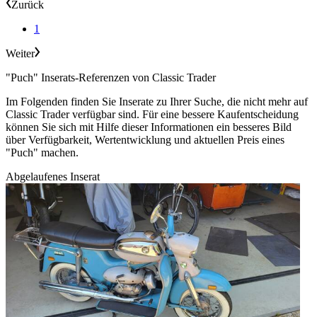
Zurück
1
Weiter
"Puch" Inserats-Referenzen von Classic Trader
Im Folgenden finden Sie Inserate zu Ihrer Suche, die nicht mehr auf
Classic Trader verfügbar sind. Für eine bessere Kaufentscheidung
können Sie sich mit Hilfe dieser Informationen ein besseres Bild
über Verfügbarkeit, Wertentwicklung und aktuellen Preis eines
"Puch" machen.
Abgelaufenes Inserat