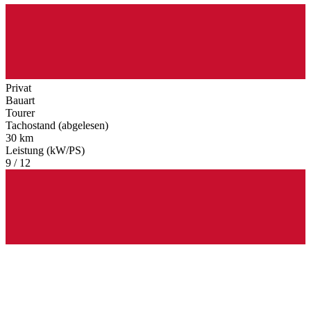
Privat
Bauart
Tourer
Tachostand (abgelesen)
30 km
Leistung (kW/PS)
9 / 12