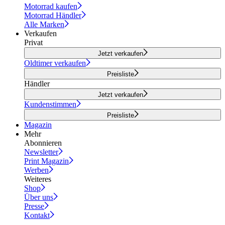
Motorrad kaufen
Motorrad Händler
Alle Marken
Verkaufen
Privat
Jetzt verkaufen
Oldtimer verkaufen
Preisliste
Händler
Jetzt verkaufen
Kundenstimmen
Preisliste
Magazin
Mehr
Abonnieren
Newsletter
Print Magazin
Werben
Weiteres
Shop
Über uns
Presse
Kontakt