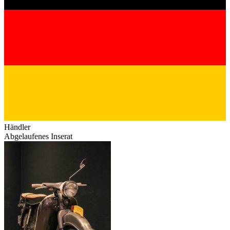
Händler
Abgelaufenes Inserat