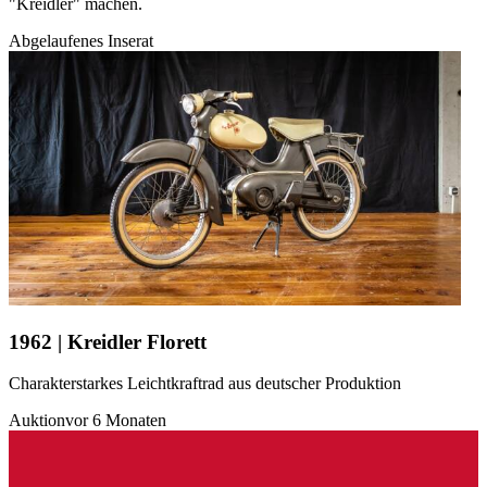
"Kreidler" machen.
Abgelaufenes Inserat
1962 | Kreidler Florett
Charakterstarkes Leichtkraftrad aus deutscher Produktion
Auktion
vor 6 Monaten