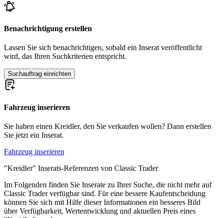
Benachrichtigung erstellen
Lassen Sie sich benachrichtigen, sobald ein Inserat veröffentlicht
wird, das Ihren Suchkriterien entspricht.
Suchauftrag einrichten
Fahrzeug inserieren
Sie haben einen Kreidler, den Sie verkaufen wollen? Dann erstellen
Sie jetzt ein Inserat.
Fahrzeug inserieren
"Kreidler" Inserats-Referenzen von Classic Trader
Im Folgenden finden Sie Inserate zu Ihrer Suche, die nicht mehr auf
Classic Trader verfügbar sind. Für eine bessere Kaufentscheidung
können Sie sich mit Hilfe dieser Informationen ein besseres Bild
über Verfügbarkeit, Wertentwicklung und aktuellen Preis eines