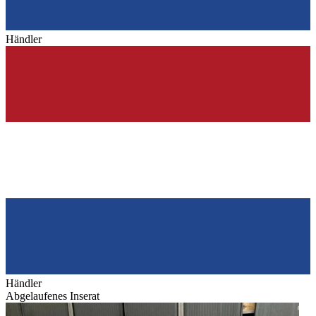
Händler
Händler
Abgelaufenes Inserat