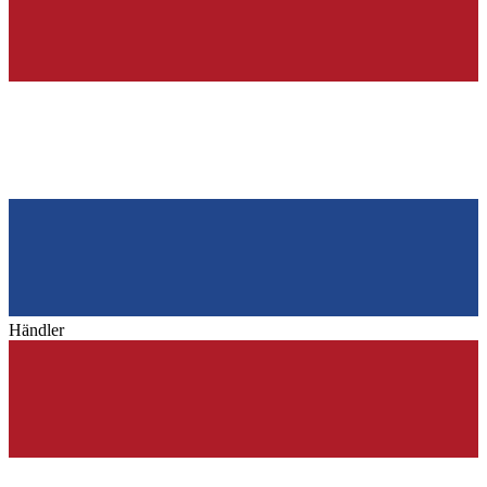
Händler