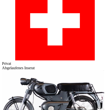
Privat
Abgelaufenes Inserat