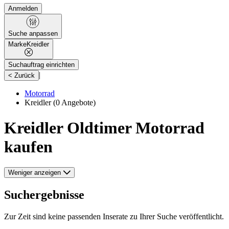
Anmelden
Suche anpassen
Marke
Kreidler
Suchauftrag einrichten
|
< Zurück
Motorrad
Kreidler
(0 Angebote)
Kreidler Oldtimer Motorrad
kaufen
Weniger anzeigen
Suchergebnisse
Zur Zeit sind keine passenden Inserate zu Ihrer Suche veröffentlicht.