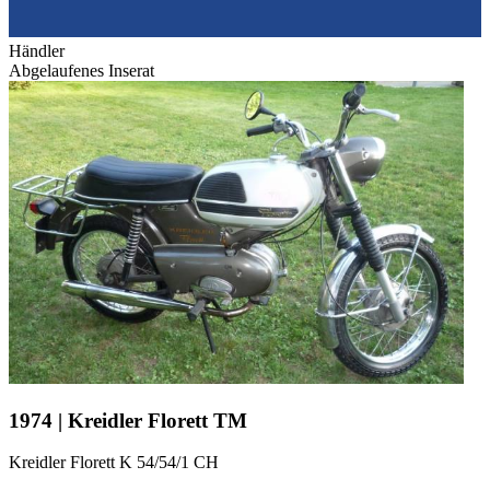
Händler
Abgelaufenes Inserat
1974 | Kreidler Florett TM
Kreidler Florett K 54/54/1 CH