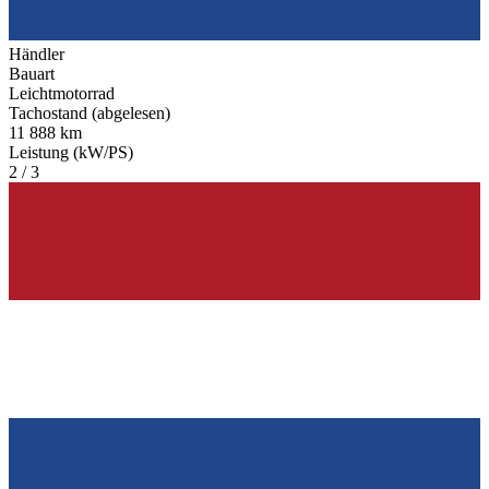
Händler
Bauart
Leichtmotorrad
Tachostand (abgelesen)
11 888 km
Leistung (kW/PS)
2 / 3