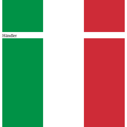
Händler