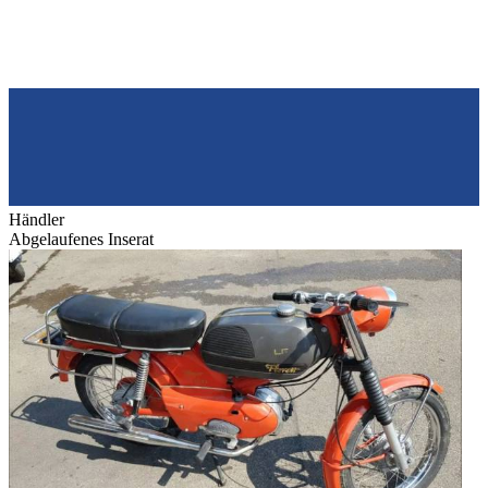
Händler
Abgelaufenes Inserat