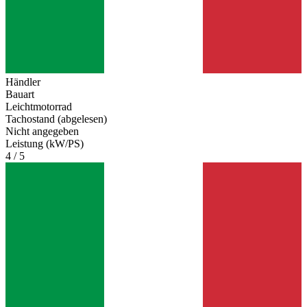
Händler
Bauart
Leichtmotorrad
Tachostand (abgelesen)
Nicht angegeben
Leistung (kW/PS)
4 / 5