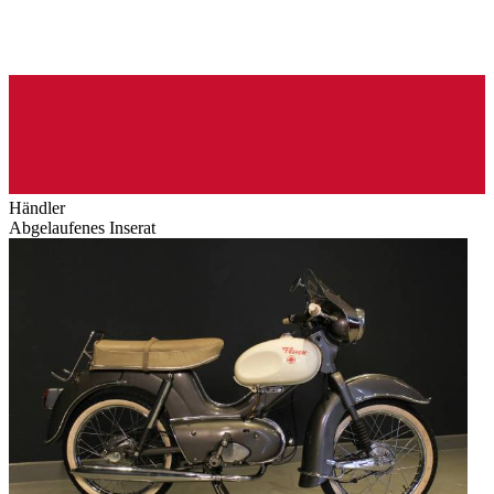
Händler
Abgelaufenes Inserat