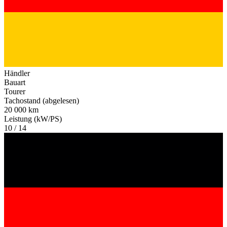
Händler
Bauart
Tourer
Tachostand (abgelesen)
20 000 km
Leistung (kW/PS)
10 / 14