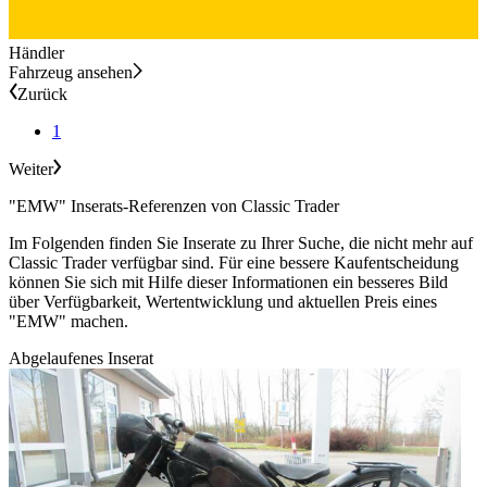
Händler
Fahrzeug ansehen
Zurück
1
Weiter
"EMW" Inserats-Referenzen von Classic Trader
Im Folgenden finden Sie Inserate zu Ihrer Suche, die nicht mehr auf
Classic Trader verfügbar sind. Für eine bessere Kaufentscheidung
können Sie sich mit Hilfe dieser Informationen ein besseres Bild
über Verfügbarkeit, Wertentwicklung und aktuellen Preis eines
"EMW" machen.
Abgelaufenes Inserat