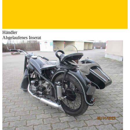
Händler
Abgelaufenes Inserat