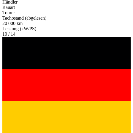
Händler
Bauart
Tourer
Tachostand (abgelesen)
20 000 km
Leistung (kW/PS)
10 / 14