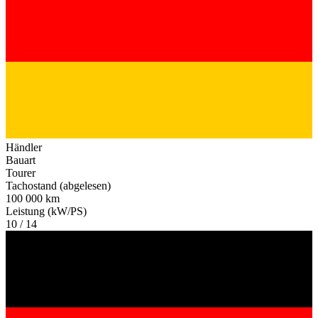
Händler
Bauart
Tourer
Tachostand (abgelesen)
100 000 km
Leistung (kW/PS)
10 / 14