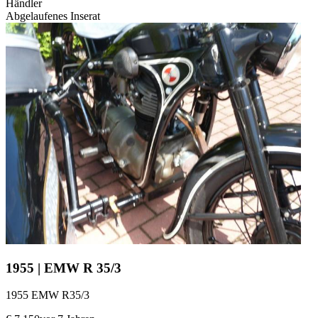
Händler
Abgelaufenes Inserat
1955 | EMW R 35/3
1955 EMW R35/3