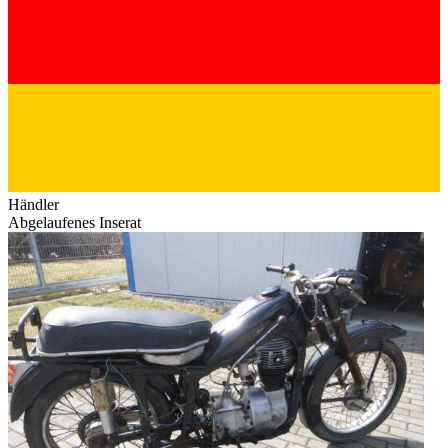
Händler
Abgelaufenes Inserat