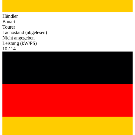
Händler
Bauart
Tourer
Tachostand (abgelesen)
Nicht angegeben
Leistung (kW/PS)
10 / 14