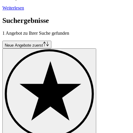
Weiterlesen
Suchergebnisse
1 Angebot zu Ihrer Suche gefunden
Neue Angebote zuerst