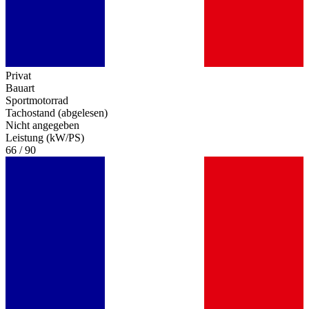
Privat
Bauart
Sportmotorrad
Tachostand (abgelesen)
Nicht angegeben
Leistung (kW/PS)
66 / 90