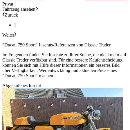
Privat
Fahrzeug ansehen
Zurück
1
Weiter
"Ducati 750 Sport" Inserats-Referenzen von Classic Trader
Im Folgenden finden Sie Inserate zu Ihrer Suche, die nicht mehr auf
Classic Trader verfügbar sind. Für eine bessere Kaufentscheidung
können Sie sich mit Hilfe dieser Informationen ein besseres Bild
über Verfügbarkeit, Wertentwicklung und aktuellen Preis eines
"Ducati 750 Sport" machen.
Abgelaufenes Inserat