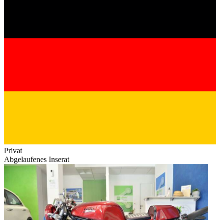
Privat
Abgelaufenes Inserat