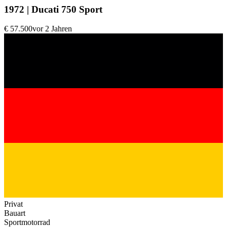
1972 | Ducati 750 Sport
€ 57.500
vor 2 Jahren
Privat
Bauart
Sportmotorrad