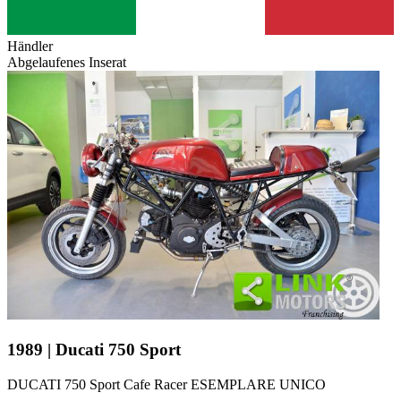
Händler
Abgelaufenes Inserat
1989 | Ducati 750 Sport
DUCATI 750 Sport Cafe Racer ESEMPLARE UNICO