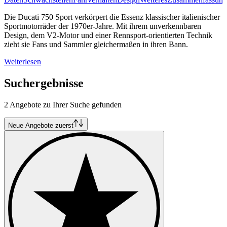
Die Ducati 750 Sport verkörpert die Essenz klassischer italienischer
Sportmotorräder der 1970er-Jahre. Mit ihrem unverkennbaren
Design, dem V2-Motor und einer Rennsport-orientierten Technik
zieht sie Fans und Sammler gleichermaßen in ihren Bann.
Weiterlesen
Suchergebnisse
2 Angebote zu Ihrer Suche gefunden
Neue Angebote zuerst