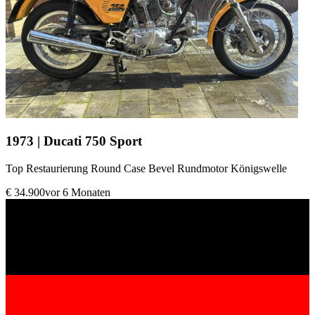
1973 | Ducati 750 Sport
Top Restaurierung Round Case Bevel Rundmotor Königswelle
€ 34.900
vor 6 Monaten