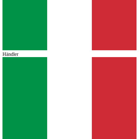
Händler