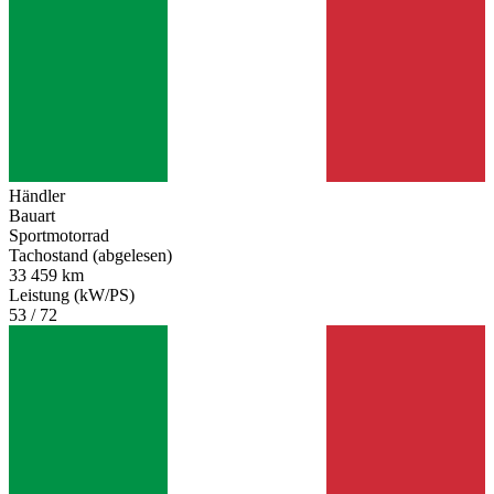
Händler
Bauart
Sportmotorrad
Tachostand (abgelesen)
33 459 km
Leistung (kW/PS)
53 / 72