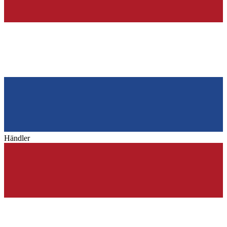
Händler