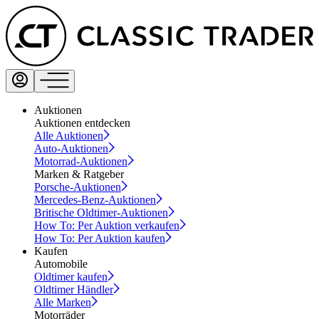
Auktionen
Auktionen entdecken
Alle Auktionen
Auto-Auktionen
Motorrad-Auktionen
Marken & Ratgeber
Porsche-Auktionen
Mercedes-Benz-Auktionen
Britische Oldtimer-Auktionen
How To: Per Auktion verkaufen
How To: Per Auktion kaufen
Kaufen
Automobile
Oldtimer kaufen
Oldtimer Händler
Alle Marken
Motorräder