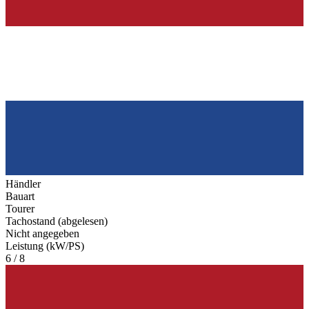
Händler
Bauart
Tourer
Tachostand (abgelesen)
Nicht angegeben
Leistung (kW/PS)
6 / 8