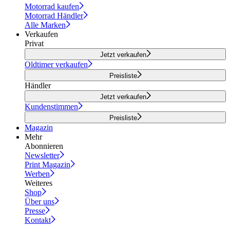
Motorrad kaufen
Motorrad Händler
Alle Marken
Verkaufen
Privat
Jetzt verkaufen
Oldtimer verkaufen
Preisliste
Händler
Jetzt verkaufen
Kundenstimmen
Preisliste
Magazin
Mehr
Abonnieren
Newsletter
Print Magazin
Werben
Weiteres
Shop
Über uns
Presse
Kontakt