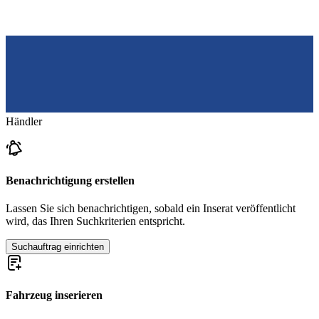
Händler
Benachrichtigung erstellen
Lassen Sie sich benachrichtigen, sobald ein Inserat veröffentlicht
wird, das Ihren Suchkriterien entspricht.
Suchauftrag einrichten
Fahrzeug inserieren