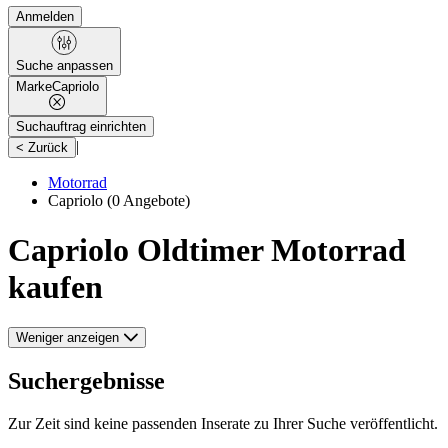
Anmelden
Suche anpassen
Marke
Capriolo
Suchauftrag einrichten
|
< Zurück
Motorrad
Capriolo
(0 Angebote)
Capriolo Oldtimer Motorrad
kaufen
Weniger anzeigen
Suchergebnisse
Zur Zeit sind keine passenden Inserate zu Ihrer Suche veröffentlicht.