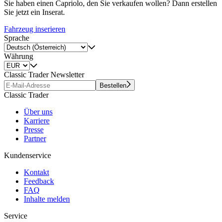
Sie haben einen Capriolo, den Sie verkaufen wollen? Dann erstellen
Sie jetzt ein Inserat.
Fahrzeug inserieren
Sprache
Währung
Classic Trader Newsletter
Bestellen
Classic Trader
Über uns
Karriere
Presse
Partner
Kundenservice
Kontakt
Feedback
FAQ
Inhalte melden
Service