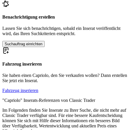
Benachrichtigung erstellen
Lassen Sie sich benachrichtigen, sobald ein Inserat veröffentlicht
wird, das Ihren Suchkriterien entspricht.
Suchauftrag einrichten
Fahrzeug inserieren
Sie haben einen Capriolo, den Sie verkaufen wollen? Dann erstellen
Sie jetzt ein Inserat.
Fahrzeug inserieren
"Capriolo" Inserats-Referenzen von Classic Trader
Im Folgenden finden Sie Inserate zu Ihrer Suche, die nicht mehr auf
Classic Trader verfügbar sind. Für eine bessere Kaufentscheidung
können Sie sich mit Hilfe dieser Informationen ein besseres Bild
über Verfügbarkeit, Wertentwicklung und aktuellen Preis eines