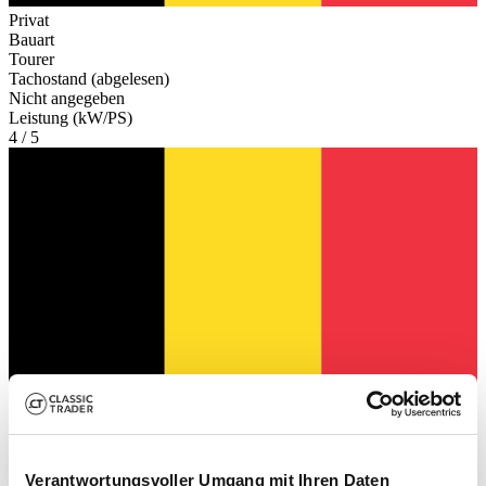
Privat
Bauart
Tourer
Tachostand (abgelesen)
Nicht angegeben
Leistung (kW/PS)
4 / 5
Verantwortungsvoller Umgang mit Ihren Daten