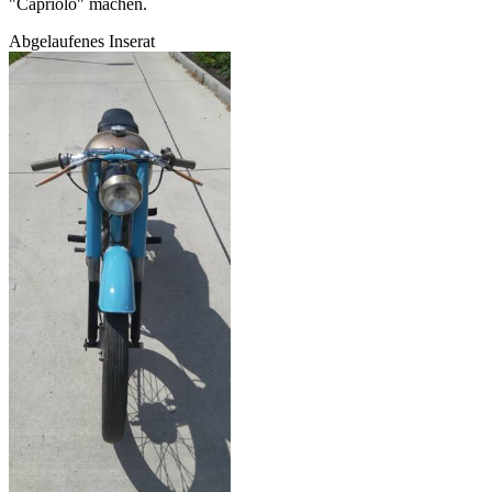
"Capriolo" machen.
Abgelaufenes Inserat