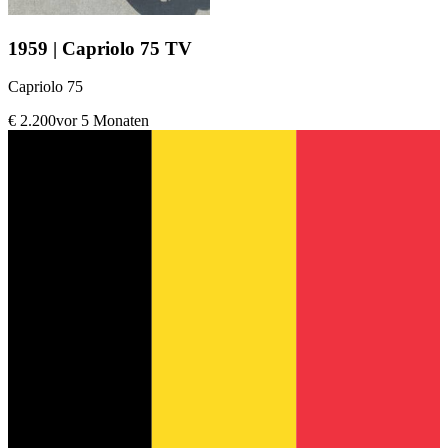
1959 | Capriolo 75 TV
Capriolo 75
€ 2.200
vor 5 Monaten