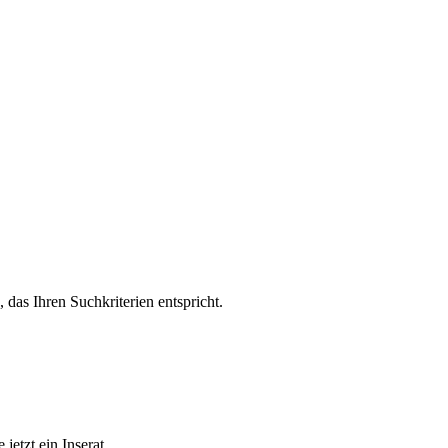
, das Ihren Suchkriterien entspricht.
jetzt ein Inserat.