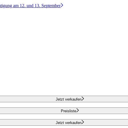
htigung am 12. und 13. September
Jetzt verkaufen
Preisliste
Jetzt verkaufen