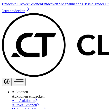
Entdecke Live-Auktionen
Entdecken Sie spannende Classic Trader L
Jetzt entdecken
Auktionen
Auktionen entdecken
Alle Auktionen
Auto-Auktionen