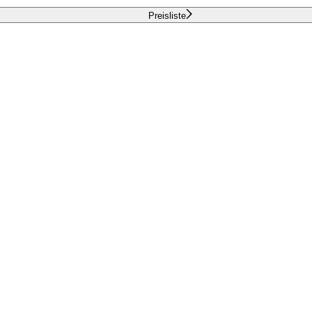
Preisliste