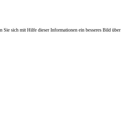
 Sie sich mit Hilfe dieser Informationen ein besseres Bild über