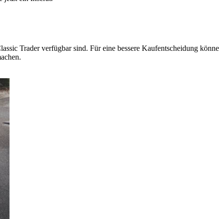
lassic Trader verfügbar sind. Für eine bessere Kaufentscheidung können
machen.