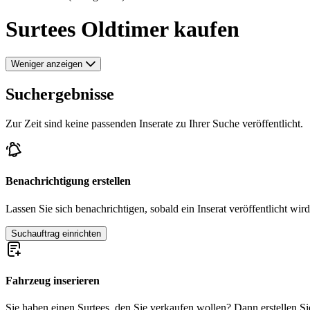
Surtees Oldtimer kaufen
Weniger anzeigen
Suchergebnisse
Zur Zeit sind keine passenden Inserate zu Ihrer Suche veröffentlicht.
Benachrichtigung erstellen
Lassen Sie sich benachrichtigen, sobald ein Inserat veröffentlicht wird
Suchauftrag einrichten
Fahrzeug inserieren
Sie haben einen Surtees, den Sie verkaufen wollen? Dann erstellen Sie 