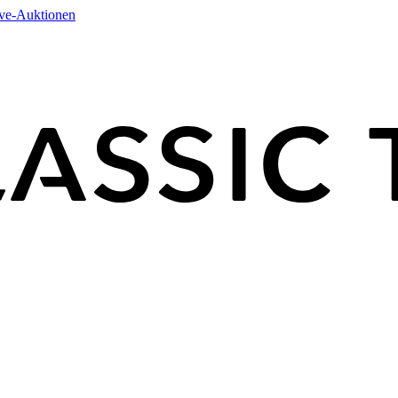
ive-Auktionen