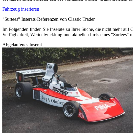
Fahrzeug inserieren
"Surtees" Inserats-Referenzen von Classic Trader
Im Folgenden finden Sie Inserate zu Ihrer Suche, die nicht mehr auf C
Verfügbarkeit, Wertentwicklung und aktuellen Preis eines "Surtees" 
Abgelaufenes Inserat